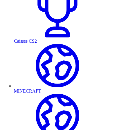
Caisses CS2
MINECRAFT