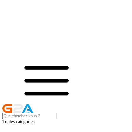
Toutes catégories