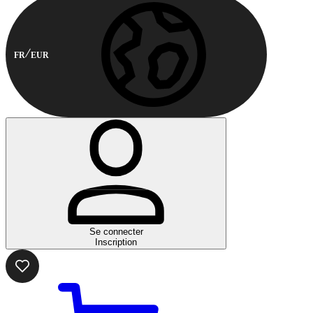
FR
EUR
Se connecter
Inscription