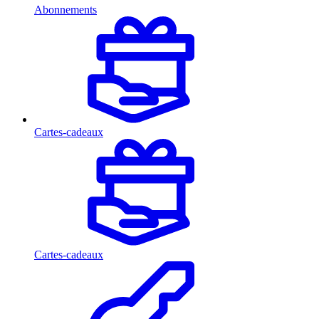
Abonnements
Cartes-cadeaux
Cartes-cadeaux