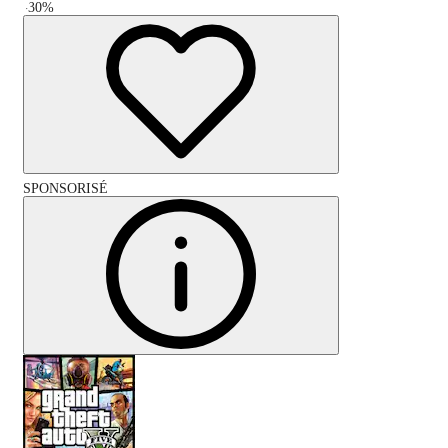
-
30
%
SPONSORISÉ