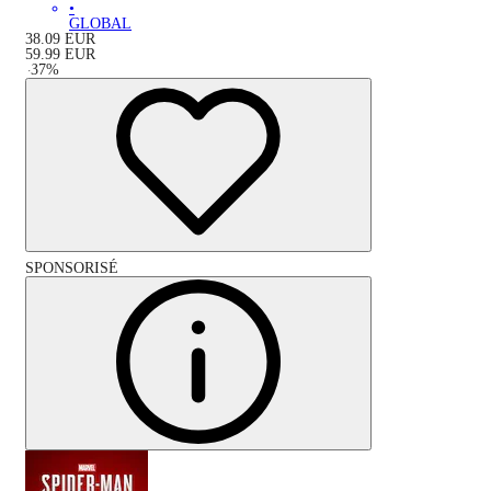
•
GLOBAL
38.09
EUR
59.99
EUR
-
37
%
SPONSORISÉ