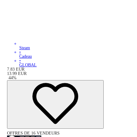
Steam
•
Cadeau
•
GLOBAL
7.83
EUR
13.99
EUR
-
44
%
OFFRES DE 16 VENDEURS