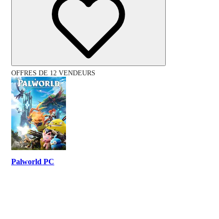
OFFRES DE 12 VENDEURS
Palworld PC