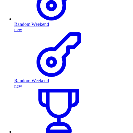
Random Weekend
new
Random Weekend
new