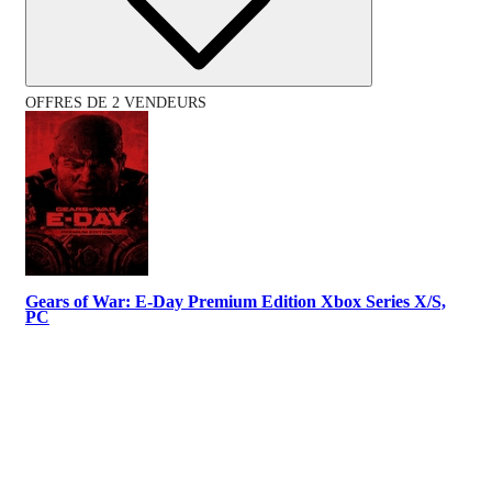
OFFRES DE 2 VENDEURS
Gears of War: E-Day Premium Edition Xbox Series X/S,
PC