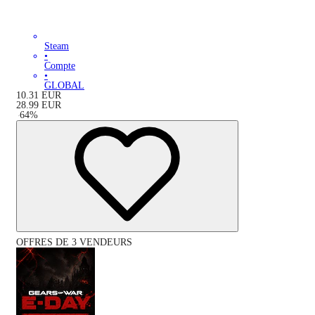
Steam
•
Compte
•
GLOBAL
10.31
EUR
28.99
EUR
-
64
%
OFFRES DE 3 VENDEURS