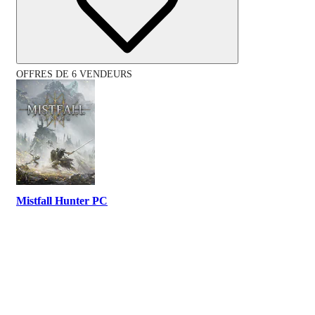
OFFRES DE 6 VENDEURS
Mistfall Hunter PC