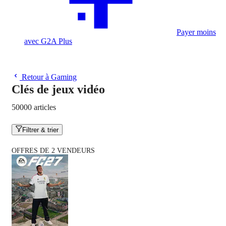
Payer moins
avec G2A Plus
Retour à Gaming
Clés de jeux vidéo
50000 articles
Filtrer & trier
OFFRES DE 2 VENDEURS