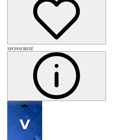
SPONSORISÉ