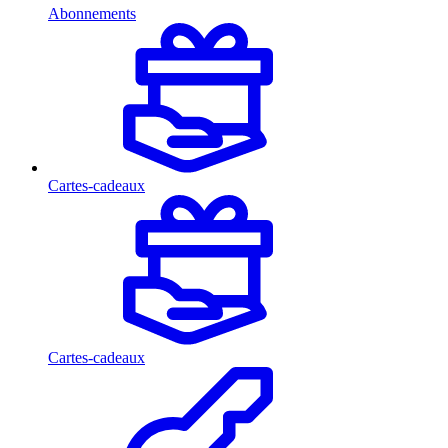
Abonnements
Cartes-cadeaux
Cartes-cadeaux