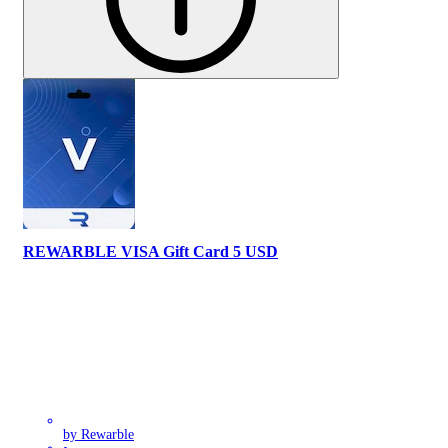
REWARBLE VISA Gift Card 5 USD
by Rewarble