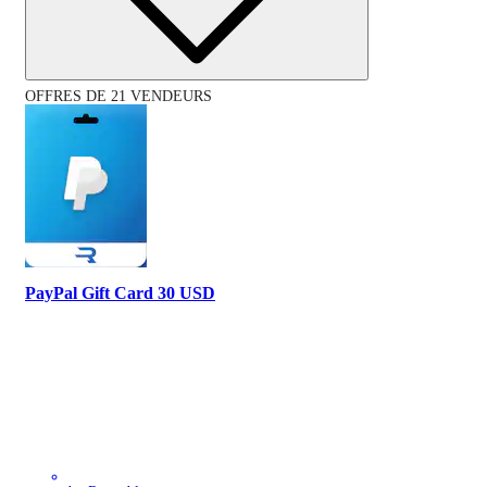
OFFRES DE 21 VENDEURS
PayPal Gift Card 30 USD