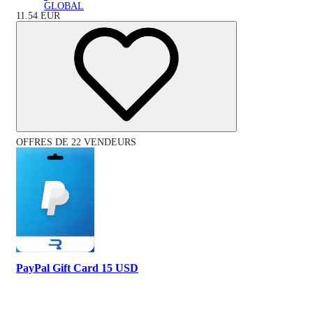
GLOBAL
11.54
EUR
OFFRES DE 22 VENDEURS
PayPal Gift Card 15 USD