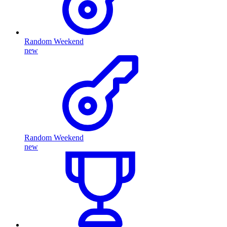
Random Weekend
new
Random Weekend
new