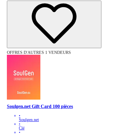
OFFRES D'AUTRES 1 VENDEURS
Soulgen.net Gift Card 100 pièces
•
Soulgen.net
•
Clé
•