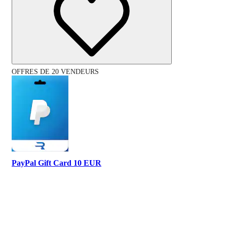
OFFRES DE 20 VENDEURS
PayPal Gift Card 10 EUR