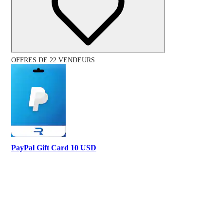
OFFRES DE 22 VENDEURS
PayPal Gift Card 10 USD