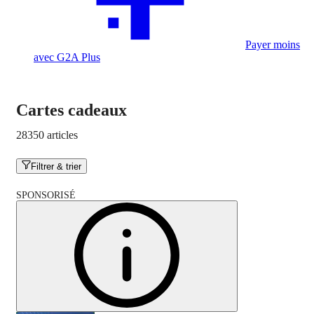
Payer moins
avec G2A Plus
Cartes cadeaux
28350 articles
Filtrer & trier
SPONSORISÉ