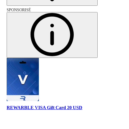
SPONSORISÉ
REWARBLE VISA Gift Card 20 USD