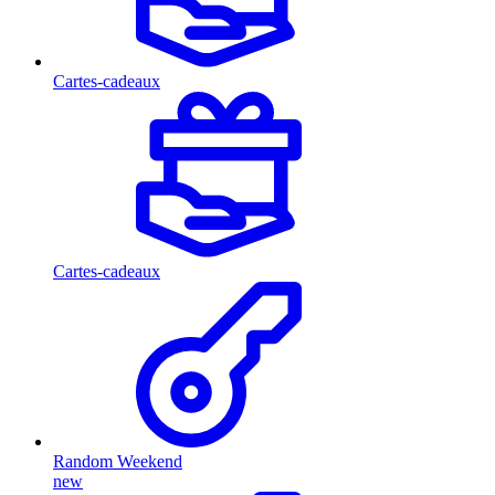
Cartes-cadeaux
Cartes-cadeaux
Random Weekend
new