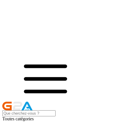
Toutes catégories