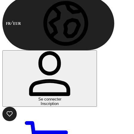
FR
EUR
Se connecter
Inscription