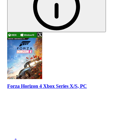
Forza Horizon 4 Xbox Series X/S, PC