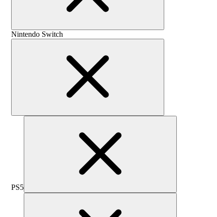
Nintendo Switch
PS5