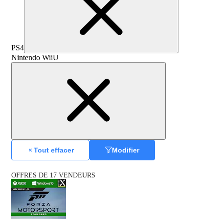
PS4
Nintendo WiiU
Tout effacer
Modifier
OFFRES DE 17 VENDEURS