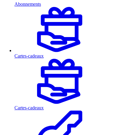
Abonnements
Cartes-cadeaux
Cartes-cadeaux