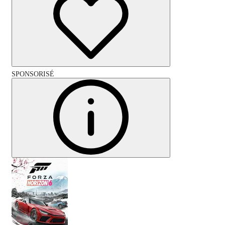
SPONSORISÉ