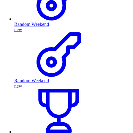
Random Weekend
new
Random Weekend
new