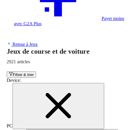
Payer moins
avec G2A Plus
Retour à Jeux
Jeux de course et de voiture
2921 articles
Filtrer & trier
Device
:
PC