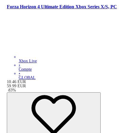
Forza Horizon 4 Ultimate Edition Xbox Series X/S, PC
Xbox Live
•
Compte
•
GLOBAL
10.46
EUR
59.99
EUR
-
83
%