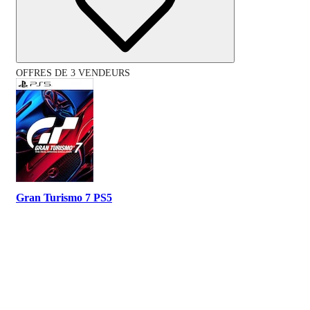
OFFRES DE 3 VENDEURS
Gran Turismo 7 PS5