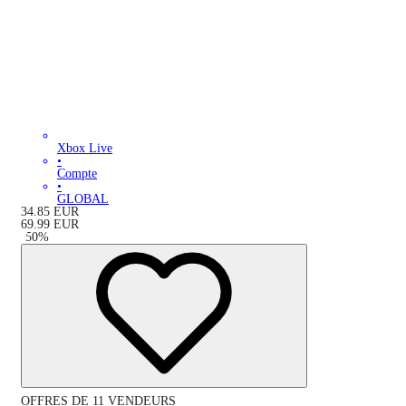
Xbox Live
•
Compte
•
GLOBAL
34.85
EUR
69.99
EUR
-
50
%
OFFRES DE 11 VENDEURS