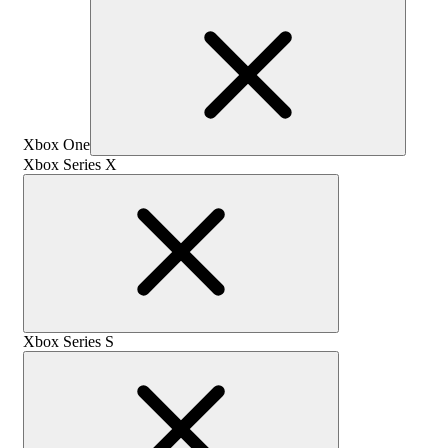
Xbox One
Xbox Series X
Xbox Series S