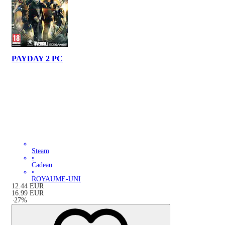
PAYDAY 2 PC
Steam
•
Cadeau
•
ROYAUME-UNI
12.44
EUR
16.99
EUR
-
27
%