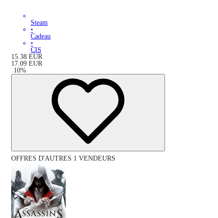
Steam
•
Cadeau
•
CIS
15.38
EUR
17.09
EUR
-
10
%
OFFRES D'AUTRES 1 VENDEURS