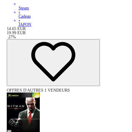
Steam
•
Cadeau
•
JAPON
14.65
EUR
19.99
EUR
-
27
%
OFFRES D'AUTRES 1 VENDEURS