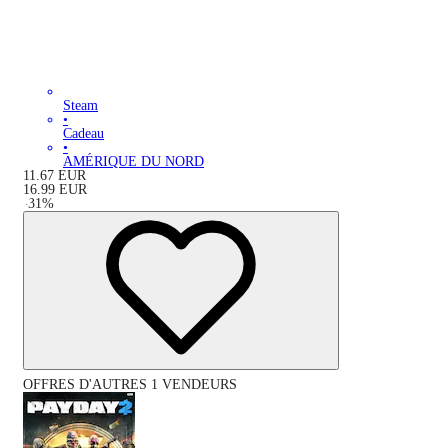
Steam
•
Cadeau
•
AMÉRIQUE DU NORD
11.67
EUR
16.99
EUR
-
31
%
OFFRES D'AUTRES 1 VENDEURS