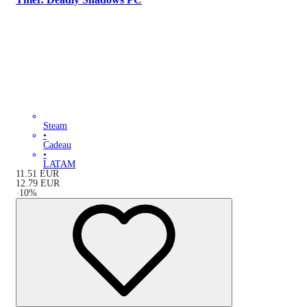
Steam
•
Cadeau
•
LATAM
11.51
EUR
12.79
EUR
-
10
%