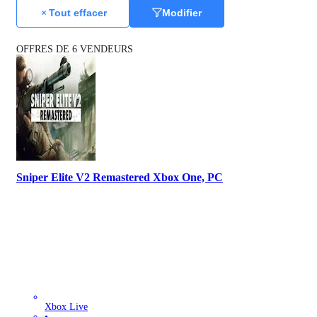
Tout effacer
Modifier
OFFRES DE 6 VENDEURS
Sniper Elite V2 Remastered Xbox One, PC
Xbox Live
•