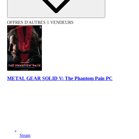
OFFRES D'AUTRES 1 VENDEURS
METAL GEAR SOLID V: The Phantom Pain PC
Steam