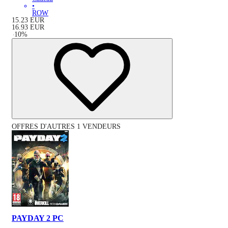
•
ROW
15.23
EUR
16.93
EUR
-
10
%
OFFRES D'AUTRES 1 VENDEURS
PAYDAY 2 PC