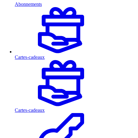
Abonnements
Cartes-cadeaux
Cartes-cadeaux