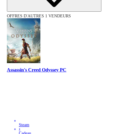
OFFRES D'AUTRES 1 VENDEURS
Assassin's Creed Odyssey PC
Steam
•
Cadeau