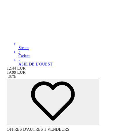
Steam
•
Cadeau
•
ASIE DE L'OUEST
12.44
EUR
19.99
EUR
-
38
%
OFFRES D'AUTRES 1 VENDEURS