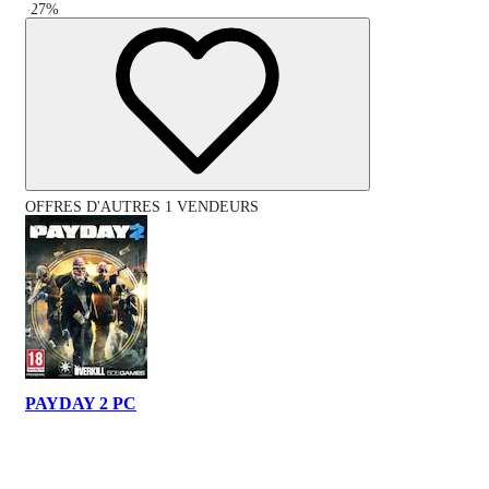
-
27
%
OFFRES D'AUTRES 1 VENDEURS
PAYDAY 2 PC