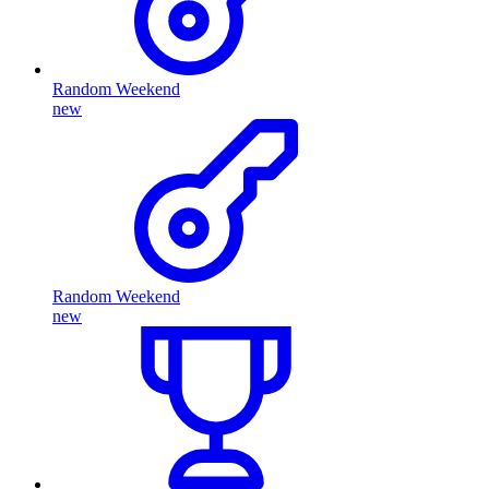
Random Weekend
new
Random Weekend
new