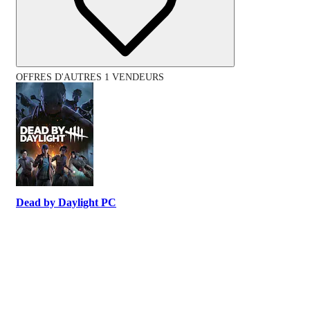
OFFRES D'AUTRES 1 VENDEURS
Dead by Daylight PC