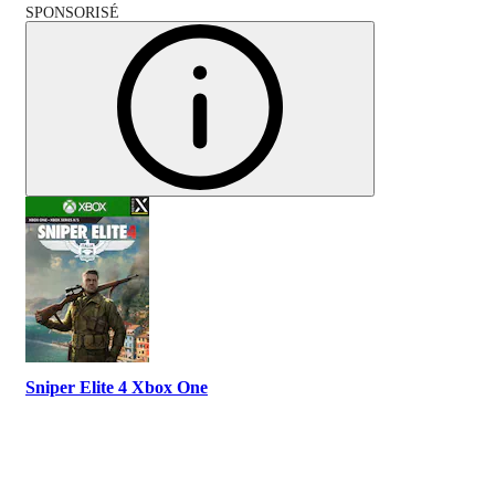
SPONSORISÉ
Sniper Elite 4 Xbox One