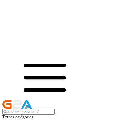
Toutes catégories