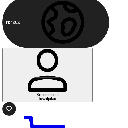
FR
EUR
Se connecter
Inscription