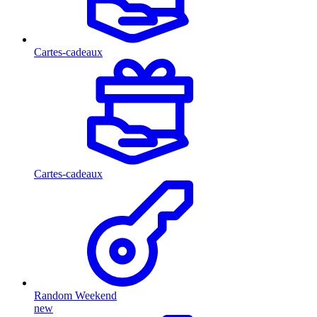
Cartes-cadeaux
Cartes-cadeaux
Random Weekend
new