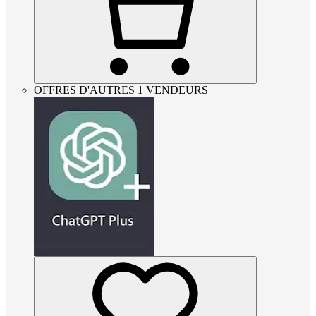
OFFRES D'AUTRES 1 VENDEURS