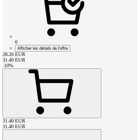
0
Afficher les détails de l'offre
28.26
EUR
31.40
EUR
-
10
%
31.40
EUR
31.40
EUR