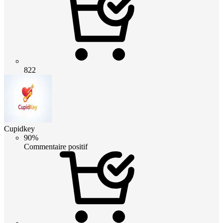
822
Cupidkey
90%
Commentaire positif