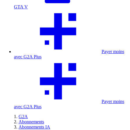
GTA V
Payer moins
avec G2A Plus
Payer moins
avec G2A Plus
G2A
Abonnements
Abonnements IA