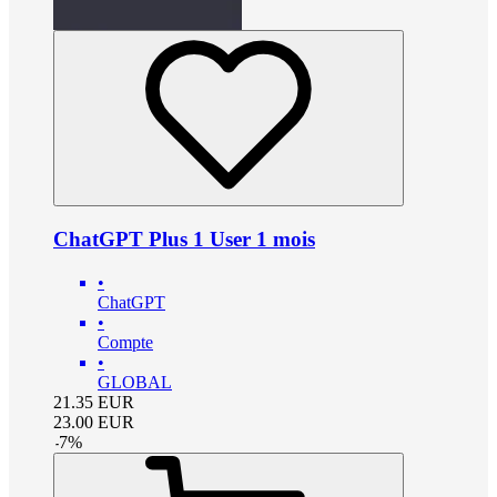
ChatGPT Plus 1 User 1 mois
•
ChatGPT
•
Compte
•
GLOBAL
21.35
EUR
23.00
EUR
-
7
%