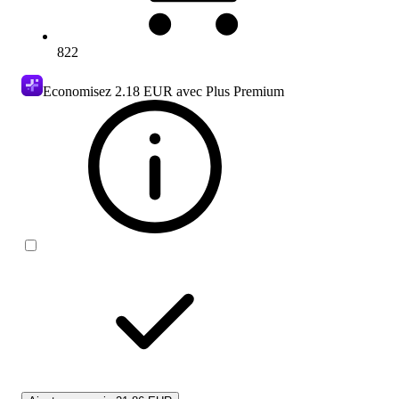
822
Economisez
2.18 EUR
avec Plus Premium