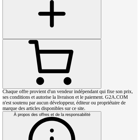
Chaque offre provient d'un vendeur indépendant qui fixe son prix,
ses conditions et autorise la livraison et le paiement. G2A.COM
n'est soutenu par aucun développeur, éditeur ou propriétaire de
marque des articles disponibles sur ce site.
À propos des offres et de la responsabilité