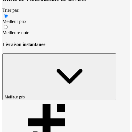
Trier par:
Meilleur prix
Meilleure note
Livraison instantanée
Meilleur prix