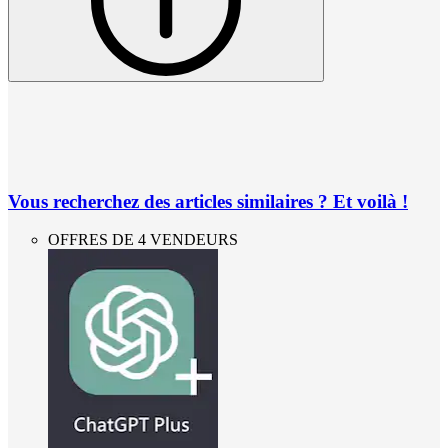
Vous recherchez des articles similaires ? Et voilà !
OFFRES DE 4 VENDEURS