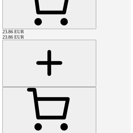
23.86
EUR
23.86
EUR