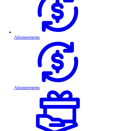
Abonnements
Abonnements