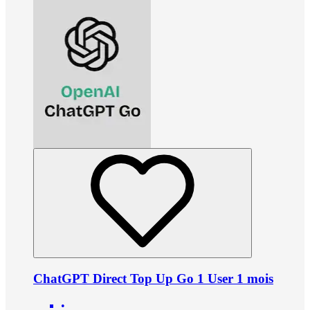
ChatGPT Direct Top Up Go 1 User 1 mois
•