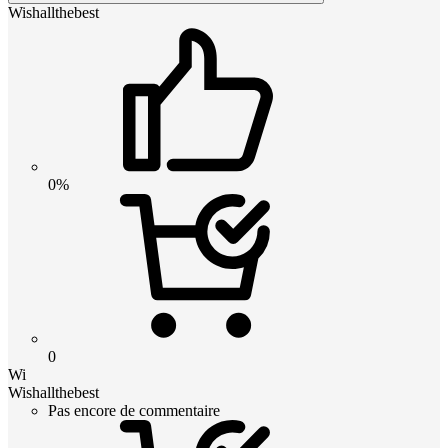
Wishallthebest
0%
0
Wi
Wishallthebest
Pas encore de commentaire