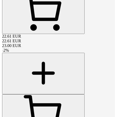
22.61
EUR
22.61
EUR
23.00
EUR
-
2
%