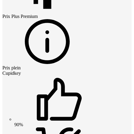
Prix
Plus Premium
Prix plein
Cupidkey
90%