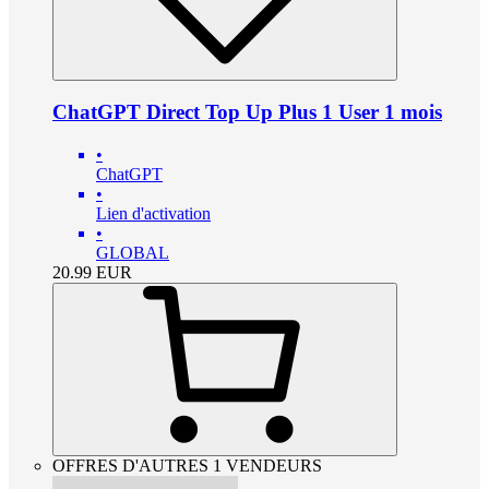
ChatGPT Direct Top Up Plus 1 User 1 mois
•
ChatGPT
•
Lien d'activation
•
GLOBAL
20.99
EUR
OFFRES D'AUTRES 1 VENDEURS