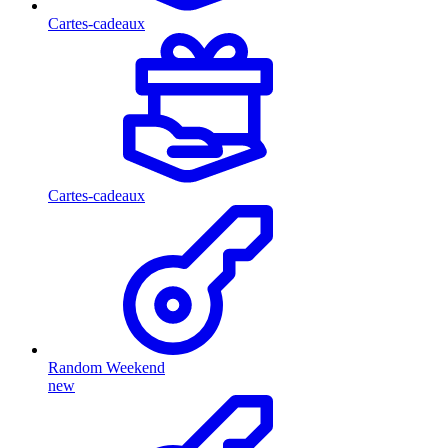
Cartes-cadeaux
Cartes-cadeaux
Random Weekend
new