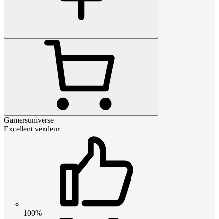
Gamersuniverse
Excellent vendeur
100%