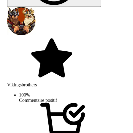
Vikingsbrothers
100
%
Commentaire positif