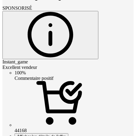
SPONSORISÉ
Instant_game
Excellent vendeur
100%
Commentaire positif
44168