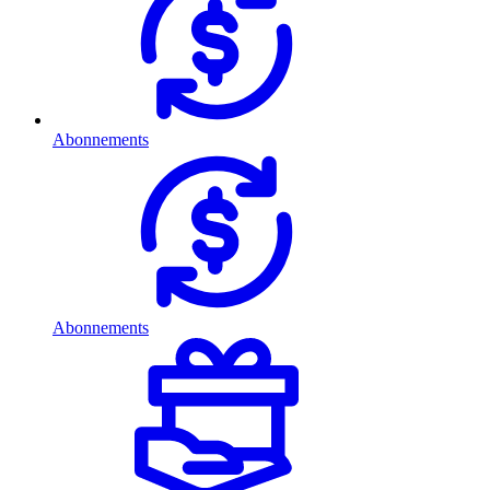
Abonnements
Abonnements