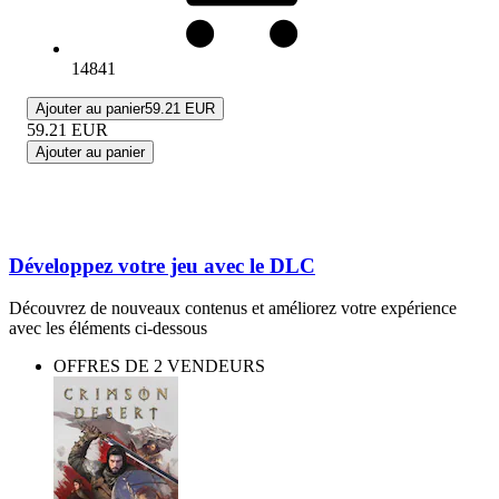
14841
Ajouter au panier
59.21 EUR
59.21
EUR
Ajouter au panier
Développez votre jeu avec le DLC
Découvrez de nouveaux contenus et améliorez votre expérience
avec les éléments ci-dessous
OFFRES DE 2 VENDEURS