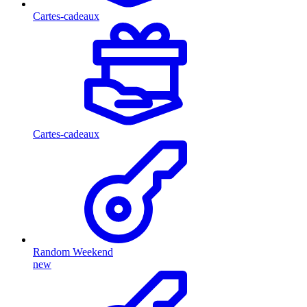
Cartes-cadeaux
Cartes-cadeaux
Random Weekend
new