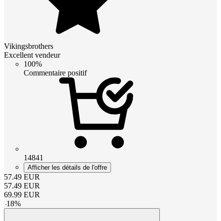
Vikingsbrothers
Excellent vendeur
100%
Commentaire positif
14841
Afficher les détails de l'offre
57.49
EUR
57.49
EUR
69.99
EUR
-
18
%