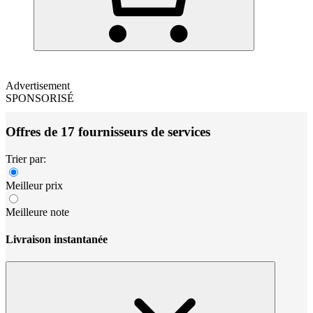
Advertisement
SPONSORISÉ
Offres de 17 fournisseurs de services
Trier par:
Meilleur prix
Meilleure note
Livraison instantanée