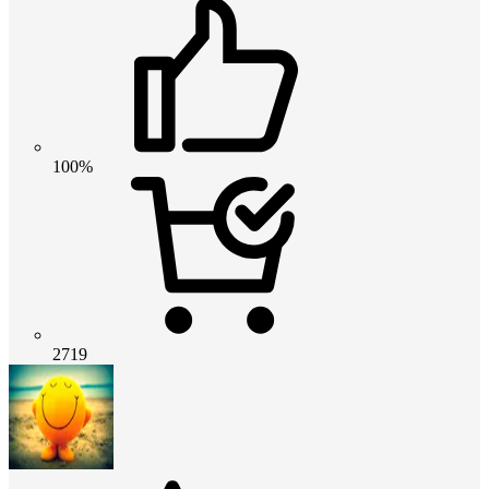
100%
2719