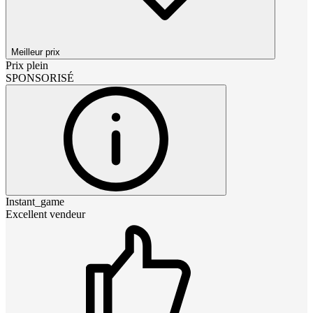
Meilleur prix
Prix plein
SPONSORISÉ
Instant_game
Excellent vendeur