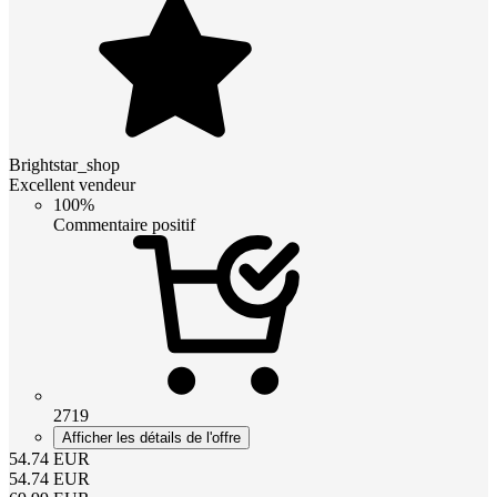
Brightstar_shop
Excellent vendeur
100%
Commentaire positif
2719
Afficher les détails de l'offre
54.74
EUR
54.74
EUR