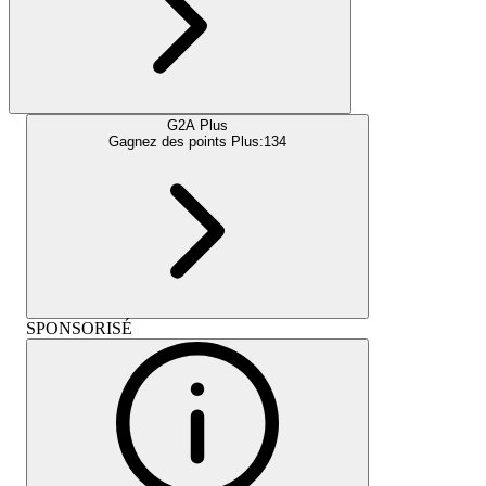
G2A Plus
Gagnez des points Plus:
134
SPONSORISÉ