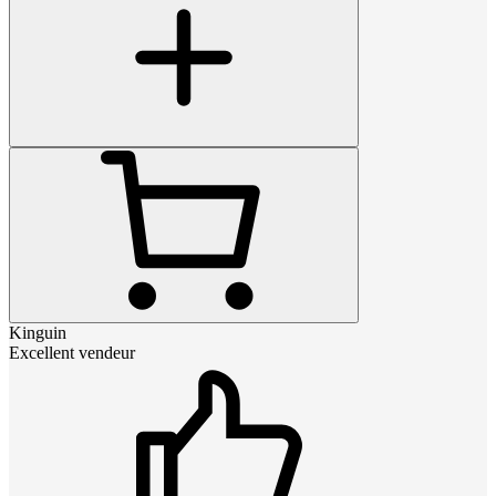
Kinguin
Excellent vendeur