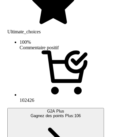
Ultimate_choices
100
%
Commentaire positif
102426
G2A Plus
Gagnez des points Plus:
106