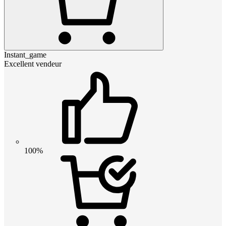
Instant_game
Excellent vendeur
100%