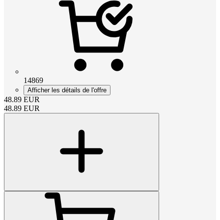
14869
Afficher les détails de l'offre
48.89
EUR
48.89
EUR