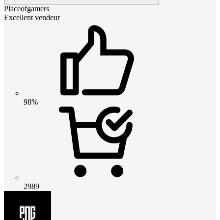
Placeofgamers
Excellent vendeur
98%
2989