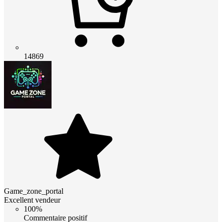
14869
Game_zone_portal
Excellent vendeur
100%
Commentaire positif