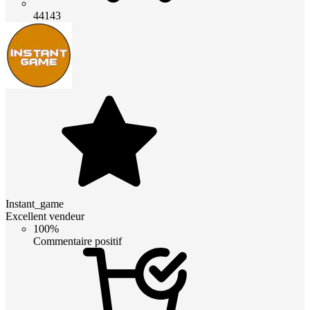
44143
Instant_game
Excellent vendeur
100%
Commentaire positif