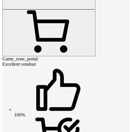
Game_zone_portal
Excellent vendeur
100%