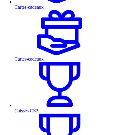
Cartes-cadeaux
Cartes-cadeaux
Caisses CS2