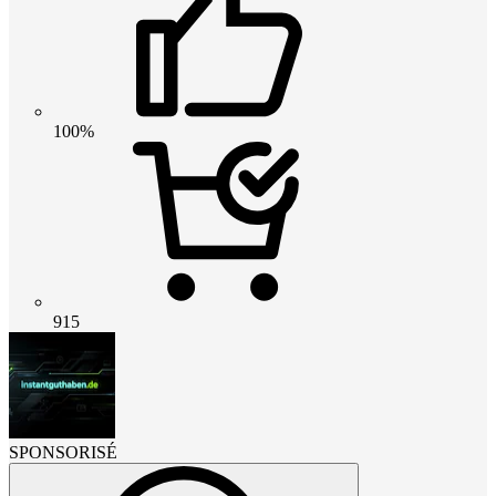
100%
915
SPONSORISÉ