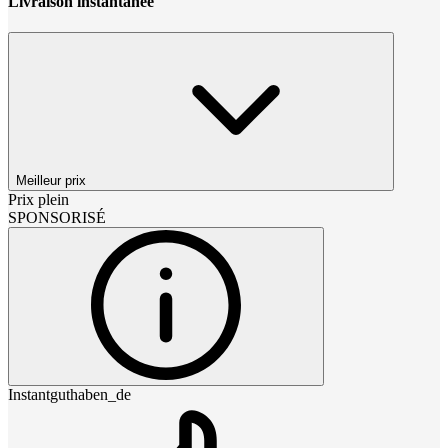
Livraison instantanée
Meilleur prix
Prix plein
SPONSORISÉ
Instantguthaben_de