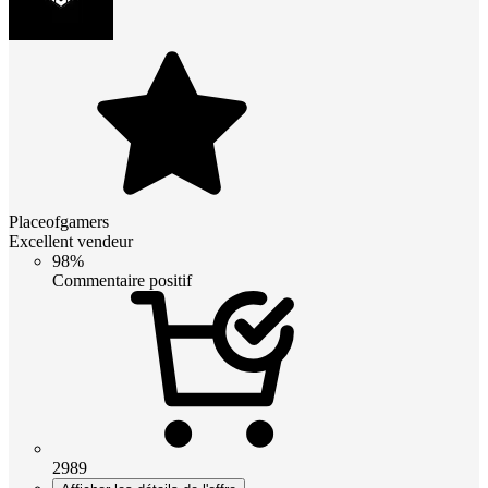
Placeofgamers
Excellent vendeur
98%
Commentaire positif
2989