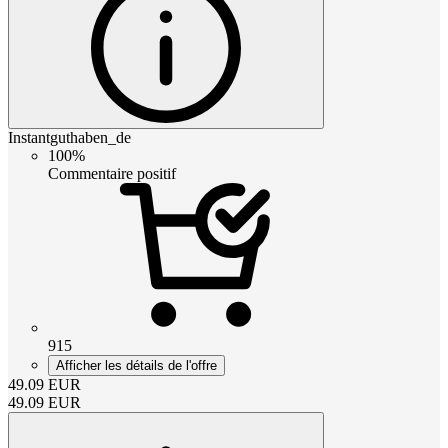
Instantguthaben_de
100%
Commentaire positif
915
Afficher les détails de l'offre
49.09
EUR
49.09
EUR