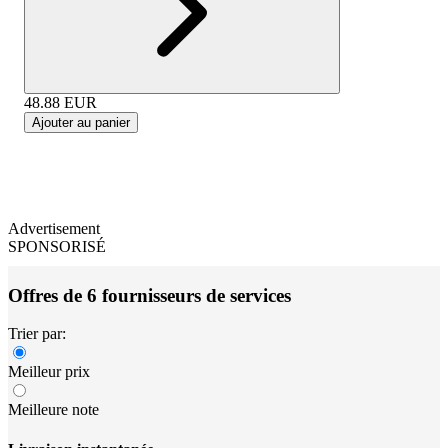
48.88
EUR
Ajouter au panier
Advertisement
SPONSORISÉ
Offres de 6 fournisseurs de services
Trier par:
Meilleur prix
Meilleure note