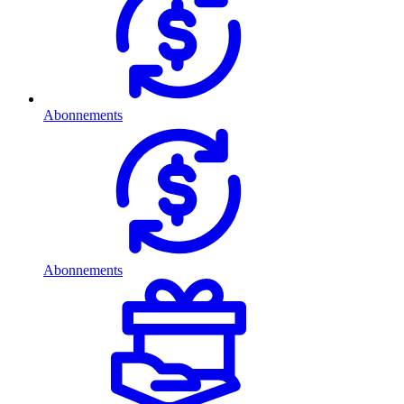
Abonnements
Abonnements