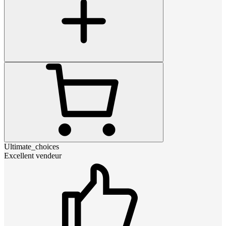
Ultimate_choices
Excellent vendeur