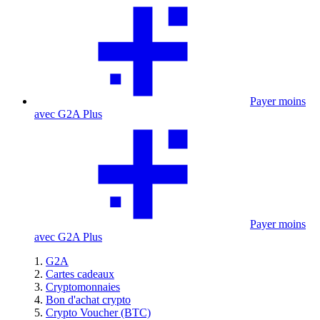
Payer moins
avec G2A Plus
Payer moins
avec G2A Plus
G2A
Cartes cadeaux
Cryptomonnaies
Bon d'achat crypto
Crypto Voucher (BTC)