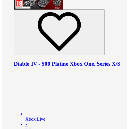
Diablo IV - 500 Platine Xbox One, Series X/S
Xbox Live
•