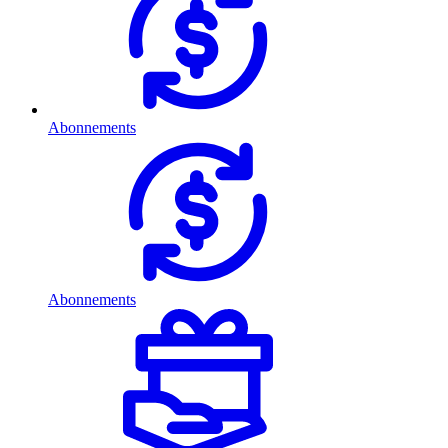
Abonnements
Abonnements