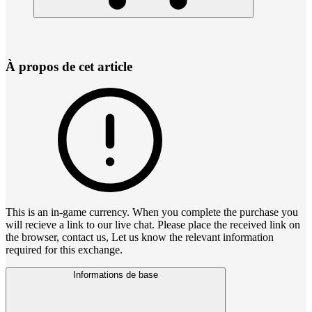
À propos de cet article
This is an in-game currency. When you complete the purchase you
will recieve a link to our live chat. Please place the received link on
the browser, contact us, Let us know the relevant information
required for this exchange.
Informations de base