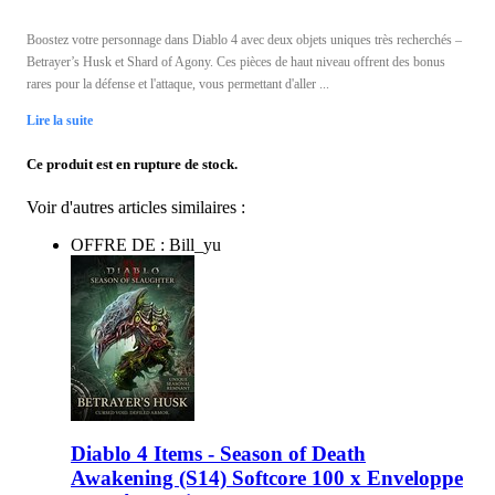
Boostez votre personnage dans Diablo 4 avec deux objets uniques très recherchés –
Betrayer’s Husk et Shard of Agony. Ces pièces de haut niveau offrent des bonus
rares pour la défense et l'attaque, vous permettant d'aller ...
Lire la suite
Ce produit est en rupture de stock.
Voir d'autres articles similaires :
OFFRE DE : Bill_yu
Diablo 4 Items - Season of Death
Awakening (S14) Softcore 100 x Enveloppe