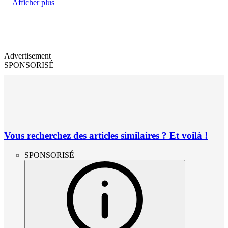
Afficher plus
Advertisement
SPONSORISÉ
Vous recherchez des articles similaires ? Et voilà !
SPONSORISÉ