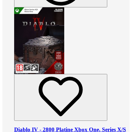
Diablo IV - 2800 Platine Xbox One, Series X/S