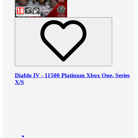
Diablo IV - 11500 Platinum Xbox One, Series
X/S