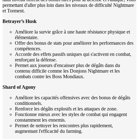
permettant d'aller plus loin dans les niveaux de difficulté Nightmare
et Torment.
Betrayer’s Husk
Améliore la survie grâce à une haute résistance physique et
élémentaire.
Offre des bonus de stats pour améliorer les performances des
compétences.
Accorde des effets passifs uniques qui s'activent en combat,
renforçant la défense.
Permet aux joueurs d'encaisser plus de dégâts dans du
contenu difficile comme les Donjons Nightmare et les
combats contre les Boss Mondiaux.
Shard of Agony
Améliore les capacités offensives avec des bonus de dégâts
conditionnels.
Renforce les dégâts explosifs et les attaques de zone.
Fonctionne mieux avec les styles de combat qui engagent
constamment les ennemis.
Permet de nettoyer les rencontres plus rapidement,
augmentant l'efficacité du farming.