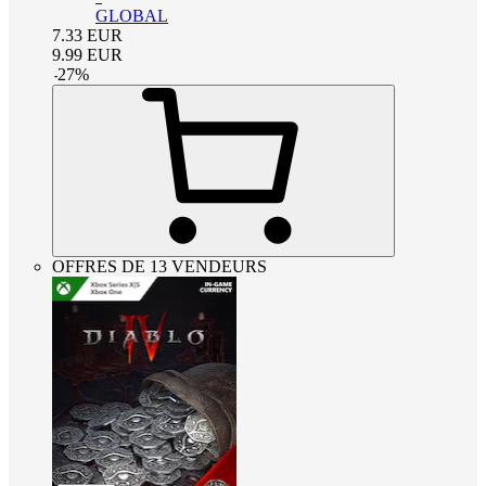
GLOBAL
7.33
EUR
9.99
EUR
-
27
%
OFFRES DE 13 VENDEURS