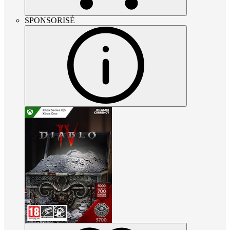
SPONSORISÉ