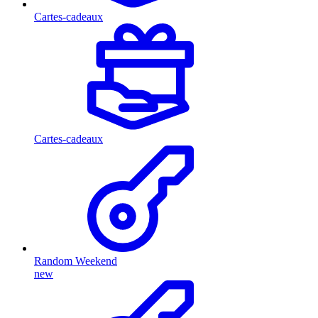
Cartes-cadeaux
Cartes-cadeaux
Random Weekend
new