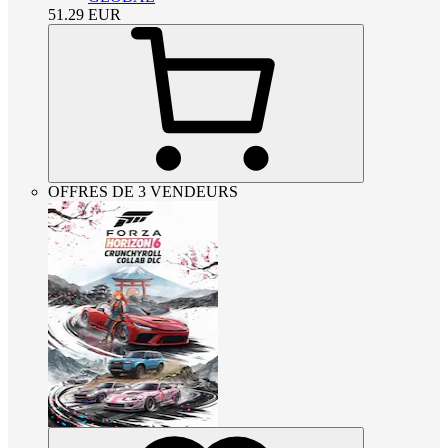
51.29
EUR
OFFRES DE 3 VENDEURS