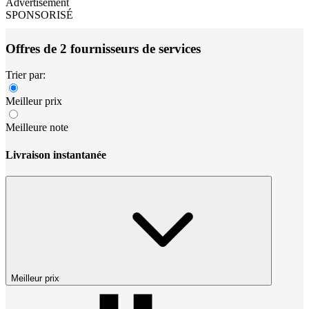
Advertisement
SPONSORISÉ
Offres de 2 fournisseurs de services
Trier par:
Meilleur prix
Meilleure note
Livraison instantanée
Meilleur prix