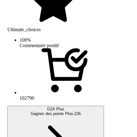
Ultimate_choices
100
%
Commentaire positif
102790
G2A Plus
Gagnez des points Plus:
226