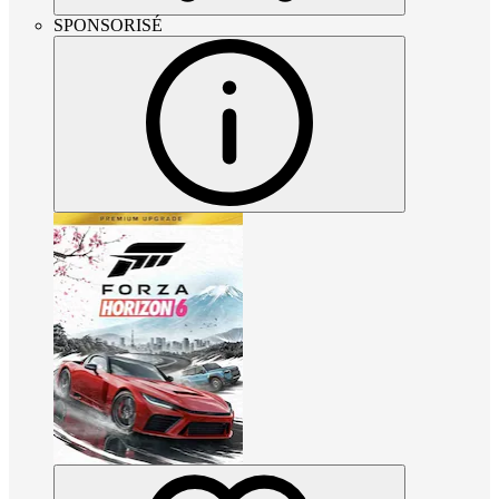
SPONSORISÉ