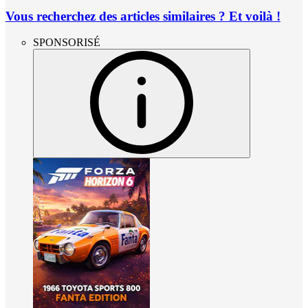
Vous recherchez des articles similaires ? Et voilà !
SPONSORISÉ