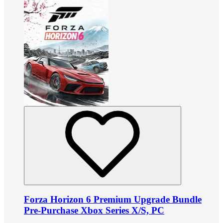
Forza Horizon 6 Premium Upgrade Bundle
Pre-Purchase Xbox Series X/S, PC