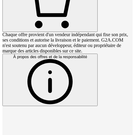
Chaque offre provient d'un vendeur indépendant qui fixe son prix,
ses conditions et autorise la livraison et le paiement. G2A.COM
n'est soutenu par aucun développeur, éditeur ou propriétaire de
marque des articles disponibles sur ce site.
À propos des offres et de la responsabilité