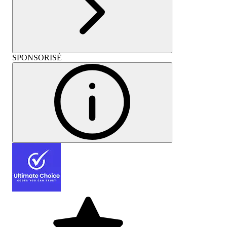
SPONSORISÉ