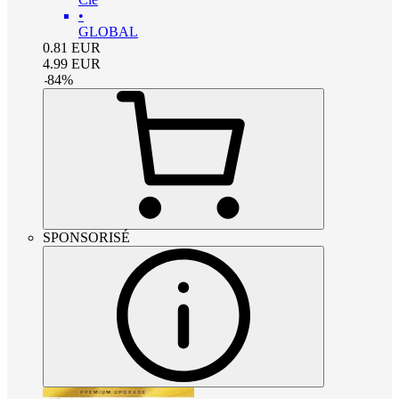
•
GLOBAL
0.81
EUR
4.99
EUR
-
84
%
SPONSORISÉ