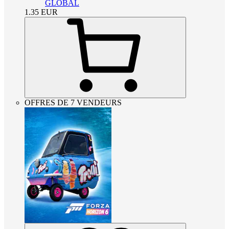
GLOBAL
1.35
EUR
OFFRES DE 7 VENDEURS