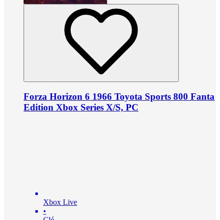
Forza Horizon 6 1966 Toyota Sports 800 Fanta
Edition Xbox Series X/S, PC
Xbox Live
•
Clé