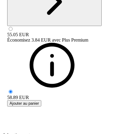
55.05
EUR
Économisez
3.84 EUR
avec
Plus Premium
58.89
EUR
Ajouter au panier