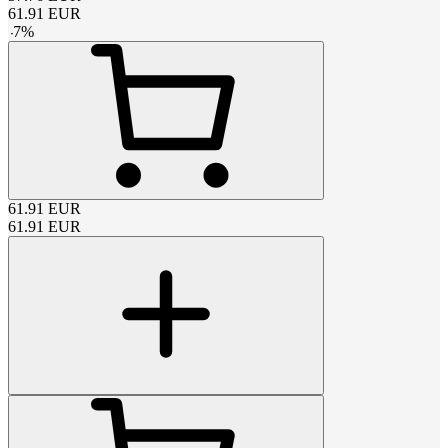
61.91
EUR
-
7
%
61.91
EUR
61.91
EUR