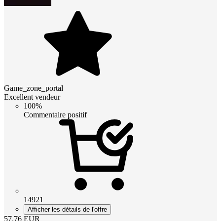
Game_zone_portal
Excellent vendeur
100%
Commentaire positif
14921
Afficher les détails de l'offre
57.76
EUR