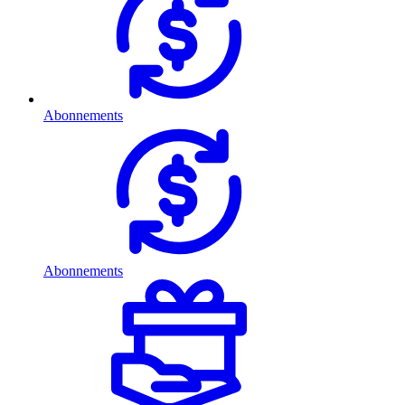
Abonnements
Abonnements