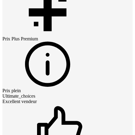
Prix
Plus Premium
Prix plein
Ultimate_choices
Excellent vendeur