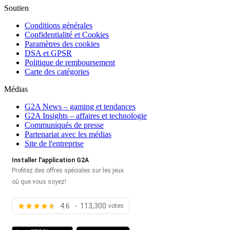
Soutien
Conditions générales
Confidentialité et Cookies
Paramètres des cookies
DSA et GPSR
Politique de remboursement
Carte des catégories
Médias
G2A News – gaming et tendances
G2A Insights – affaires et technologie
Communiqués de presse
Partenariat avec les médias
Site de l'entreprise
Installer l'application G2A
Profitez des offres spéciales sur les jeux
où que vous soyez!
4.6 - 113,300
votes