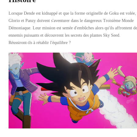
Lorsque Dende est kidnappé et que la forme originelle de Goku est volée,
Glorio et Panzy doivent s'aventurer dans le dangereux Troisième Monde
Démoniaque. Leur mission est semée d'embûches alors qu'ils affrontent d
ennemis puissants et découvrent les secrets des plantes Sky Seed.
Réussiront-ils à rétablir l'équilibre ?