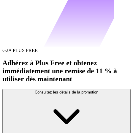
G2A PLUS FREE
Adhérez à Plus Free et obtenez
immédiatement une remise de 11 % à
utiliser dès maintenant
Consultez les détails de la promotion