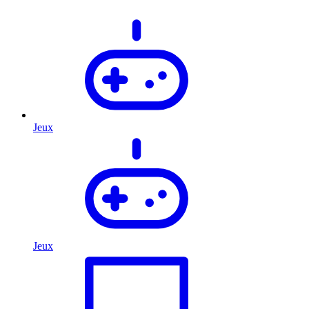
Jeux
Jeux