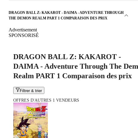
DRAGON BALL Z: KAKAROT - DAIMA - ADVENTURE THROUGH
THE DEMON REALM PART 1 COMPARAISON DES PRIX
Advertisement
SPONSORISÉ
DRAGON BALL Z: KAKAROT -
DAIMA - Adventure Through The De
Realm PART 1 Comparaison des prix
Filtrer & trier
OFFRES D'AUTRES 1 VENDEURS