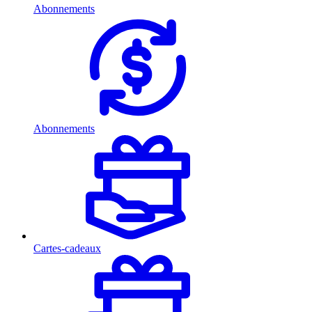
Abonnements
Abonnements
Cartes-cadeaux