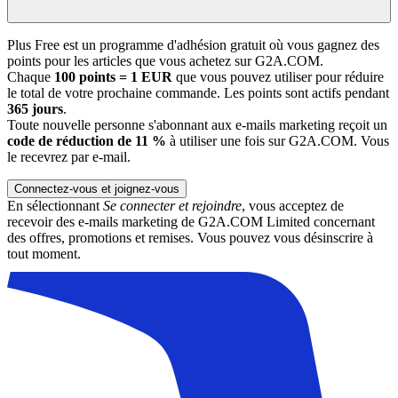
Plus Free est un programme d'adhésion gratuit où vous gagnez des
points pour les articles que vous achetez sur G2A.COM.
Chaque
100 points = 1 EUR
que vous pouvez utiliser pour réduire
le total de votre prochaine commande. Les points sont actifs pendant
365 jours
.
Toute nouvelle personne s'abonnant aux e-mails marketing reçoit un
code de réduction de 11 %
à utiliser une fois sur G2A.COM. Vous
le recevrez par e-mail.
Connectez-vous et joignez-vous
En sélectionnant
Se connecter et rejoindre
, vous acceptez de
recevoir des e-mails marketing de G2A.COM Limited concernant
des offres, promotions et remises. Vous pouvez vous désinscrire à
tout moment.