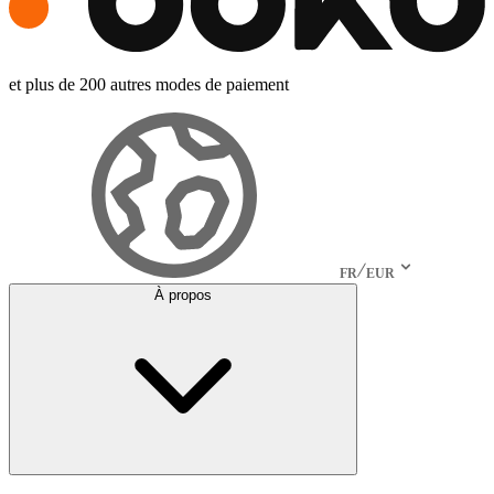
et plus de 200 autres modes de paiement
FR
EUR
À propos