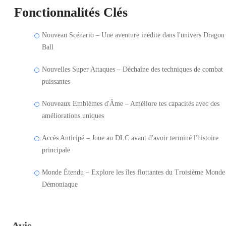
Fonctionnalités Clés
Nouveau Scénario – Une aventure inédite dans l'univers Dragon
Ball
Nouvelles Super Attaques – Déchaîne des techniques de combat
puissantes
Nouveaux Emblèmes d'Âme – Améliore tes capacités avec des
améliorations uniques
Accès Anticipé – Joue au DLC avant d'avoir terminé l'histoire
principale
Monde Étendu – Explore les îles flottantes du Troisième Monde
Démoniaque
Avis