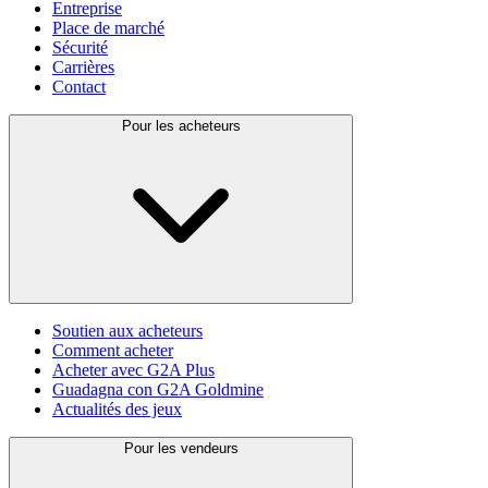
Entreprise
Place de marché
Sécurité
Carrières
Contact
Pour les acheteurs
Soutien aux acheteurs
Comment acheter
Acheter avec G2A Plus
Guadagna con G2A Goldmine
Actualités des jeux
Pour les vendeurs