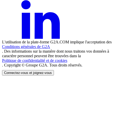
L'utilisation de la plate-forme G2A.COM implique l'acceptation des
Conditions générales de G2A
. Des informations sur la manière dont nous traitons vos données à
caractère personnel peuvent être trouvées dans la
Politique de confidentialité et de cookies
. Copyright © Groupe G2A. Tous droits réservés.
Connectez-vous et joignez-vous