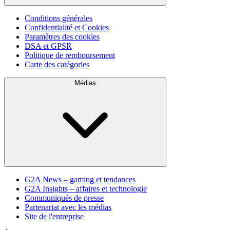
Conditions générales
Confidentialité et Cookies
Paramètres des cookies
DSA et GPSR
Politique de remboursement
Carte des catégories
Médias
G2A News – gaming et tendances
G2A Insights – affaires et technologie
Communiqués de presse
Partenariat avec les médias
Site de l'entreprise