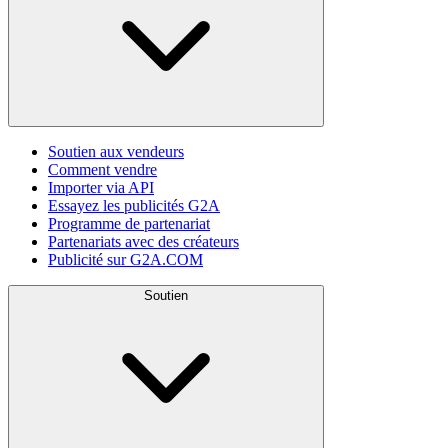
Soutien aux vendeurs
Comment vendre
Importer via API
Essayez les publicités G2A
Programme de partenariat
Partenariats avec des créateurs
Publicité sur G2A.COM
Soutien