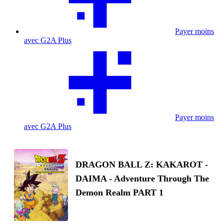
Payer moins
avec G2A Plus
Payer moins
avec G2A Plus
DRAGON BALL Z: KAKAROT -
DAIMA - Adventure Through The
Demon Realm PART 1