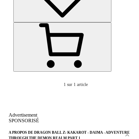
1
sur 1 article
Advertisement
SPONSORISÉ
A PROPOS DE DRAGON BALL Z: KAKAROT - DAIMA - ADVENTURE
THROUGH THE DEMON REALM PART 1