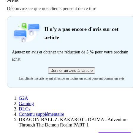
Découvrez ce que nos clients pensent de ce titre
Il n'y a pas encore d'avis sur cet
article
Ajoutez un avis et obtenez une réduction de
5 %
pour votre prochain
achat
Donner un avis à l'article
Les clients inscrits ayant effectué au moins un achat peuvent donner un avis
G2A
Gaming
DLCs
Contenu supplémentaire
DRAGON BALL Z: KAKAROT - DAIMA - Adventure
Through The Demon Realm PART 1