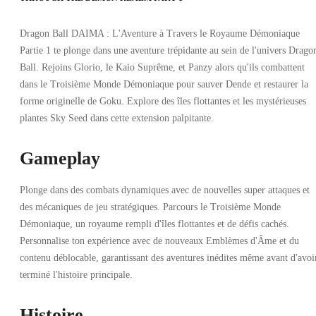
Dragon Ball DAIMA : L'Aventure à Travers le Royaume Démoniaque
Partie 1 te plonge dans une aventure trépidante au sein de l'univers Drago
Ball. Rejoins Glorio, le Kaio Suprême, et Panzy alors qu'ils combattent
dans le Troisième Monde Démoniaque pour sauver Dende et restaurer la
forme originelle de Goku. Explore des îles flottantes et les mystérieuses
plantes Sky Seed dans cette extension palpitante.
Gameplay
Plonge dans des combats dynamiques avec de nouvelles super attaques et
des mécaniques de jeu stratégiques. Parcours le Troisième Monde
Démoniaque, un royaume rempli d'îles flottantes et de défis cachés.
Personnalise ton expérience avec de nouveaux Emblèmes d'Âme et du
contenu déblocable, garantissant des aventures inédites même avant d'avoi
terminé l'histoire principale.
Histoire