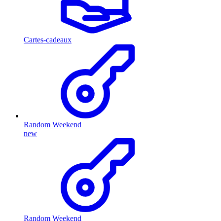
Cartes-cadeaux
Random Weekend
new
Random Weekend