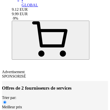
•
GLOBAL
9.12
EUR
9.99
EUR
-
9
%
Advertisement
SPONSORISÉ
Offres de 2 fournisseurs de services
Trier par:
Meilleur prix