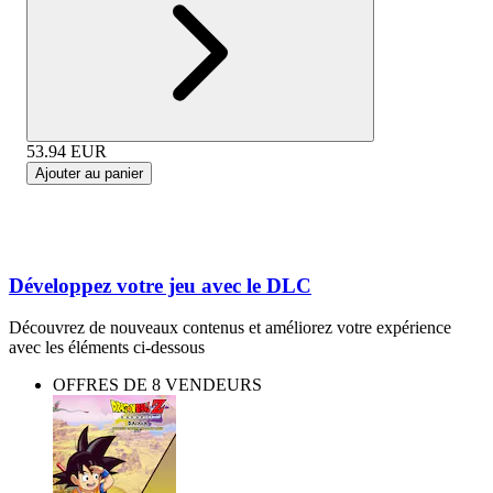
53.94
EUR
Ajouter au panier
Développez votre jeu avec le DLC
Découvrez de nouveaux contenus et améliorez votre expérience
avec les éléments ci-dessous
OFFRES DE 8 VENDEURS