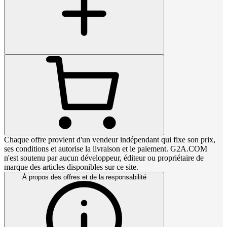
Chaque offre provient d'un vendeur indépendant qui fixe son prix,
ses conditions et autorise la livraison et le paiement. G2A.COM
n'est soutenu par aucun développeur, éditeur ou propriétaire de
marque des articles disponibles sur ce site.
À propos des offres et de la responsabilité