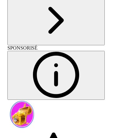
SPONSORISÉ