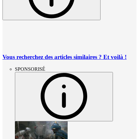
Vous recherchez des articles similaires ? Et voilà !
SPONSORISÉ