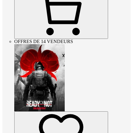
OFFRES DE 14 VENDEURS