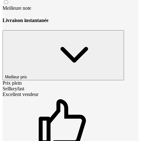
Meilleure note
Livraison instantanée
Meilleur prix
Prix plein
Sellkeyfast
Excellent vendeur