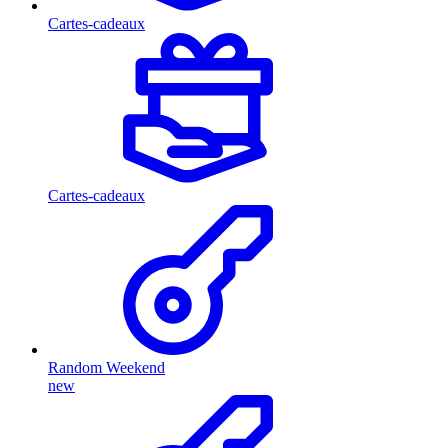
Cartes-cadeaux
Cartes-cadeaux
Random Weekend
new