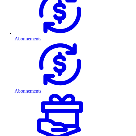
Abonnements
Abonnements