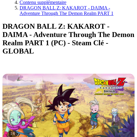
Contenu supplémentaire
DRAGON BALL Z: KAKAROT - DAIMA -
Adventure Through The Demon Realm PART 1
DRAGON BALL Z: KAKAROT -
DAIMA - Adventure Through The Demon
Realm PART 1 (PC) - Steam Clé -
GLOBAL
1
/
6