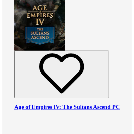
Age of Empires IV: The Sultans Ascend PC