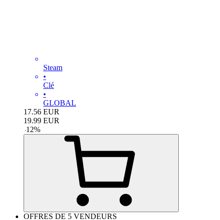
Steam
•
Clé
•
GLOBAL
17.56
EUR
19.99
EUR
-
12
%
OFFRES DE 5 VENDEURS