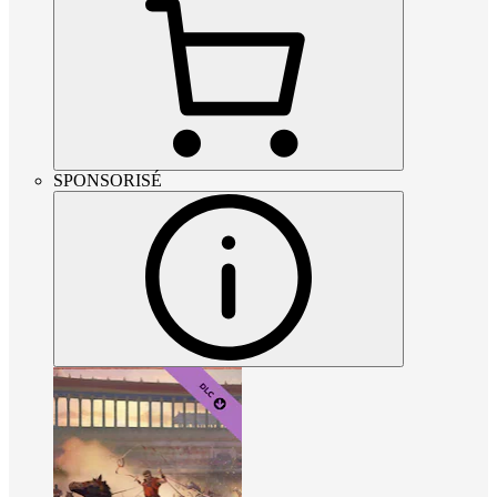
SPONSORISÉ