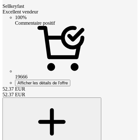
Sellkeyfast
Excellent vendeur
100%
Commentaire positif
19666
Afficher les détails de l'offre
52.37
EUR
52.37
EUR