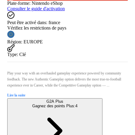
Plate-forme
:
Nintendo eShop
Consulter le guide d'activation
Peut être activé dans:
france
Vérifiez les restrictions de pays
Région
:
EUROPE
Type
:
Clé
Play your way with an overhauled gameplay experience powered by community
feedback. The new Authentic Gameplay option delivers the most true-to-football
experience ever in Career, while the Competitive Gameplay option — ...
Lire la suite
G2A Plus
Gagnez des points Plus:
4