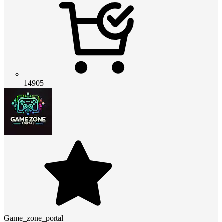
14905
Game_zone_portal