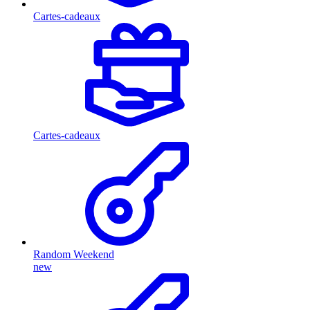
Cartes-cadeaux
Cartes-cadeaux
Random Weekend
new