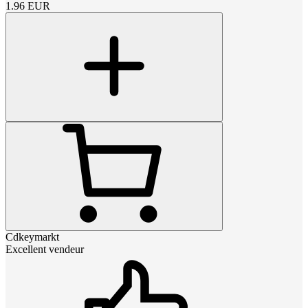
1.96
EUR
Cdkeymarkt
Excellent vendeur