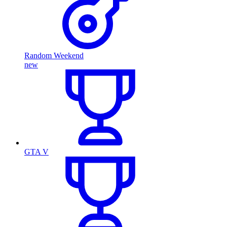
Random Weekend
new
GTA V