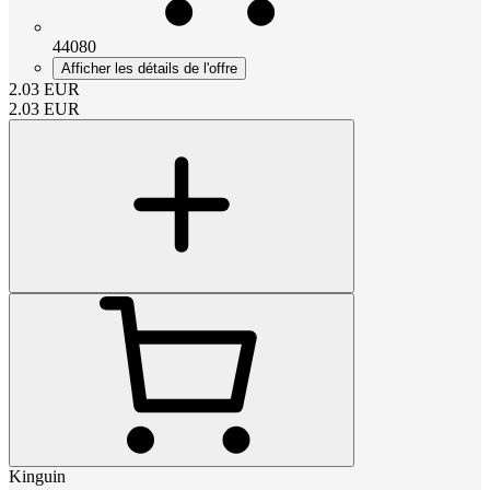
44080
Afficher les détails de l'offre
2.03
EUR
2.03
EUR
Kinguin