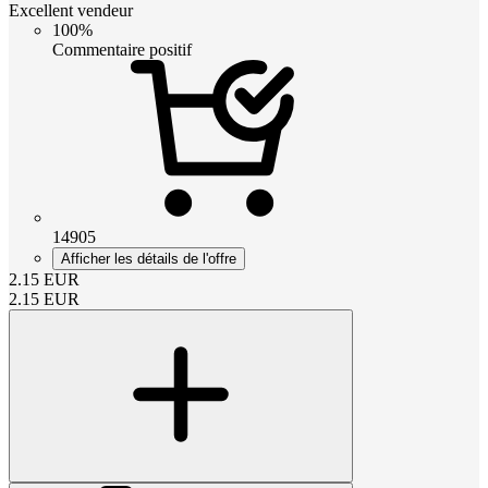
Excellent vendeur
100%
Commentaire positif
14905
Afficher les détails de l'offre
2.15
EUR
2.15
EUR