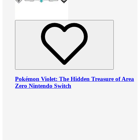
Pokémon Violet: The Hidden Treasure of Area
Zero Nintendo Switch