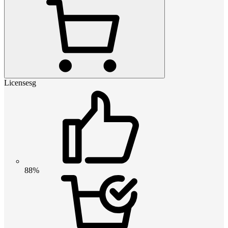
Licensesg
88%