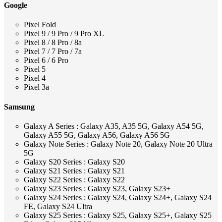
Google
Pixel Fold
Pixel 9 / 9 Pro / 9 Pro XL
Pixel 8 / 8 Pro / 8a
Pixel 7 / 7 Pro / 7a
Pixel 6 / 6 Pro
Pixel 5
Pixel 4
Pixel 3a
Samsung
Galaxy A Series : Galaxy A35, A35 5G, Galaxy A54 5G,
Galaxy A55 5G, Galaxy A56, Galaxy A56 5G
Galaxy Note Series : Galaxy Note 20, Galaxy Note 20 Ultra
5G
Galaxy S20 Series : Galaxy S20
Galaxy S21 Series : Galaxy S21
Galaxy S22 Series : Galaxy S22
Galaxy S23 Series : Galaxy S23, Galaxy S23+
Galaxy S24 Series : Galaxy S24, Galaxy S24+, Galaxy S24
FE, Galaxy S24 Ultra
Galaxy S25 Series : Galaxy S25, Galaxy S25+, Galaxy S25