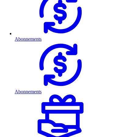
Abonnements
Abonnements