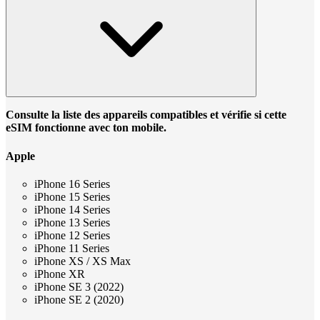
Consulte la liste des appareils compatibles et vérifie si cette
eSIM fonctionne avec ton mobile.
Apple
iPhone 16 Series
iPhone 15 Series
iPhone 14 Series
iPhone 13 Series
iPhone 12 Series
iPhone 11 Series
iPhone XS / XS Max
iPhone XR
iPhone SE 3 (2022)
iPhone SE 2 (2020)