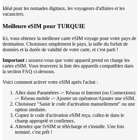
Idéal pour les nomades digitaux, les voyageurs d'affaires et les
vacanciers.
Meilleure eSIM pour TURQUIE
Ici, vous obtenez la meilleure carte eSIM voyage pour votre pays de
destination. Choisissez simplement le pays, la taille du forfait de
données et la durée de validité de votre carte, et c'est parti !
Important :
assurez-vous que votre appareil prend en charge les
cartes eSIM. Vous trouverez la liste des appareils compatibles dans
la section FAQ ci-dessous.
Voici comment activer votre eSIM après l'achat :
Allez dans Paramètres -> Réseau et Internet (ou Connexions)
-> Réseau mobile -> Ajouter un opérateur/Ajouter une eSIM.
Choisissez "Saisir le code d'activation manuellement" ou une
option similaire.
Copiez le code d'activation eSIM reçu, collez-le dans le
champ approprié et confirmez.
Attendez que l'eSIM se télécharge et s'installe. Une fois
terminé, c'est prêt !