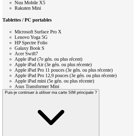
Nuu Mobile X5
Rakuten Mini
Tablettes / PC portables
Microsoft Surface Pro X
Lenovo Yoga 5G
HP Spectre Folio
Galaxy Book S
Acer Swift7
Apple iPad (7e gén. ou plus récent)
Apple iPad Air (3e gén. ou plus récente)
Apple iPad Pro 11 pouces (3e gén. ou plus récente)
Apple iPad Pro 12,9 pouces (3e gén. ou plus récente)
Apple iPad mini (5e gén. ou plus récente)
Asus Transformer Mini
Puis-je continuer à utiliser ma carte SIM principale ?