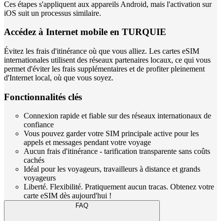
Ces étapes s'appliquent aux appareils Android, mais l'activation sur
iOS suit un processus similaire.
Accédez à Internet mobile en TURQUIE
Évitez les frais d'itinérance où que vous alliez. Les cartes eSIM
internationales utilisent des réseaux partenaires locaux, ce qui vous
permet d'éviter les frais supplémentaires et de profiter pleinement
d'Internet local, où que vous soyez.
Fonctionnalités clés
Connexion rapide et fiable sur des réseaux internationaux de
confiance
Vous pouvez garder votre SIM principale active pour les
appels et messages pendant votre voyage
Aucun frais d'itinérance - tarification transparente sans coûts
cachés
Idéal pour les voyageurs, travailleurs à distance et grands
voyageurs
Liberté. Flexibilité. Pratiquement aucun tracas. Obtenez votre
carte eSIM dès aujourd'hui !
FAQ