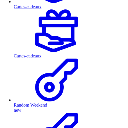
Cartes-cadeaux
Cartes-cadeaux
Random Weekend
new