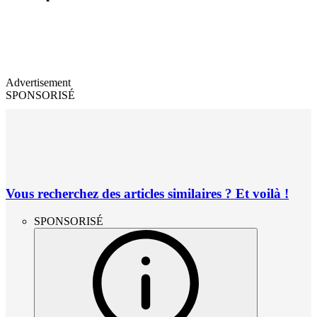
Advertisement
SPONSORISÉ
Vous recherchez des articles similaires ? Et voilà !
SPONSORISÉ