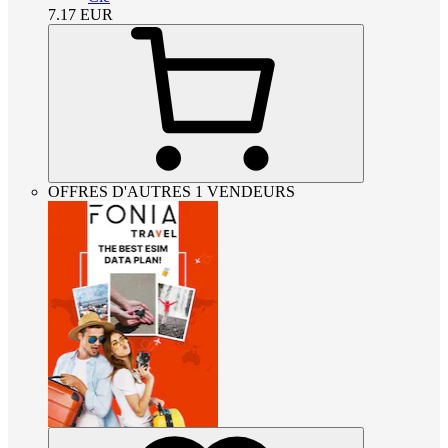
7.17
EUR
OFFRES D'AUTRES 1 VENDEURS