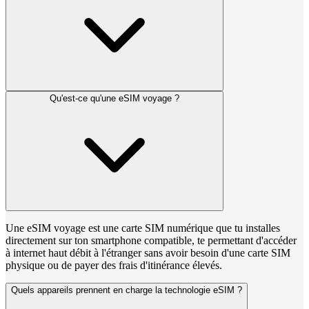
Qu'est-ce qu'une eSIM voyage ?
Une eSIM voyage est une carte SIM numérique que tu installes
directement sur ton smartphone compatible, te permettant d'accéder
à internet haut débit à l'étranger sans avoir besoin d'une carte SIM
physique ou de payer des frais d'itinérance élevés.
Quels appareils prennent en charge la technologie eSIM ?