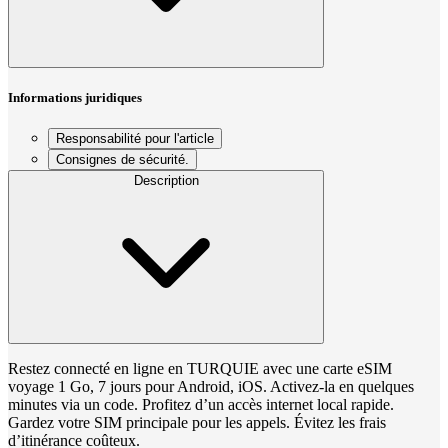
Informations juridiques
Responsabilité pour l'article
Consignes de sécurité.
Description
Restez connecté en ligne en TURQUIE avec une carte eSIM
voyage 1 Go, 7 jours pour Android, iOS. Activez-la en quelques
minutes via un code. Profitez d’un accès internet local rapide.
Gardez votre SIM principale pour les appels. Évitez les frais
d’itinérance coûteux.