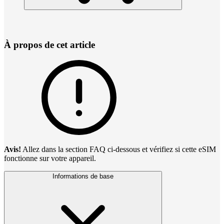
À propos de cet article
Avis!
Allez dans la section FAQ ci-dessous et vérifiez si cette eSIM
fonctionne sur votre appareil.
Informations de base