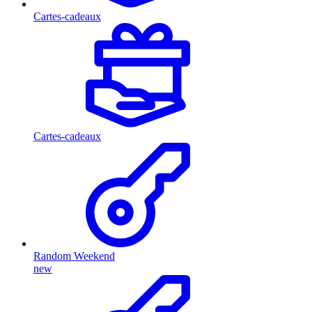
Cartes-cadeaux
Cartes-cadeaux
Random Weekend
new