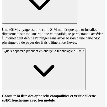
Une eSIM voyage est une carte SIM numérique que tu installes
directement sur ton smartphone compatible, te permettant d'accéder
à internet haut débit à l'étranger sans avoir besoin d'une carte SIM
physique ou de payer des frais d'itinérance élevés.
Quels appareils prennent en charge la technologie eSIM ?
Consulte la liste des appareils compatibles et vérifie si cette
eSIM fonctionne avec ton mobile.