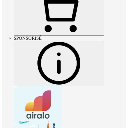
SPONSORISÉ