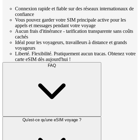
Connexion rapide et fiable sur des réseaux internationaux de
confiance
Vous pouvez garder votre SIM principale active pour les
appels et messages pendant votre voyage
Aucun frais d'itinérance - tarification transparente sans coûts
cachés
Idéal pour les voyageurs, travailleurs à distance et grands
voyageurs
Liberté. Flexibilité. Pratiquement aucun tracas. Obtenez votre
carte eSIM dès aujourd'hui !
FAQ
Qu'est-ce qu'une eSIM voyage ?