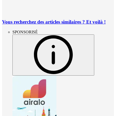
Vous recherchez des articles similaires ? Et voilà !
SPONSORISÉ