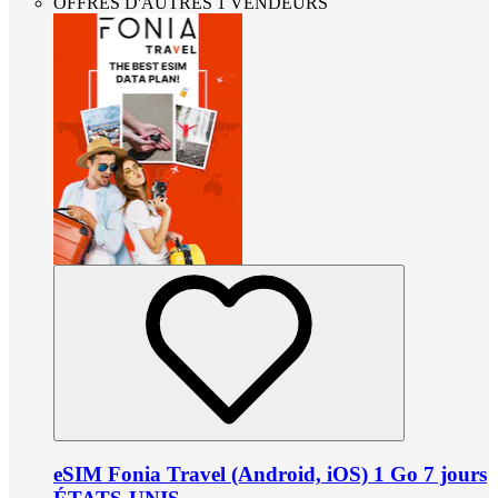
OFFRES D'AUTRES 1 VENDEURS
eSIM Fonia Travel (Android, iOS) 1 Go 7 jours