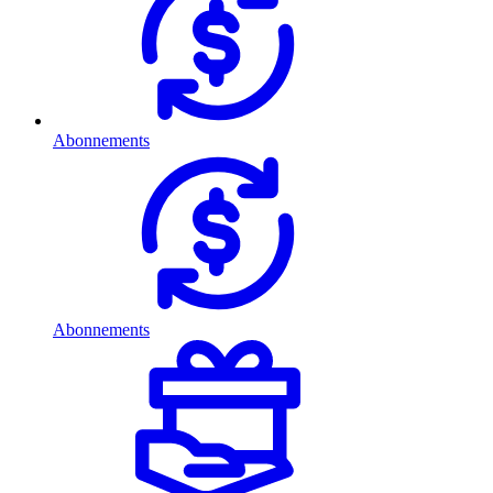
Abonnements
Abonnements