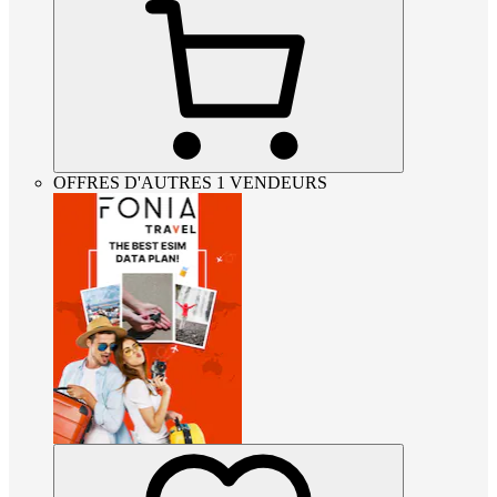
OFFRES D'AUTRES 1 VENDEURS