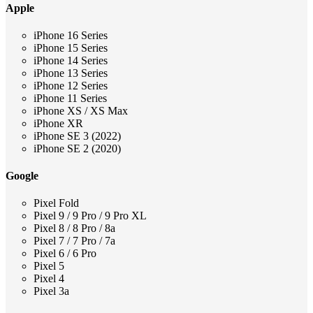
Apple
iPhone 16 Series
iPhone 15 Series
iPhone 14 Series
iPhone 13 Series
iPhone 12 Series
iPhone 11 Series
iPhone XS / XS Max
iPhone XR
iPhone SE 3 (2022)
iPhone SE 2 (2020)
Google
Pixel Fold
Pixel 9 / 9 Pro / 9 Pro XL
Pixel 8 / 8 Pro / 8a
Pixel 7 / 7 Pro / 7a
Pixel 6 / 6 Pro
Pixel 5
Pixel 4
Pixel 3a