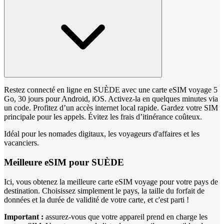
Restez connecté en ligne en SUÈDE avec une carte eSIM voyage 5
Go, 30 jours pour Android, iOS. Activez-la en quelques minutes via
un code. Profitez d’un accès internet local rapide. Gardez votre SIM
principale pour les appels. Évitez les frais d’itinérance coûteux.
Idéal pour les nomades digitaux, les voyageurs d'affaires et les
vacanciers.
Meilleure eSIM pour SUÈDE
Ici, vous obtenez la meilleure carte eSIM voyage pour votre pays de
destination. Choisissez simplement le pays, la taille du forfait de
données et la durée de validité de votre carte, et c'est parti !
Important :
assurez-vous que votre appareil prend en charge les