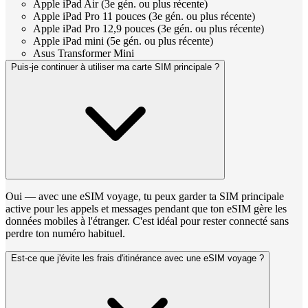
Apple iPad Air (3e gén. ou plus récente)
Apple iPad Pro 11 pouces (3e gén. ou plus récente)
Apple iPad Pro 12,9 pouces (3e gén. ou plus récente)
Apple iPad mini (5e gén. ou plus récente)
Asus Transformer Mini
Puis-je continuer à utiliser ma carte SIM principale ?
Oui — avec une eSIM voyage, tu peux garder ta SIM principale
active pour les appels et messages pendant que ton eSIM gère les
données mobiles à l'étranger. C'est idéal pour rester connecté sans
perdre ton numéro habituel.
Est-ce que j'évite les frais d'itinérance avec une eSIM voyage ?