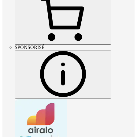
SPONSORISÉ