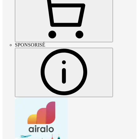
SPONSORISÉ