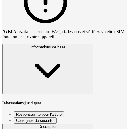
Avis!
Allez dans la section FAQ ci-dessous et vérifiez si cette eSIM
fonctionne sur votre appareil.
Informations de base
Informations juridiques
Responsabilité pour l'article
Consignes de sécurité.
Description