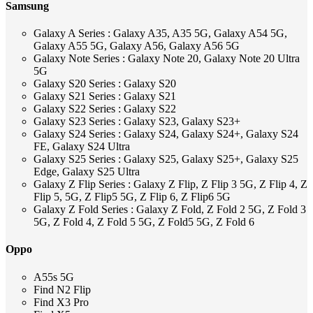
Samsung
Galaxy A Series : Galaxy A35, A35 5G, Galaxy A54 5G,
Galaxy A55 5G, Galaxy A56, Galaxy A56 5G
Galaxy Note Series : Galaxy Note 20, Galaxy Note 20 Ultra
5G
Galaxy S20 Series : Galaxy S20
Galaxy S21 Series : Galaxy S21
Galaxy S22 Series : Galaxy S22
Galaxy S23 Series : Galaxy S23, Galaxy S23+
Galaxy S24 Series : Galaxy S24, Galaxy S24+, Galaxy S24
FE, Galaxy S24 Ultra
Galaxy S25 Series : Galaxy S25, Galaxy S25+, Galaxy S25
Edge, Galaxy S25 Ultra
Galaxy Z Flip Series : Galaxy Z Flip, Z Flip 3 5G, Z Flip 4, Z
Flip 5, 5G, Z Flip5 5G, Z Flip 6, Z Flip6 5G
Galaxy Z Fold Series : Galaxy Z Fold, Z Fold 2 5G, Z Fold 3
5G, Z Fold 4, Z Fold 5 5G, Z Fold5 5G, Z Fold 6
Oppo
A55s 5G
Find N2 Flip
Find X3 Pro