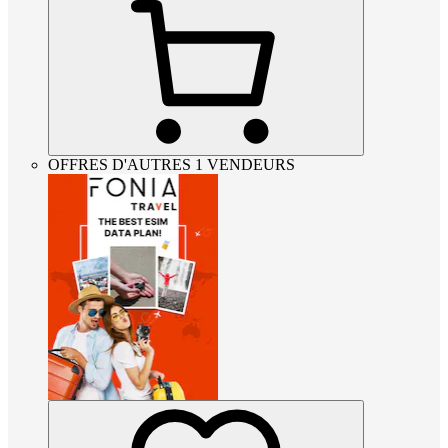
OFFRES D'AUTRES 1 VENDEURS