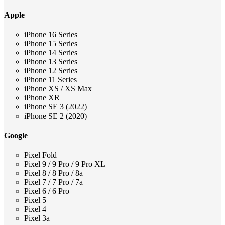
Apple
iPhone 16 Series
iPhone 15 Series
iPhone 14 Series
iPhone 13 Series
iPhone 12 Series
iPhone 11 Series
iPhone XS / XS Max
iPhone XR
iPhone SE 3 (2022)
iPhone SE 2 (2020)
Google
Pixel Fold
Pixel 9 / 9 Pro / 9 Pro XL
Pixel 8 / 8 Pro / 8a
Pixel 7 / 7 Pro / 7a
Pixel 6 / 6 Pro
Pixel 5
Pixel 4
Pixel 3a