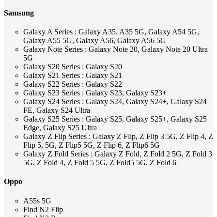
Samsung
Galaxy A Series : Galaxy A35, A35 5G, Galaxy A54 5G,
Galaxy A55 5G, Galaxy A56, Galaxy A56 5G
Galaxy Note Series : Galaxy Note 20, Galaxy Note 20 Ultra
5G
Galaxy S20 Series : Galaxy S20
Galaxy S21 Series : Galaxy S21
Galaxy S22 Series : Galaxy S22
Galaxy S23 Series : Galaxy S23, Galaxy S23+
Galaxy S24 Series : Galaxy S24, Galaxy S24+, Galaxy S24
FE, Galaxy S24 Ultra
Galaxy S25 Series : Galaxy S25, Galaxy S25+, Galaxy S25
Edge, Galaxy S25 Ultra
Galaxy Z Flip Series : Galaxy Z Flip, Z Flip 3 5G, Z Flip 4, Z
Flip 5, 5G, Z Flip5 5G, Z Flip 6, Z Flip6 5G
Galaxy Z Fold Series : Galaxy Z Fold, Z Fold 2 5G, Z Fold 3
5G, Z Fold 4, Z Fold 5 5G, Z Fold5 5G, Z Fold 6
Oppo
A55s 5G
Find N2 Flip