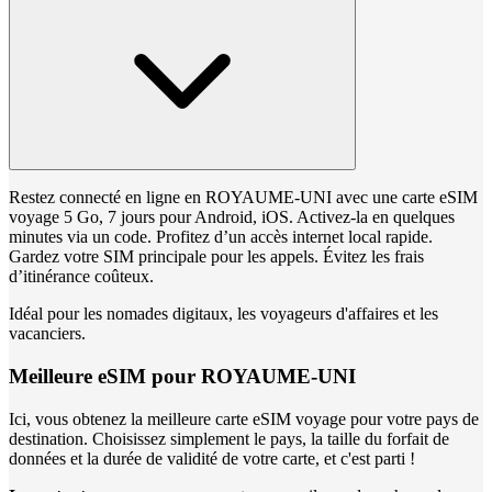
Restez connecté en ligne en ROYAUME-UNI avec une carte eSIM
voyage 5 Go, 7 jours pour Android, iOS. Activez-la en quelques
minutes via un code. Profitez d’un accès internet local rapide.
Gardez votre SIM principale pour les appels. Évitez les frais
d’itinérance coûteux.
Idéal pour les nomades digitaux, les voyageurs d'affaires et les
vacanciers.
Meilleure eSIM pour ROYAUME-UNI
Ici, vous obtenez la meilleure carte eSIM voyage pour votre pays de
destination. Choisissez simplement le pays, la taille du forfait de
données et la durée de validité de votre carte, et c'est parti !