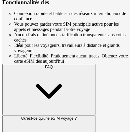
Fonctionnalités clés
Connexion rapide et fiable sur des réseaux internationaux de
confiance
Vous pouvez garder votre SIM principale active pour les
appels et messages pendant votre voyage
Aucun frais d'itinérance - tarification transparente sans coûts
cachés
Idéal pour les voyageurs, travailleurs à distance et grands
voyageurs
Liberté. Flexibilité. Pratiquement aucun tracas. Obtenez votre
carte eSIM dès aujourd'hui !
FAQ
Qu'est-ce qu'une eSIM voyage ?