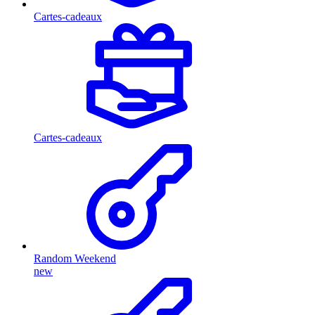
Cartes-cadeaux
Cartes-cadeaux
Random Weekend
new