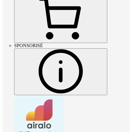
SPONSORISÉ