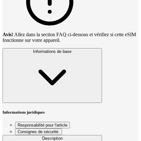
Avis!
Allez dans la section FAQ ci-dessous et vérifiez si cette eSIM
fonctionne sur votre appareil.
Informations de base
Informations juridiques
Responsabilité pour l'article
Consignes de sécurité.
Description