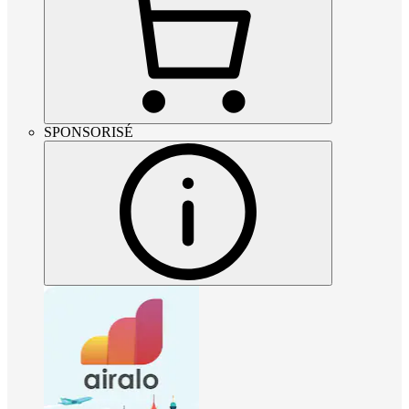
SPONSORISÉ