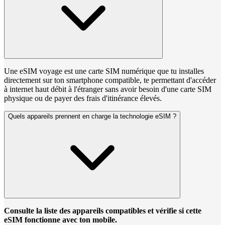
Une eSIM voyage est une carte SIM numérique que tu installes
directement sur ton smartphone compatible, te permettant d'accéder
à internet haut débit à l'étranger sans avoir besoin d'une carte SIM
physique ou de payer des frais d'itinérance élevés.
Quels appareils prennent en charge la technologie eSIM ?
Consulte la liste des appareils compatibles et vérifie si cette
eSIM fonctionne avec ton mobile.