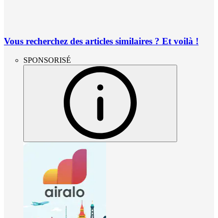
Vous recherchez des articles similaires ? Et voilà !
SPONSORISÉ