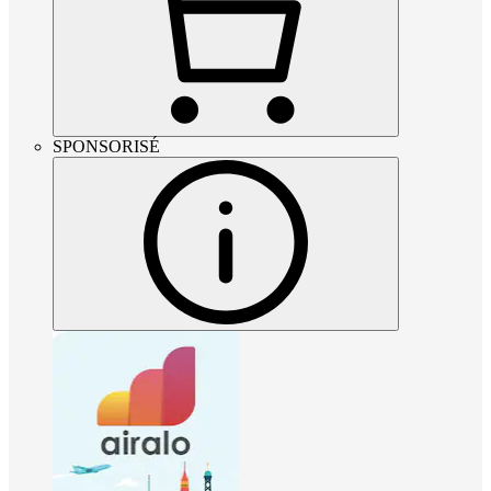
SPONSORISÉ