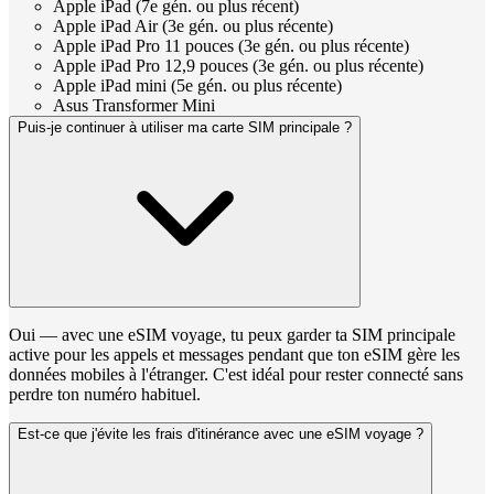
Apple iPad (7e gén. ou plus récent)
Apple iPad Air (3e gén. ou plus récente)
Apple iPad Pro 11 pouces (3e gén. ou plus récente)
Apple iPad Pro 12,9 pouces (3e gén. ou plus récente)
Apple iPad mini (5e gén. ou plus récente)
Asus Transformer Mini
Puis-je continuer à utiliser ma carte SIM principale ?
Oui — avec une eSIM voyage, tu peux garder ta SIM principale
active pour les appels et messages pendant que ton eSIM gère les
données mobiles à l'étranger. C'est idéal pour rester connecté sans
perdre ton numéro habituel.
Est-ce que j'évite les frais d'itinérance avec une eSIM voyage ?