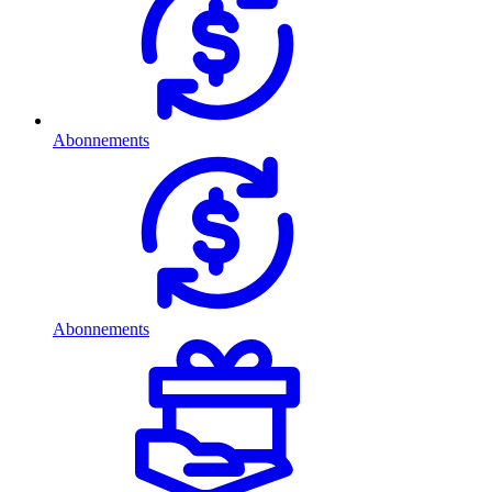
Abonnements
Abonnements