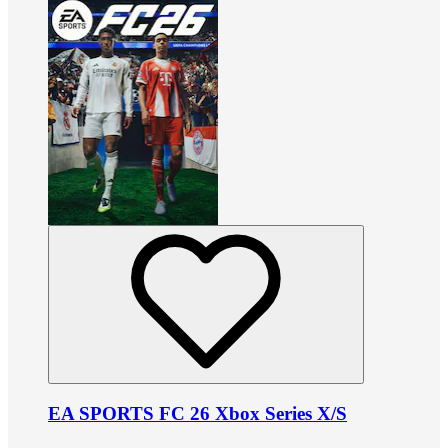
EA SPORTS FC 26 Xbox Series X/S