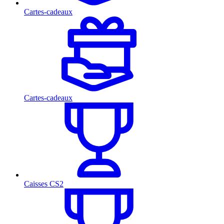
Cartes-cadeaux
Cartes-cadeaux
Caisses CS2