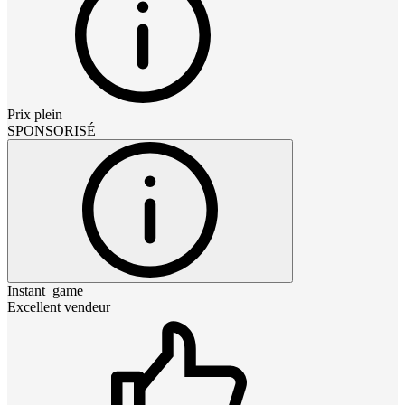
Prix plein
SPONSORISÉ
Instant_game
Excellent vendeur