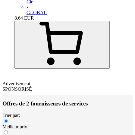
Clé
•
GLOBAL
8.64
EUR
Advertisement
SPONSORISÉ
Offres de 2 fournisseurs de services
Trier par:
Meilleur prix