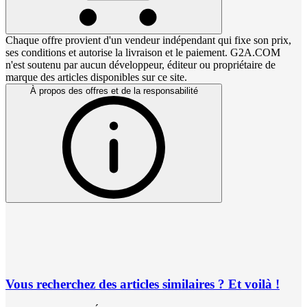
Chaque offre provient d'un vendeur indépendant qui fixe son prix,
ses conditions et autorise la livraison et le paiement. G2A.COM
n'est soutenu par aucun développeur, éditeur ou propriétaire de
marque des articles disponibles sur ce site.
À propos des offres et de la responsabilité
Vous recherchez des articles similaires ? Et voilà !