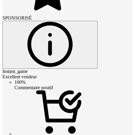
SPONSORISÉ
Instant_game
Excellent vendeur
100%
Commentaire positif