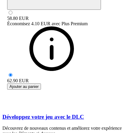
58.80
EUR
Économisez
4.10 EUR
avec
Plus Premium
62.90
EUR
Ajouter au panier
Développez votre jeu avec le DLC
Découvrez de nouveaux contenus et améliorez votre expérience