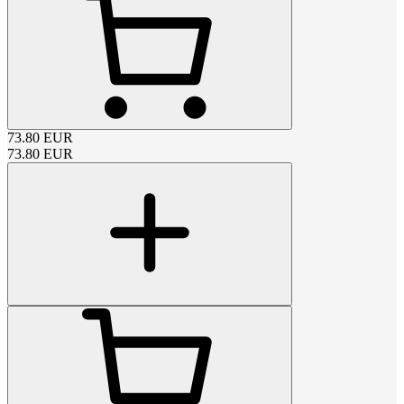
73.80
EUR
73.80
EUR