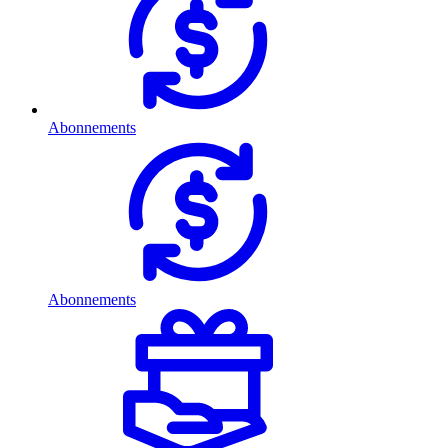
Abonnements
Abonnements