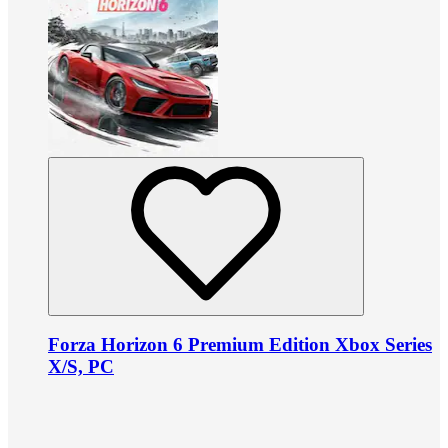
Forza Horizon 6 Premium Edition Xbox Series
X/S, PC