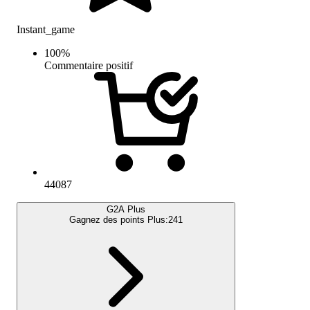
Instant_game
100
%
Commentaire positif
44087
G2A Plus
Gagnez des points Plus:
241