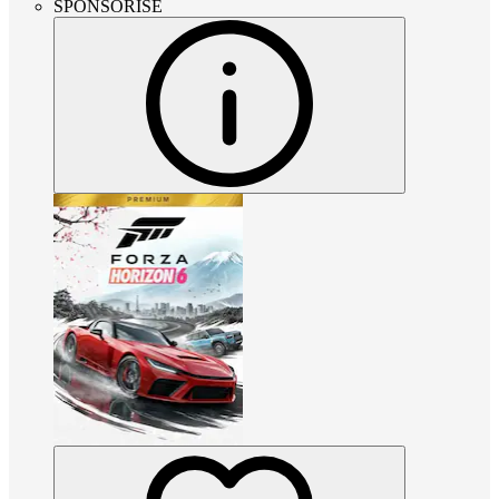
SPONSORISÉ