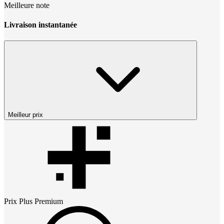
Meilleure note
Livraison instantanée
Meilleur prix
Prix
Plus Premium