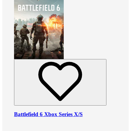
Battlefield 6 Xbox Series X/S