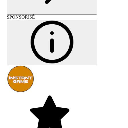
SPONSORISÉ