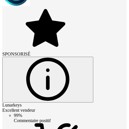
SPONSORISÉ
Lunarkeys
Excellent vendeur
99%
Commentaire positif