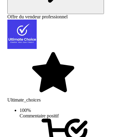
Offre du vendeur professionnel
Ultimate_choices
100
%
Commentaire positif