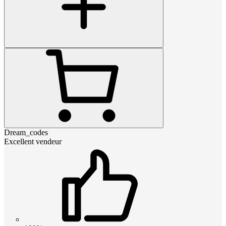
Dream_codes
Excellent vendeur