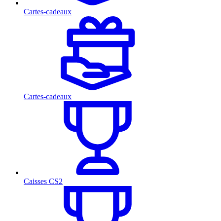
Cartes-cadeaux
Cartes-cadeaux
Caisses CS2