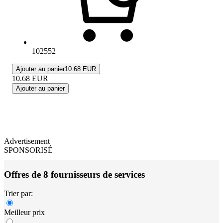
102552
Ajouter au panier
10.68 EUR
10.68
EUR
Ajouter au panier
Advertisement
SPONSORISÉ
Offres de 8 fournisseurs de services
Trier par:
Meilleur prix