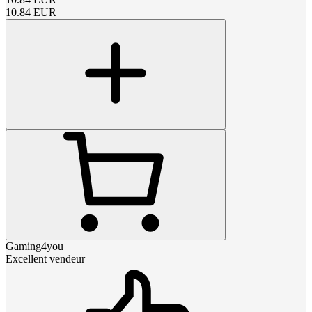
10.84
EUR
Gaming4you
Excellent vendeur