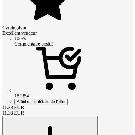
Gaming4you
Excellent vendeur
100%
Commentaire positif
187354
Afficher les détails de l'offre
11.38
EUR
11.38
EUR