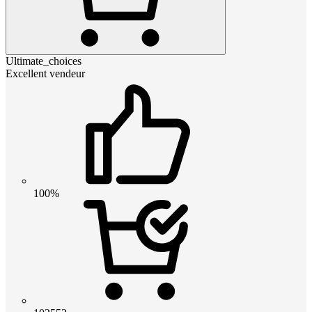
Ultimate_choices
Excellent vendeur
100%