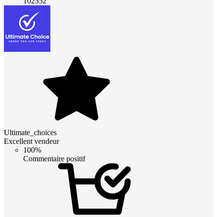
102552
Ultimate_choices
Excellent vendeur
100%
Commentaire positif