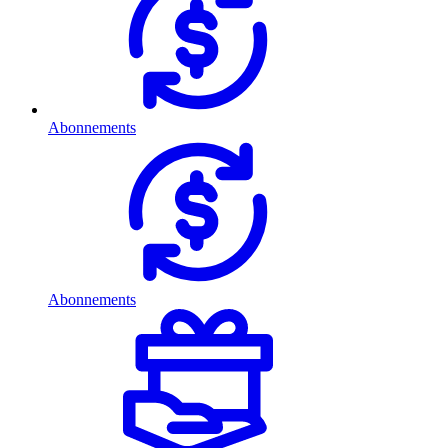
Abonnements
Abonnements