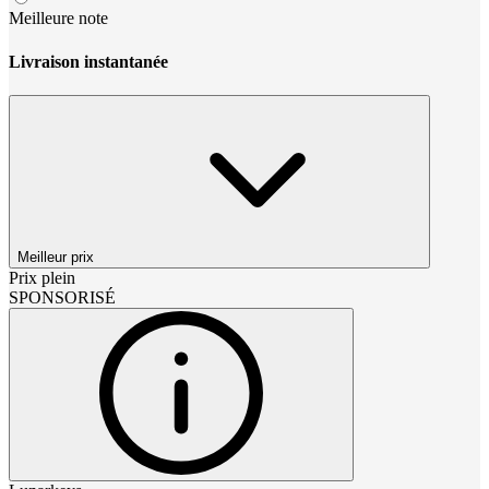
Meilleure note
Livraison instantanée
Meilleur prix
Prix plein
SPONSORISÉ