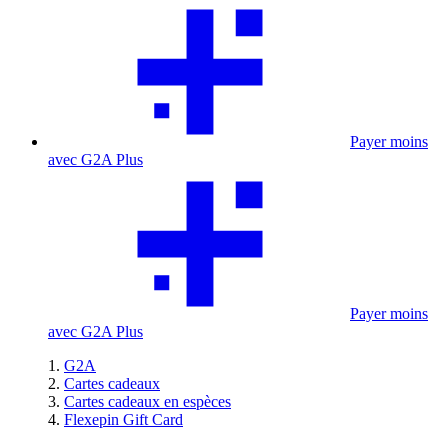
Payer moins
avec G2A Plus
Payer moins
avec G2A Plus
G2A
Cartes cadeaux
Cartes cadeaux en espèces
Flexepin Gift Card