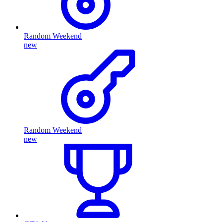
Random Weekend
new
Random Weekend
new