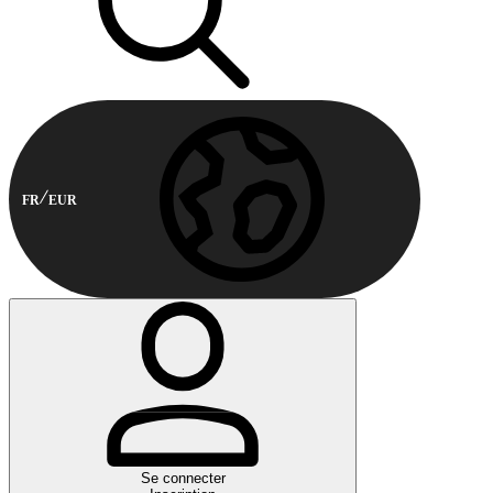
FR
EUR
Se connecter