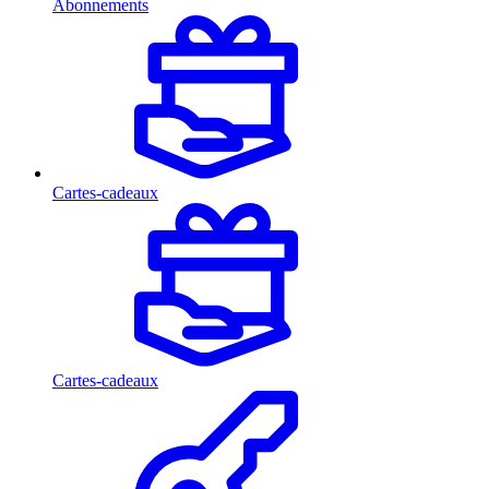
Abonnements
Cartes-cadeaux
Cartes-cadeaux