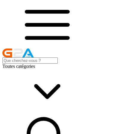
Toutes catégories