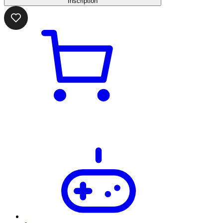
Inscription