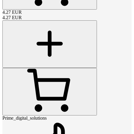
4.27
EUR
4.27
EUR
Prime_digital_solutions