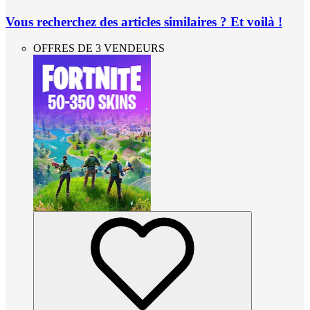
Vous recherchez des articles similaires ? Et voilà !
OFFRES DE 3 VENDEURS