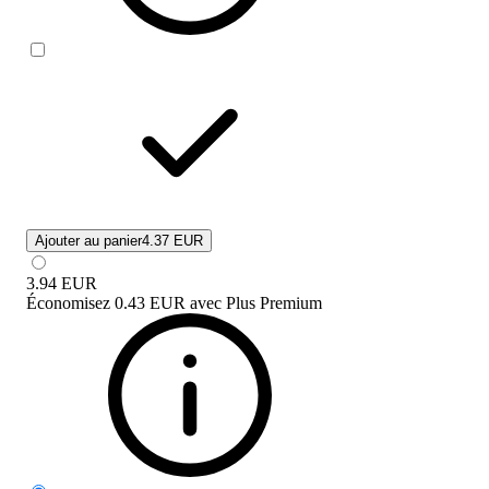
Ajouter au panier
4.37 EUR
3.94
EUR
Économisez
0.43 EUR
avec
Plus Premium