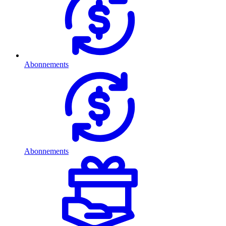
Abonnements
Abonnements