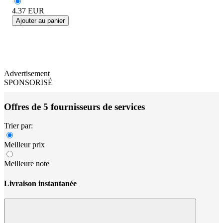
4.37
EUR
Ajouter au panier
Advertisement
SPONSORISÉ
Offres de 5 fournisseurs de services
Trier par:
Meilleur prix
Meilleure note
Livraison instantanée