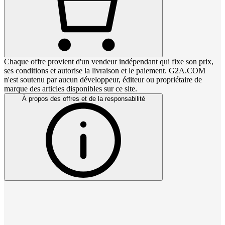
Chaque offre provient d'un vendeur indépendant qui fixe son prix,
ses conditions et autorise la livraison et le paiement. G2A.COM
n'est soutenu par aucun développeur, éditeur ou propriétaire de
marque des articles disponibles sur ce site.
À propos des offres et de la responsabilité