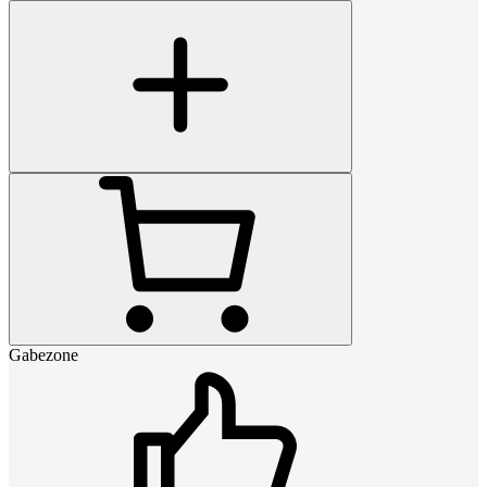
Gabezone