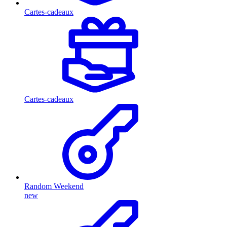
Cartes-cadeaux
Cartes-cadeaux
Random Weekend
new