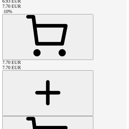
6.93
EUR
7.70
EUR
-
10
%
7.70
EUR
7.70
EUR