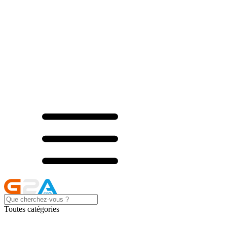
Toutes catégories