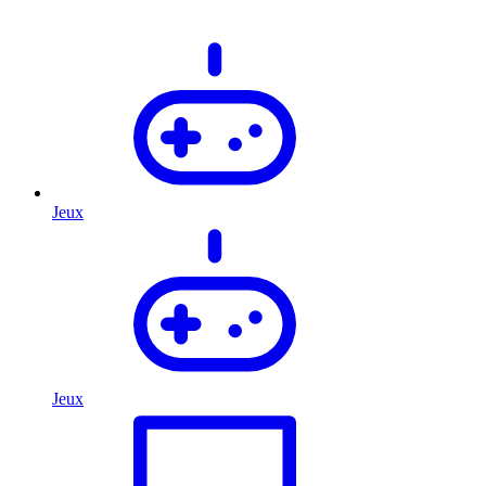
Jeux
Jeux