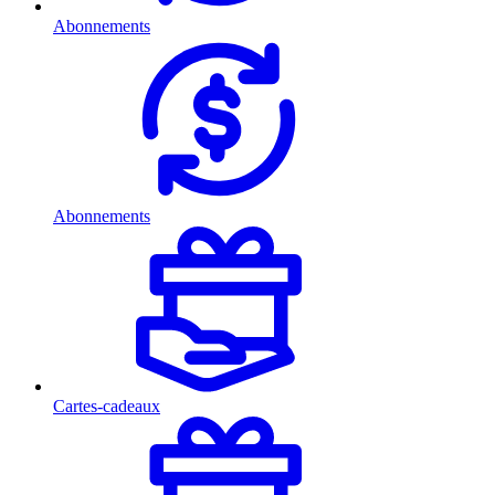
Abonnements
Abonnements
Cartes-cadeaux