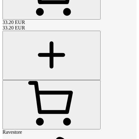
33.20
EUR
33.20
EUR
Ravestore