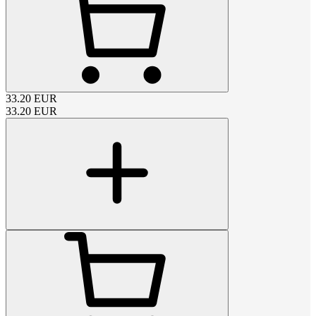
33.20
EUR
33.20
EUR