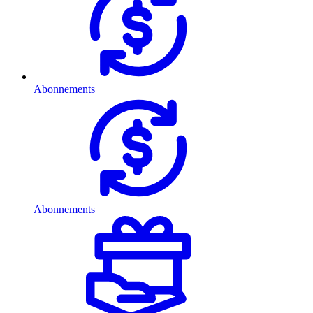
Abonnements
Abonnements