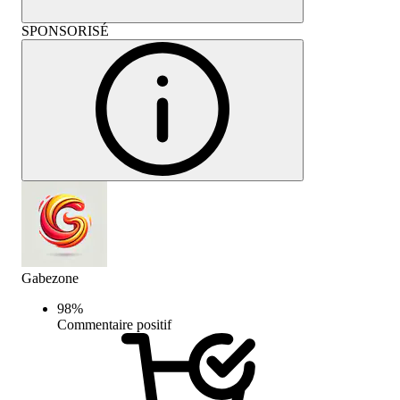
SPONSORISÉ
Gabezone
98
%
Commentaire positif