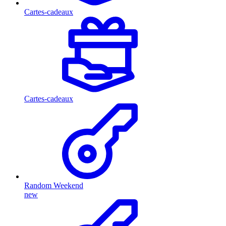
Cartes-cadeaux
Cartes-cadeaux
Random Weekend
new