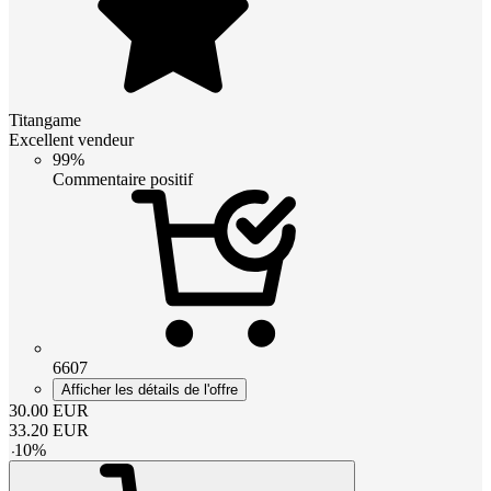
Titangame
Excellent vendeur
99%
Commentaire positif
6607
Afficher les détails de l'offre
30.00
EUR
33.20
EUR
-
10
%