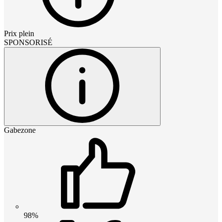
Prix plein
SPONSORISÉ
Gabezone
98%