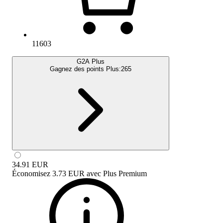
11603
G2A Plus
Gagnez des points Plus:
265
34.91
EUR
Économisez
3.73 EUR
avec
Plus Premium