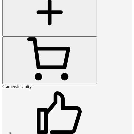
Gamersinsanity