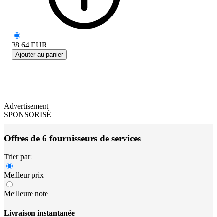
38.64
EUR
Ajouter au panier
Advertisement
SPONSORISÉ
Offres de 6 fournisseurs de services
Trier par:
Meilleur prix
Meilleure note
Livraison instantanée