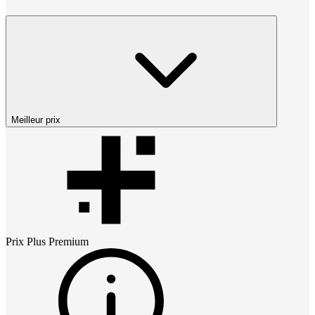
Meilleur prix
Prix
Plus Premium