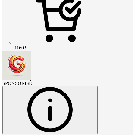
11603
SPONSORISÉ