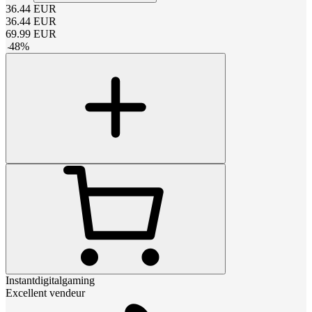
36.44
EUR
36.44
EUR
69.99
EUR
-
48
%
Instantdigitalgaming
Excellent vendeur