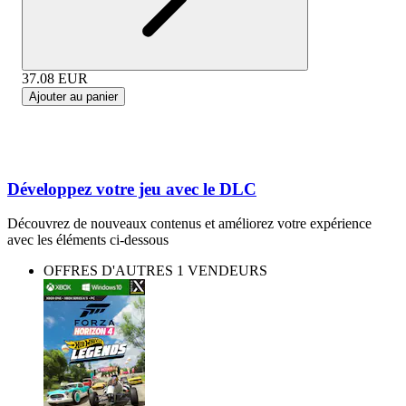
37.08
EUR
Ajouter au panier
Développez votre jeu avec le DLC
Découvrez de nouveaux contenus et améliorez votre expérience
avec les éléments ci-dessous
OFFRES D'AUTRES 1 VENDEURS