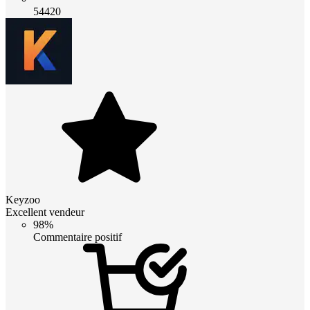
54420
Keyzoo
Excellent vendeur
98%
Commentaire positif