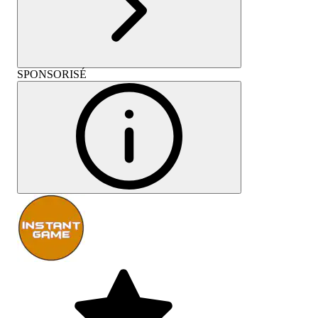
SPONSORISÉ