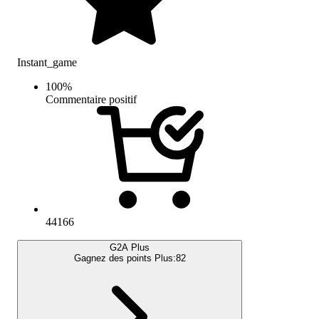
Instant_game
100
%
Commentaire positif
44166
G2A Plus
Gagnez des points Plus:
82