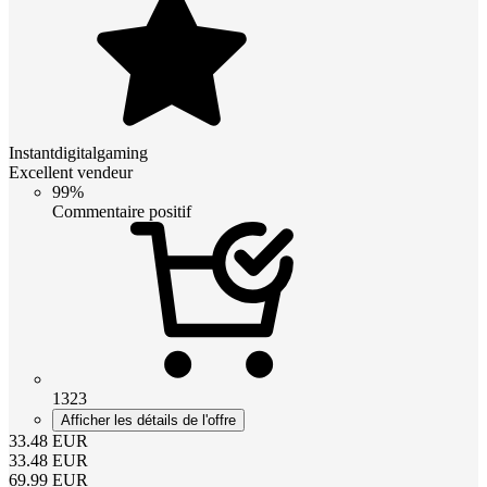
Instantdigitalgaming
Excellent vendeur
99%
Commentaire positif
1323
Afficher les détails de l'offre
33.48
EUR
33.48
EUR
69.99
EUR