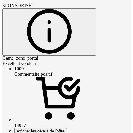
SPONSORISÉ
Game_zone_portal
Excellent vendeur
100%
Commentaire positif
14877
Afficher les détails de l'offre