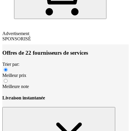
Advertisement
SPONSORISÉ
Offres de 22 fournisseurs de services
Trier par:
Meilleur prix
Meilleure note
Livraison instantanée