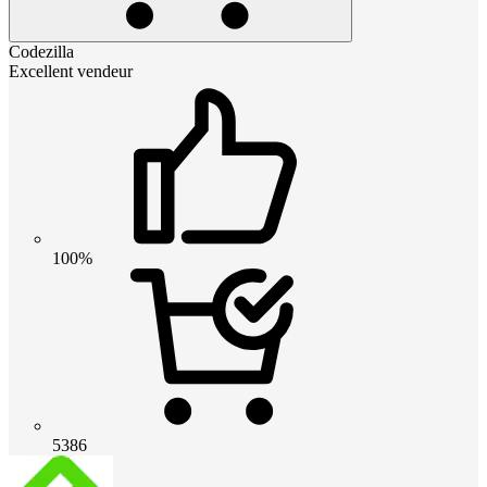
Codezilla
Excellent vendeur
100%
5386