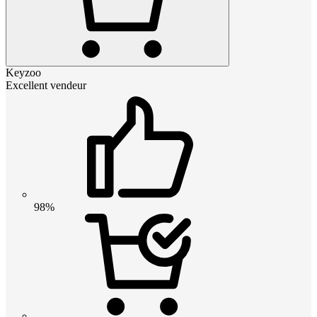
Keyzoo
Excellent vendeur
98%