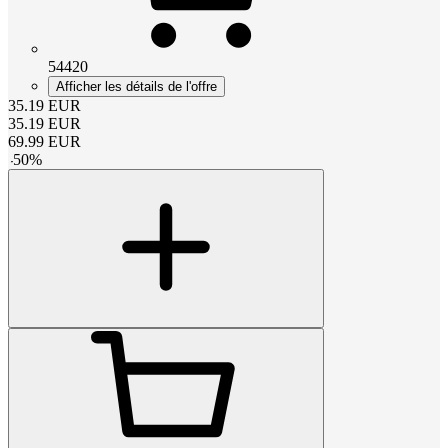
54420
Afficher les détails de l'offre
35.19
EUR
35.19
EUR
69.99
EUR
-
50
%