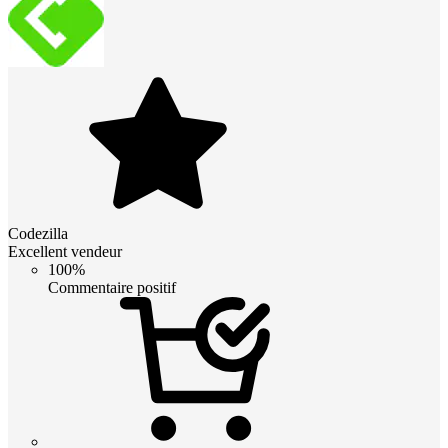
Codezilla
Excellent vendeur
100%
Commentaire positif