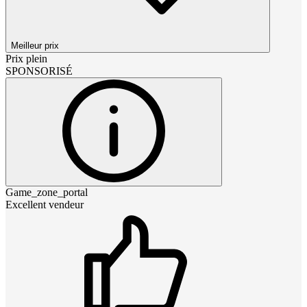
Meilleur prix
Prix plein
SPONSORISÉ
Game_zone_portal
Excellent vendeur