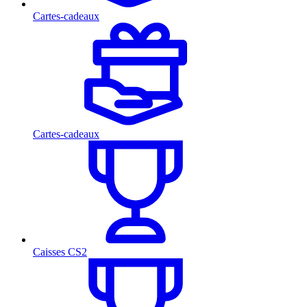
Cartes-cadeaux
Cartes-cadeaux
Caisses CS2