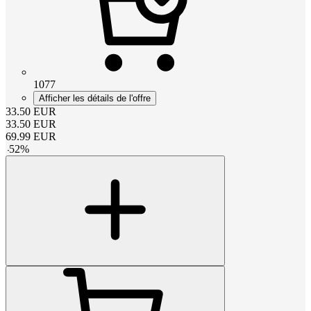
1077
Afficher les détails de l'offre
33.50
EUR
33.50
EUR
69.99
EUR
-
52
%