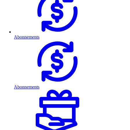
Abonnements
Abonnements