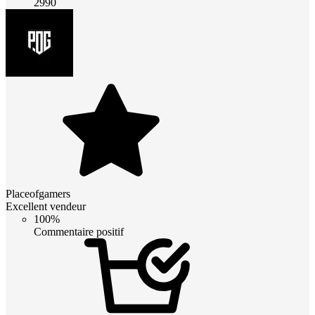
2990
Placeofgamers
Excellent vendeur
100%
Commentaire positif