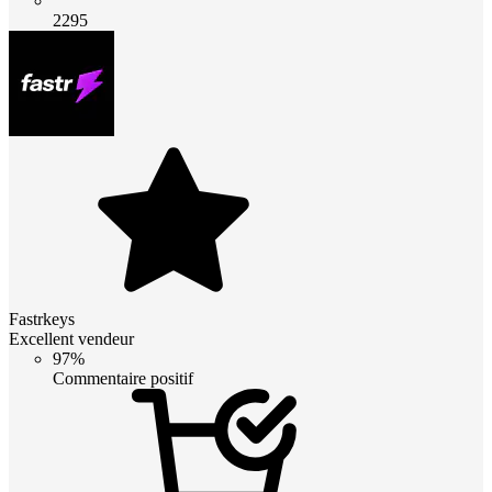
2295
Fastrkeys
Excellent vendeur
97%
Commentaire positif