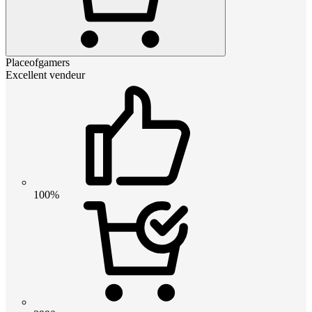
Placeofgamers
Excellent vendeur
100%