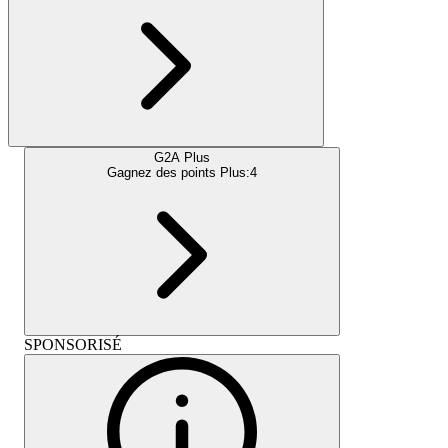
G2A Plus
Gagnez des points Plus:
4
SPONSORISÉ