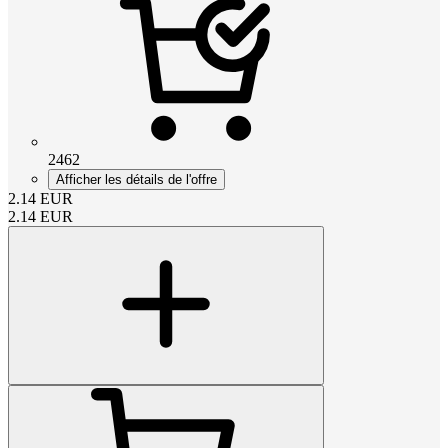
2462
Afficher les détails de l'offre
2.14
EUR
2.14
EUR