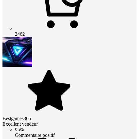
2462
Bestgames365
Excellent vendeur
95%
Commentaire positif