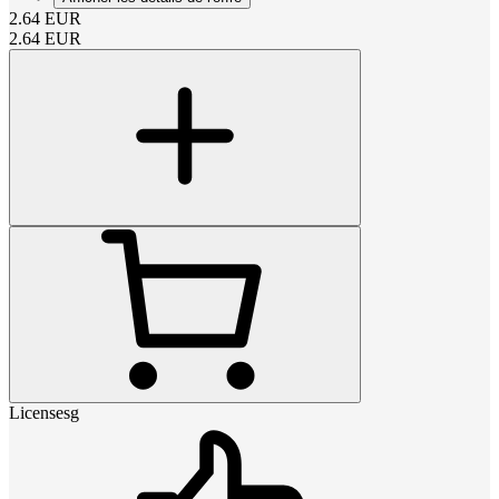
2.64
EUR
2.64
EUR
Licensesg