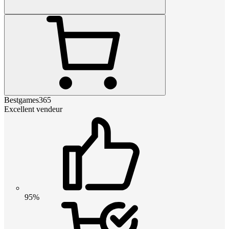
Bestgames365
Excellent vendeur
95%