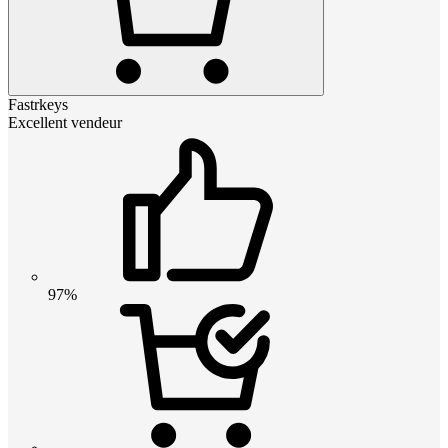
Fastrkeys
Excellent vendeur
97%