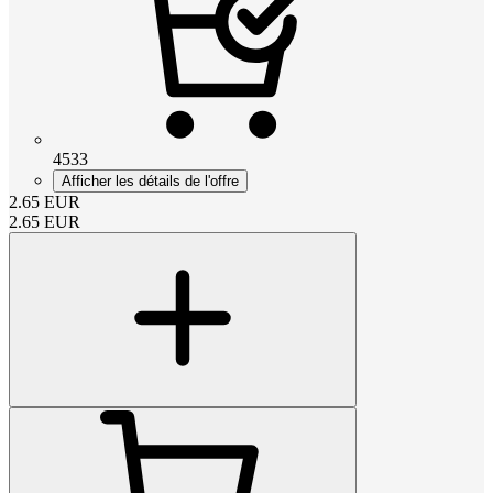
4533
Afficher les détails de l'offre
2.65
EUR
2.65
EUR