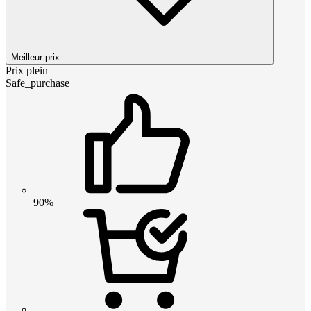
Meilleur prix
Prix plein
Safe_purchase
90%