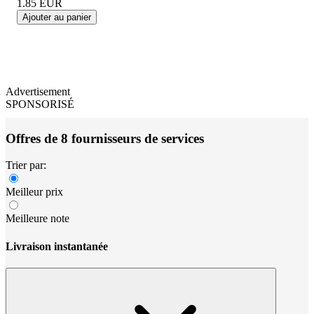
1.85
EUR
Ajouter au panier
Advertisement
SPONSORISÉ
Offres de 8 fournisseurs de services
Trier par:
Meilleur prix
Meilleure note
Livraison instantanée