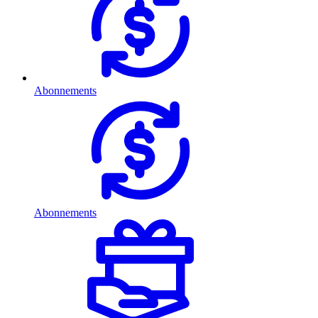
Abonnements
Abonnements