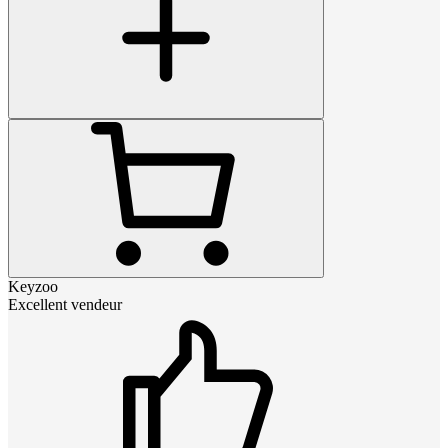
Keyzoo
Excellent vendeur