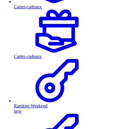
Cartes-cadeaux
Cartes-cadeaux
Random Weekend
new