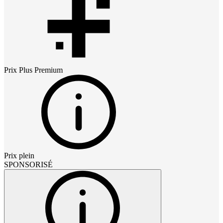
Prix
Plus Premium
Prix plein
SPONSORISÉ