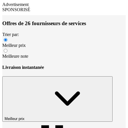
Advertisement
SPONSORISÉ
Offres de 26 fournisseurs de services
Trier par:
Meilleur prix
Meilleure note
Livraison instantanée
Meilleur prix