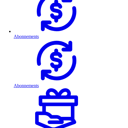
Abonnements
Abonnements