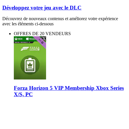
Développez votre jeu avec le DLC
Découvrez de nouveaux contenus et améliorez votre expérience
avec les éléments ci-dessous
OFFRES DE 20 VENDEURS
Forza Horizon 5 VIP Membership Xbox Series
X/S, PC