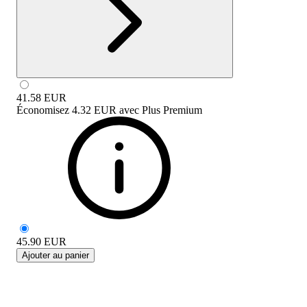
41.58
EUR
Économisez
4.32 EUR
avec
Plus Premium
45.90
EUR
Ajouter au panier