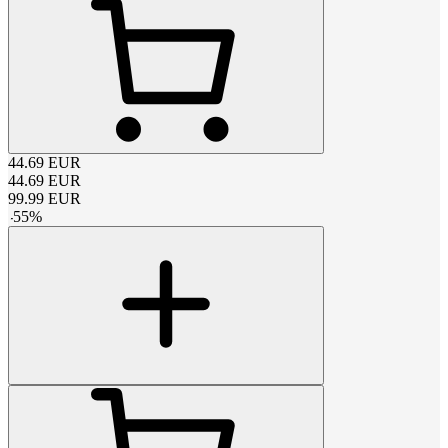
44.69
EUR
44.69
EUR
99.99
EUR
-
55
%