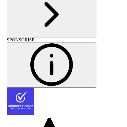
SPONSORISÉ