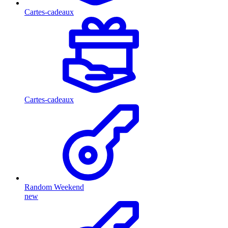
Cartes-cadeaux
Cartes-cadeaux
Random Weekend
new