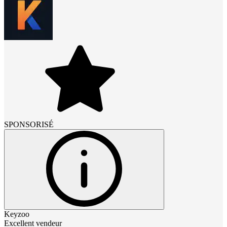
SPONSORISÉ
Keyzoo
Excellent vendeur