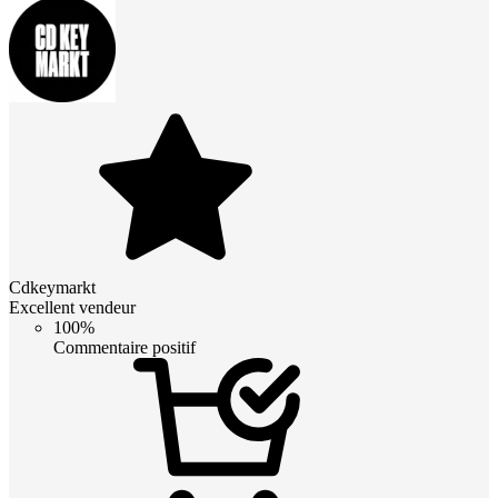
Cdkeymarkt
Excellent vendeur
100%
Commentaire positif