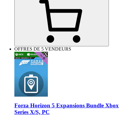
OFFRES DE 5 VENDEURS
Forza Horizon 5 Expansions Bundle Xbox
Series X/S, PC