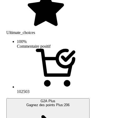
Ultimate_choices
100
%
Commentaire positif
102503
G2A Plus
Gagnez des points Plus:
206