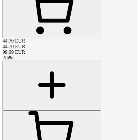
44.70
EUR
44.70
EUR
99.99
EUR
-
55
%