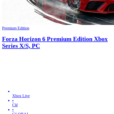
Premium Edition
Forza Horizon 6 Premium Edition Xbox
Series X/S, PC
Xbox Live
•
Clé
•