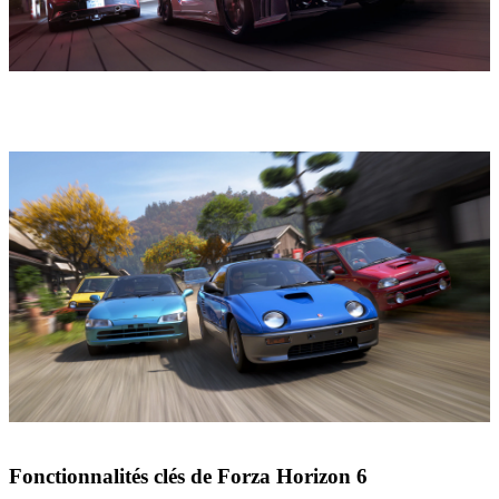
Fonctionnalités clés de Forza Horizon 6