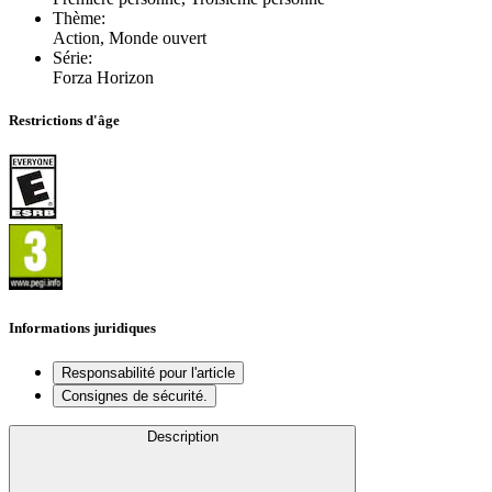
Thème
:
Action, Monde ouvert
Série
:
Forza Horizon
Restrictions d'âge
Informations juridiques
Responsabilité pour l'article
Consignes de sécurité.
Description