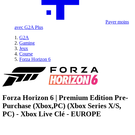
Payer moins
avec G2A Plus
G2A
Gaming
Jeux
Course
Forza Horizon 6
Forza Horizon 6 | Premium Edition Pre-
Purchase (Xbox,PC) (Xbox Series X/S,
PC) - Xbox Live Clé - EUROPE