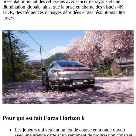
présentation inclut des réflexions avec lancer de rayons et une
illumination globale, ainsi que la prise en charge des visuels 4K
HDR, des fréquences d'images débridées et des résolutions ultra-
larges.
Pour qui est fait Forza Horizon 6
Les joueurs qui veulent un jeu de course en monde ouvert
avec une grande carte et un sentiment de progression constant.