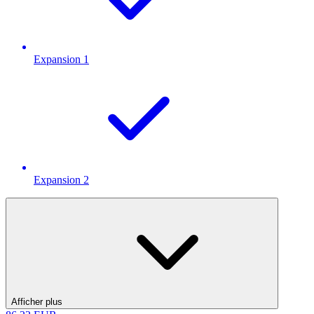
Expansion 1
Expansion 2
Afficher plus