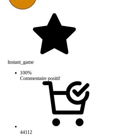
Instant_game
100
%
Commentaire positif
44112