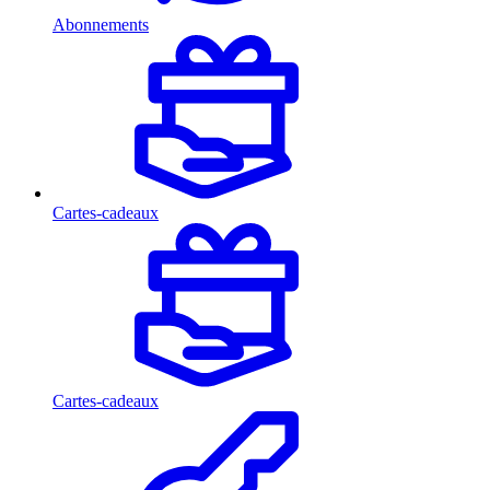
Abonnements
Cartes-cadeaux
Cartes-cadeaux