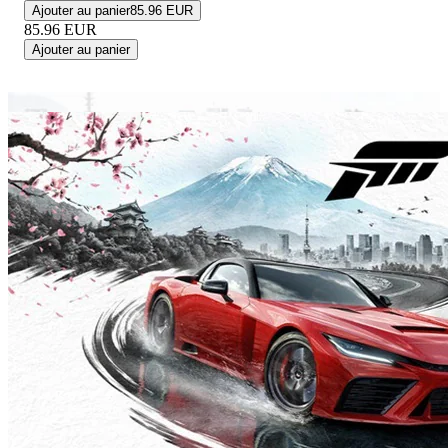
Ajouter au panier
85.96 EUR
85.96
EUR
Ajouter au panier