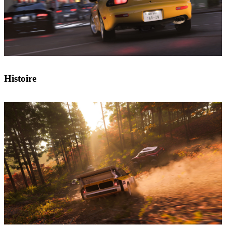
Histoire