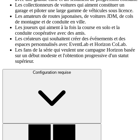
Les collectionneurs de voitures qui aiment constituer un
garage et piloter une large gamme de véhicules sous licence.
Les amateurs de routes japonaises, de voitures JDM, de cols
de montagne et de conduite en ville.
Les joueurs qui aiment à la fois la course en solo et la
conduite coopérative avec des amis.
Les créateurs qui souhaitent créer des événements et des
espaces personnalisés avec EventLab et Horizon CoLab.
Les fans de la série qui veulent une campagne Horizon basée
sur un début modeste et l'obtention progressive d'un statut
supérieur.
Configuration requise