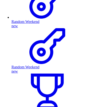
Random Weekend
new
Random Weekend
new