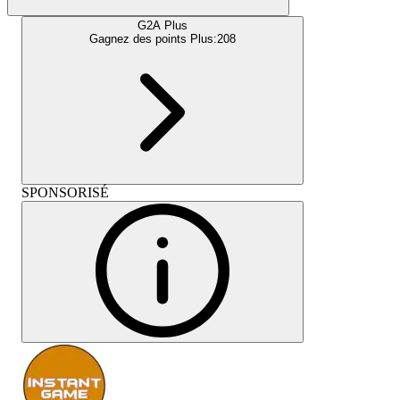
G2A Plus
Gagnez des points Plus:
208
SPONSORISÉ