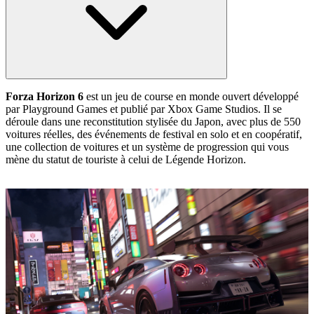
Forza Horizon 6
est un jeu de course en monde ouvert développé
par Playground Games et publié par Xbox Game Studios. Il se
déroule dans une reconstitution stylisée du Japon, avec plus de 550
voitures réelles, des événements de festival en solo et en coopératif,
une collection de voitures et un système de progression qui vous
mène du statut de touriste à celui de Légende Horizon.