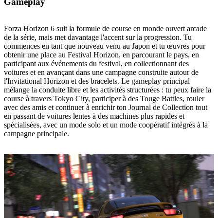
Gameplay
Forza Horizon 6 suit la formule de course en monde ouvert arcade
de la série, mais met davantage l'accent sur la progression. Tu
commences en tant que nouveau venu au Japon et tu œuvres pour
obtenir une place au Festival Horizon, en parcourant le pays, en
participant aux événements du festival, en collectionnant des
voitures et en avançant dans une campagne construite autour de
l'Invitational Horizon et des bracelets. Le gameplay principal
mélange la conduite libre et les activités structurées : tu peux faire la
course à travers Tokyo City, participer à des Touge Battles, rouler
avec des amis et continuer à enrichir ton Journal de Collection tout
en passant de voitures lentes à des machines plus rapides et
spécialisées, avec un mode solo et un mode coopératif intégrés à la
campagne principale.