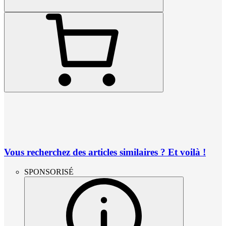
Vous recherchez des articles similaires ? Et voilà !
SPONSORISÉ