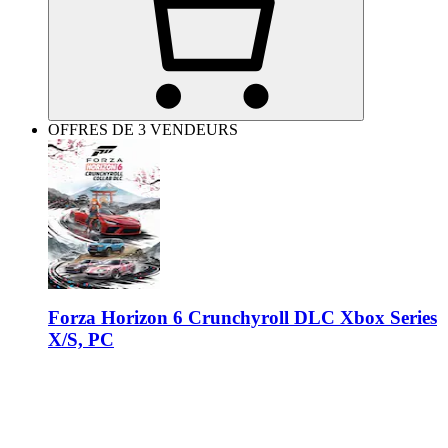
OFFRES DE 3 VENDEURS
Forza Horizon 6 Crunchyroll DLC Xbox Series
X/S, PC