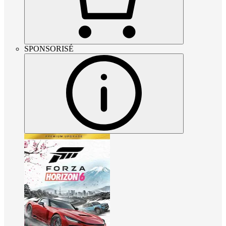
SPONSORISÉ