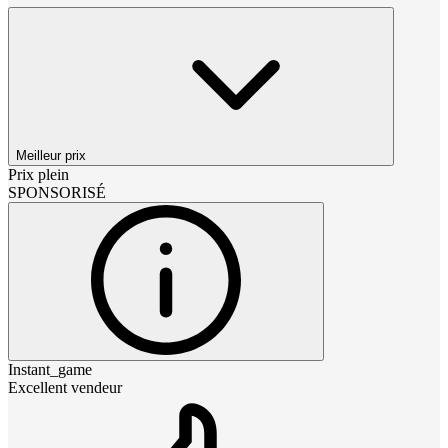
Meilleur prix
Prix plein
SPONSORISÉ
Instant_game
Excellent vendeur