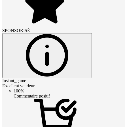
SPONSORISÉ
Instant_game
Excellent vendeur
100%
Commentaire positif