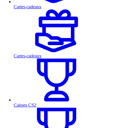
Cartes-cadeaux
Cartes-cadeaux
Caisses CS2