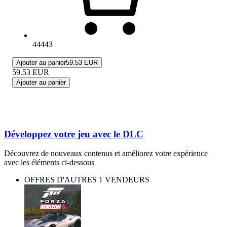
44443
Ajouter au panier
59.53 EUR
59.53
EUR
Ajouter au panier
Développez votre jeu avec le DLC
Découvrez de nouveaux contenus et améliorez votre expérience
avec les éléments ci-dessous
OFFRES D'AUTRES 1 VENDEURS