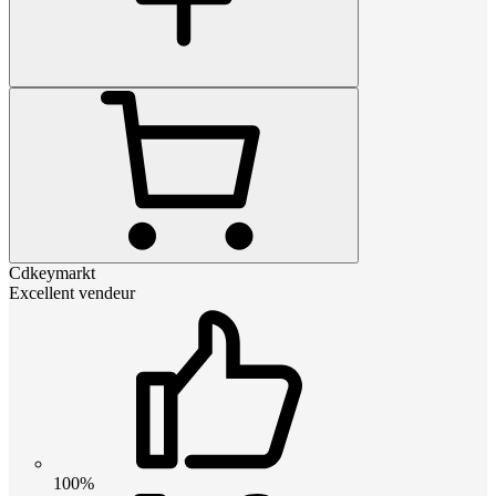
Cdkeymarkt
Excellent vendeur
100%