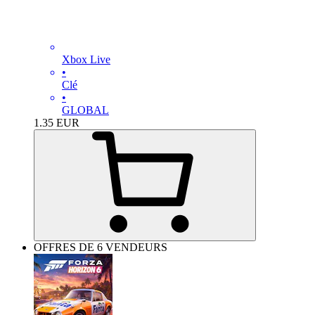
Xbox Live
•
Clé
•
GLOBAL
1.35
EUR
OFFRES DE 6 VENDEURS