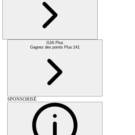
G2A Plus
Gagnez des points Plus:
141
SPONSORISÉ