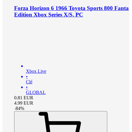
Forza Horizon 6 1966 Toyota Sports 800 Fanta
Edition Xbox Series X/S, PC
Xbox Live
•
Clé
•
GLOBAL
0.81
EUR
4.99
EUR
-
84
%