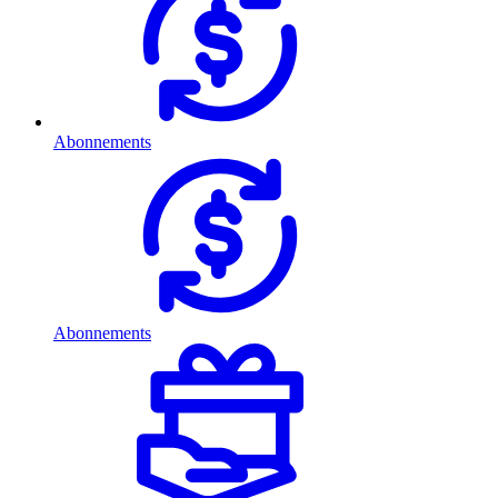
Abonnements
Abonnements