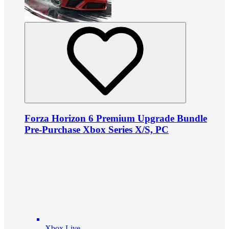
Forza Horizon 6 Premium Upgrade Bundle
Pre-Purchase Xbox Series X/S, PC
Xbox Live