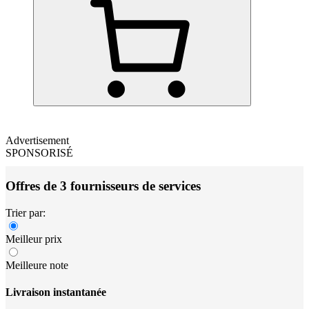
Advertisement
SPONSORISÉ
Offres de 3 fournisseurs de services
Trier par:
Meilleur prix
Meilleure note
Livraison instantanée