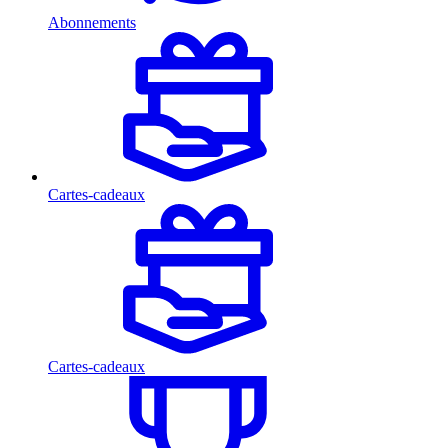
Abonnements
Cartes-cadeaux
Cartes-cadeaux