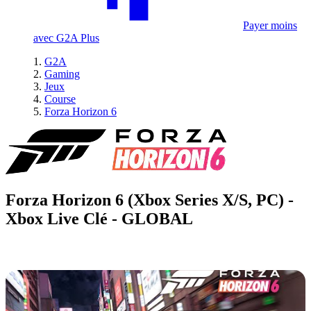
Payer moins
avec G2A Plus
G2A
Gaming
Jeux
Course
Forza Horizon 6
Forza Horizon 6 (Xbox Series X/S, PC) -
Xbox Live Clé - GLOBAL