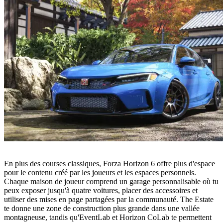
En plus des courses classiques, Forza Horizon 6 offre plus d'espace
pour le contenu créé par les joueurs et les espaces personnels.
Chaque maison de joueur comprend un garage personnalisable où tu
peux exposer jusqu'à quatre voitures, placer des accessoires et
utiliser des mises en page partagées par la communauté. The Estate
te donne une zone de construction plus grande dans une vallée
montagneuse, tandis qu'EventLab et Horizon CoLab te permettent