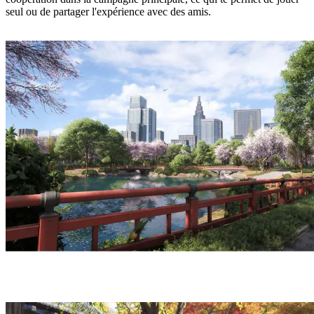
seul ou de partager l'expérience avec des amis.