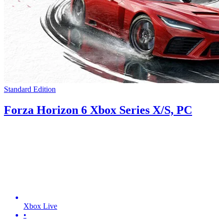
Standard Edition
Forza Horizon 6 Xbox Series X/S, PC
Xbox Live
•