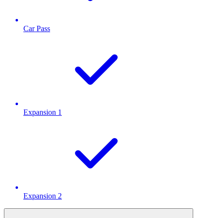
Car Pass
Expansion 1
Expansion 2