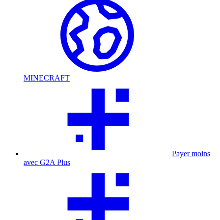
MINECRAFT
Payer moins
avec G2A Plus