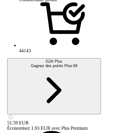
44143
G2A Plus
Gagnez des points Plus:
84
51.59
EUR
Économisez
1.93 EUR
avec
Plus Premium