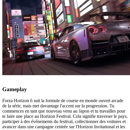
Gameplay
Forza Horizon 6 suit la formule de course en monde ouvert arcade
de la série, mais met davantage l'accent sur la progression. Tu
commences en tant que nouveau venu au Japon et tu travailles pour
te faire une place au Horizon Festival. Cela signifie traverser le pays,
participer à des événements du festival, collectionner des voitures et
avancer dans une campagne centrée sur l'Horizon Invitational et les