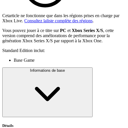
Cetarticle ne fonctionne que dans les régions prises en charge par
Xbox Live.
Consultez laliste complète des régions
.
Vous pouvez jouer à ce titre sur
PC
et
Xbox Series X/S
, cette
version comprend des améliorations de performance pour la
génération Xbox Series X/S par rapport à la Xbox One.
Standard Edition inclut:
Base Game
Informations de base
Détails