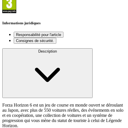
Informations juridiques
Responsabilité pour l'article
Consignes de sécurité.
Description
Forza Horizon 6 est un jeu de course en monde ouvert se déroulant
au Japon, avec plus de 550 voitures réelles, des événements en solo
et en coopération, une collection de voitures et un système de
progression qui vous mène du statut de touriste à celui de Légende
Horizon.