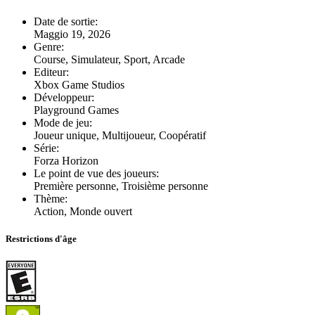
Date de sortie
:
Maggio 19, 2026
Genre
:
Course, Simulateur, Sport, Arcade
Editeur
:
Xbox Game Studios
Développeur
:
Playground Games
Mode de jeu
:
Joueur unique, Multijoueur, Coopératif
Série
:
Forza Horizon
Le point de vue des joueurs
:
Première personne, Troisième personne
Thème
:
Action, Monde ouvert
Restrictions d'âge