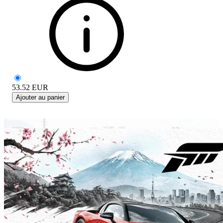
53.52
EUR
Ajouter au panier