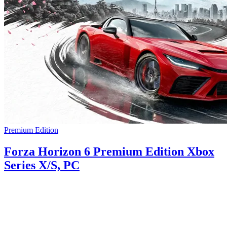
Premium Edition
Forza Horizon 6 Premium Edition Xbox
Series X/S, PC