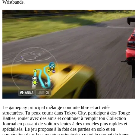
Wristbands.
Le gameplay principal mélange conduite libre et activités
structurées. Tu peux courir dans Tokyo City, participer à des Touge
Battles, rouler avec des amis et continuer à remplir ton Collection
Journal en passant de voitures lentes à des modèles plus rapides et
spécialisés. Le jeu propose à la fois des parties en solo et en
coopération dans la campagne principale, ce qui te permet de jouer