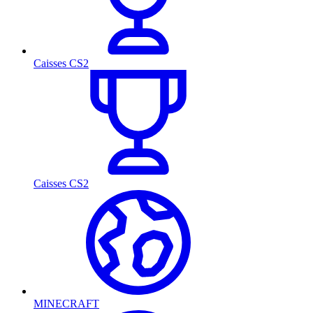
Caisses CS2
Caisses CS2
MINECRAFT