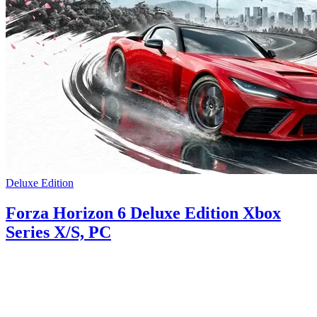
Deluxe Edition
Forza Horizon 6 Deluxe Edition Xbox
Series X/S, PC