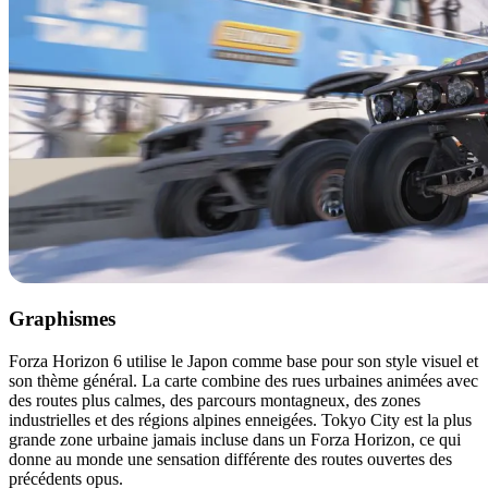
Graphismes
Forza Horizon 6 utilise le Japon comme base pour son style visuel et
son thème général. La carte combine des rues urbaines animées avec
des routes plus calmes, des parcours montagneux, des zones
industrielles et des régions alpines enneigées. Tokyo City est la plus
grande zone urbaine jamais incluse dans un Forza Horizon, ce qui
donne au monde une sensation différente des routes ouvertes des
précédents opus.