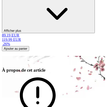
Afficher plus
89.19
EUR
119.99
EUR
-
26
%
Ajouter au panier
À propos de cet article