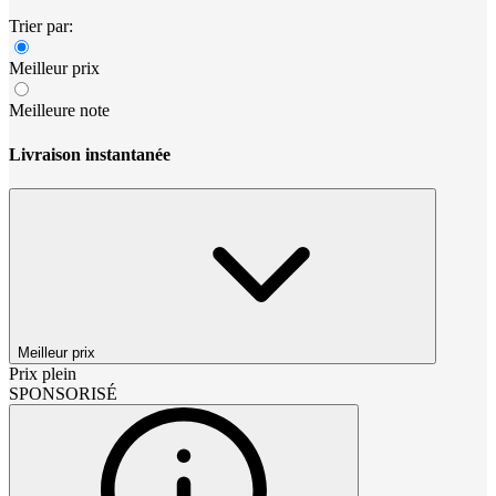
Trier par:
Meilleur prix
Meilleure note
Livraison instantanée
Meilleur prix
Prix plein
SPONSORISÉ