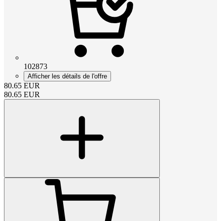
102873
Afficher les détails de l'offre
80.65
EUR
80.65
EUR