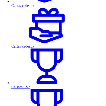
Cartes-cadeaux
Cartes-cadeaux
Caisses CS2