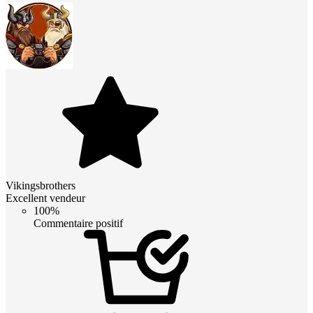
Vikingsbrothers
Excellent vendeur
100%
Commentaire positif