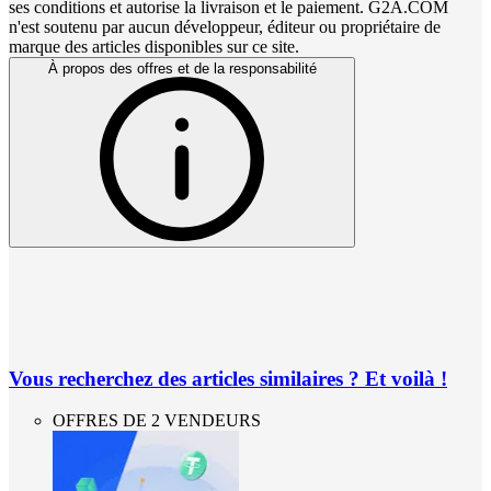
ses conditions et autorise la livraison et le paiement. G2A.COM
n'est soutenu par aucun développeur, éditeur ou propriétaire de
marque des articles disponibles sur ce site.
À propos des offres et de la responsabilité
Vous recherchez des articles similaires ? Et voilà !
OFFRES DE 2 VENDEURS