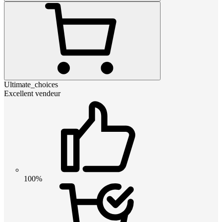
Ultimate_choices
Excellent vendeur
100%