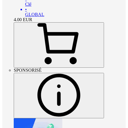
Clé
•
GLOBAL
4.00
EUR
SPONSORISÉ