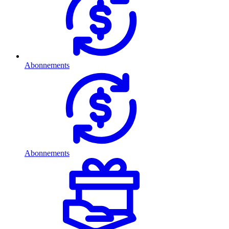
Abonnements
Abonnements