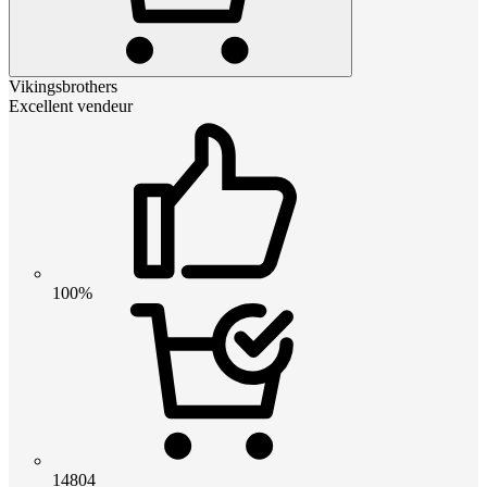
Vikingsbrothers
Excellent vendeur
100%
14804