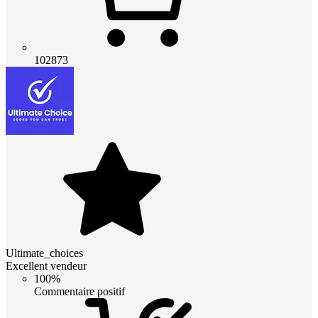
102873
Ultimate_choices
Excellent vendeur
100%
Commentaire positif