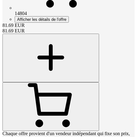
14804
Afficher les détails de l'offre
81.69
EUR
81.69
EUR
Chaque offre provient d'un vendeur indépendant qui fixe son prix,