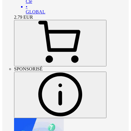
Clé
•
GLOBAL
2.79
EUR
SPONSORISÉ