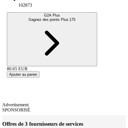
102873
G2A Plus
Gagnez des points Plus:
175
80.65
EUR
Ajouter au panier
Advertisement
SPONSORISÉ
Offres de 3 fournisseurs de services