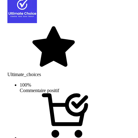
Ultimate_choices
100
%
Commentaire positif