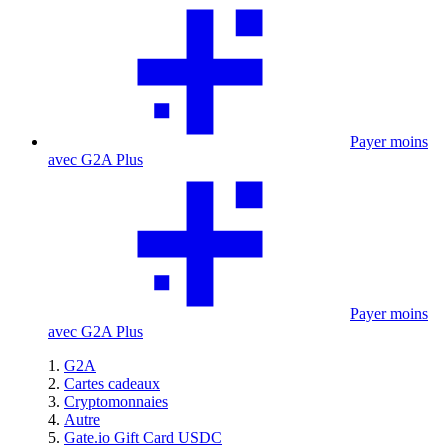
Payer moins
avec G2A Plus
Payer moins
avec G2A Plus
G2A
Cartes cadeaux
Cryptomonnaies
Autre
Gate.io Gift Card USDC