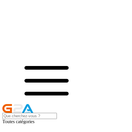
Toutes catégories