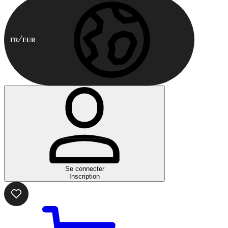
FR
EUR
Se connecter
Inscription