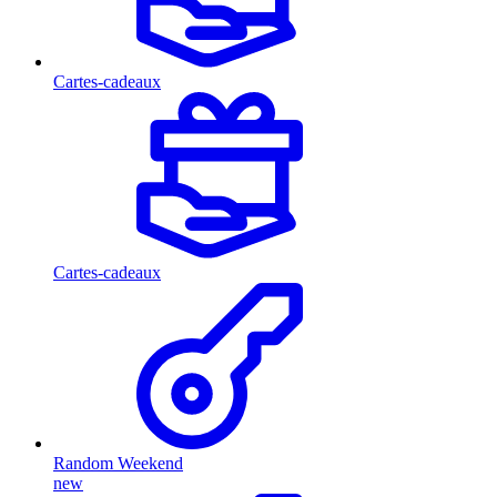
Cartes-cadeaux
Cartes-cadeaux
Random Weekend
new