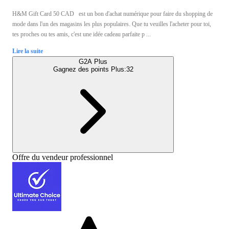
H&M Gift Card 50 CAD est un bon d'achat numérique pour faire du shopping de
mode dans l'un des magasins les plus populaires. Que tu veuilles l'acheter pour toi,
tes proches ou tes amis, c'est une idée cadeau parfaite p ...
Lire la suite
G2A Plus
Gagnez des points Plus:
32
Offre du vendeur professionnel