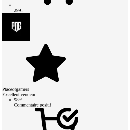
2991
Placeofgamers
Excellent vendeur
98%
Commentaire positif