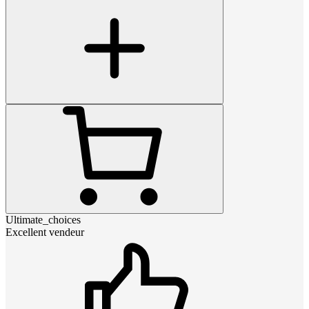
Ultimate_choices
Excellent vendeur