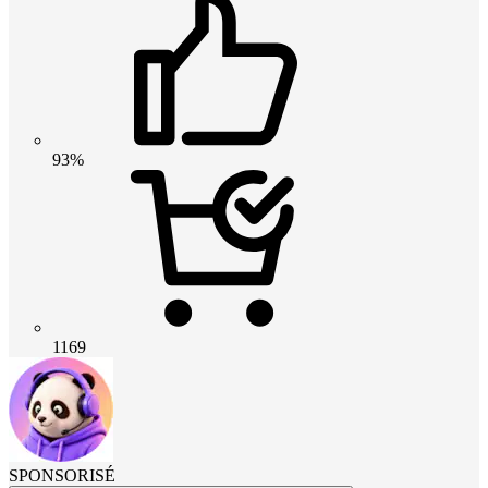
93%
1169
SPONSORISÉ