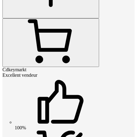
Cdkeymarkt
Excellent vendeur
100%