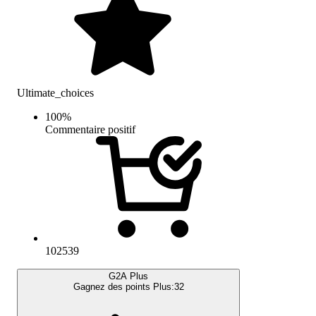
Ultimate_choices
100
%
Commentaire positif
102539
G2A Plus
Gagnez des points Plus:
32