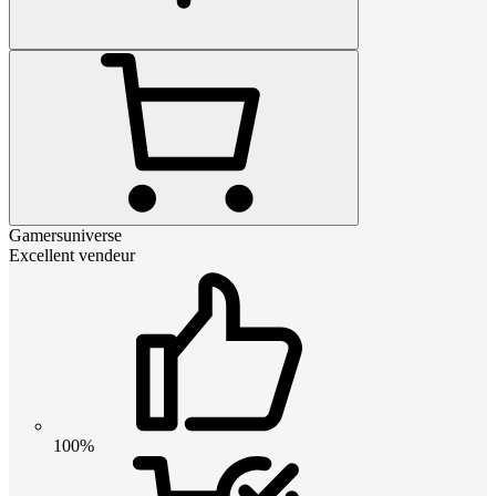
Gamersuniverse
Excellent vendeur
100%