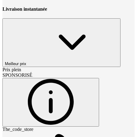
Livraison instantanée
Meilleur prix
Prix plein
SPONSORISÉ
The_code_store