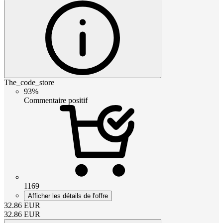
The_code_store
93%
Commentaire positif
1169
Afficher les détails de l'offre
32.86
EUR
32.86
EUR