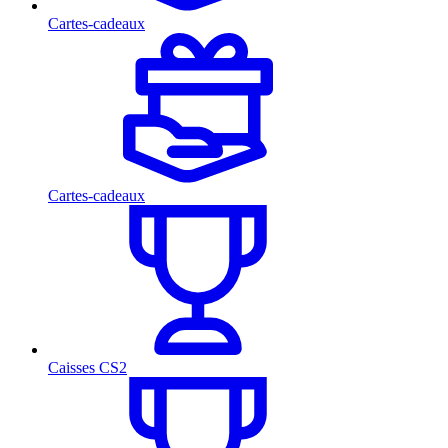
Cartes-cadeaux
Cartes-cadeaux
Caisses CS2