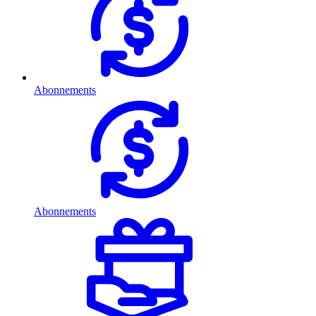
Abonnements
Abonnements