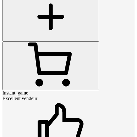
Instant_game
Excellent vendeur