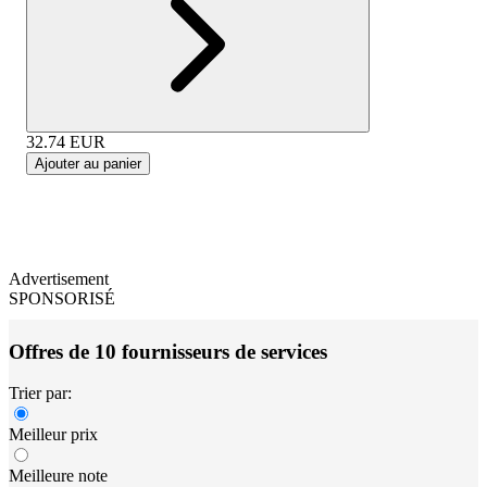
32.74
EUR
Ajouter au panier
Advertisement
SPONSORISÉ
Offres de 10 fournisseurs de services
Trier par:
Meilleur prix
Meilleure note