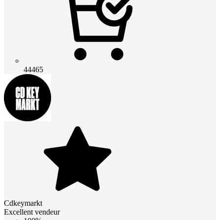
44465
Cdkeymarkt
Excellent vendeur