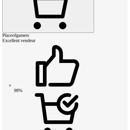
Placeofgamers
Excellent vendeur
98%