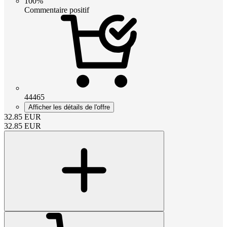
100%
Commentaire positif
44465
Afficher les détails de l'offre
32.85
EUR
32.85
EUR