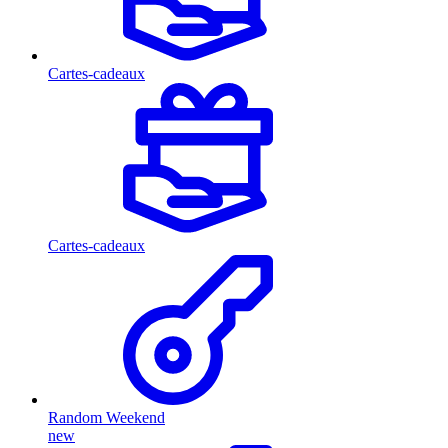
Cartes-cadeaux
Cartes-cadeaux
Random Weekend
new