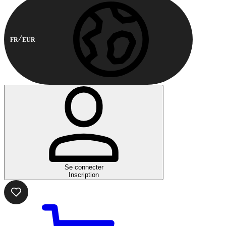
FR
EUR
Se connecter
Inscription