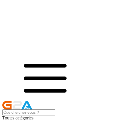
Toutes catégories