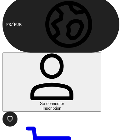
FR
EUR
Se connecter
Inscription