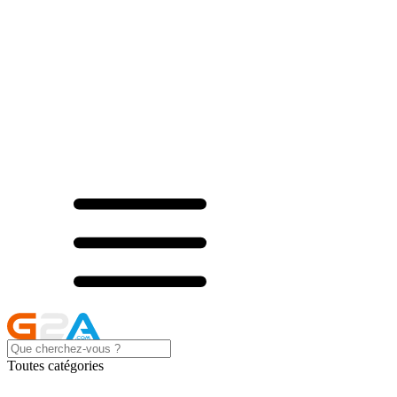
Toutes catégories