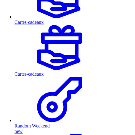
Cartes-cadeaux
Cartes-cadeaux
Random Weekend
new