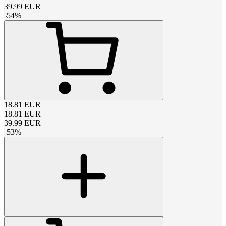
39.99
EUR
-
54
%
18.81
EUR
18.81
EUR
39.99
EUR
-
53
%