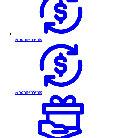
Abonnements
Abonnements