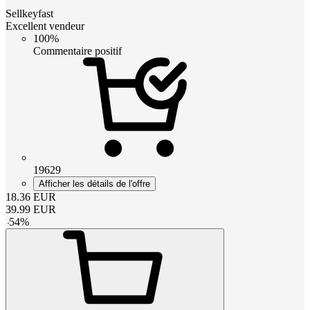
Sellkeyfast
Excellent vendeur
100%
Commentaire positif
19629
Afficher les détails de l'offre
18.36
EUR
39.99
EUR
-
54
%