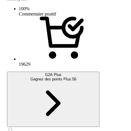
100
%
Commentaire positif
19629
G2A Plus
Gagnez des points Plus:
56