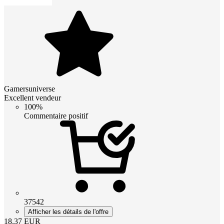
Gamersuniverse
Excellent vendeur
100%
Commentaire positif
37542
Afficher les détails de l'offre
18.37
EUR