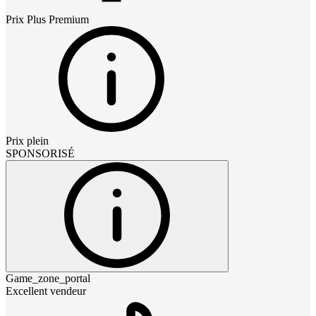
Prix
Plus Premium
Prix plein
SPONSORISÉ
Game_zone_portal
Excellent vendeur