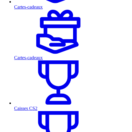
Cartes-cadeaux
Cartes-cadeaux
Caisses CS2