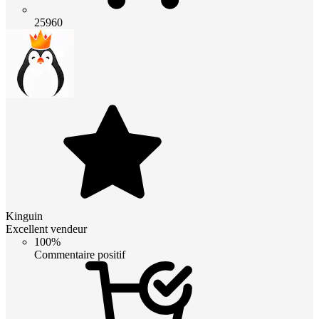
25960
Kinguin
Excellent vendeur
100%
Commentaire positif