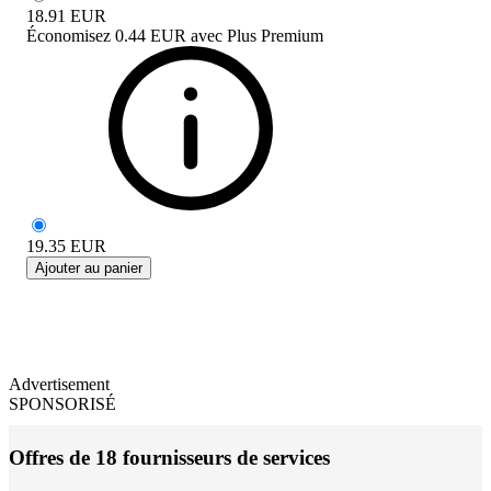
18.91
EUR
Économisez
0.44 EUR
avec
Plus Premium
19.35
EUR
Ajouter au panier
Advertisement
SPONSORISÉ
Offres de 18 fournisseurs de services