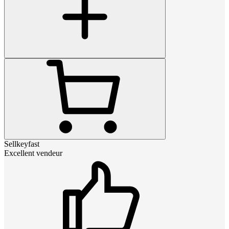
Sellkeyfast
Excellent vendeur