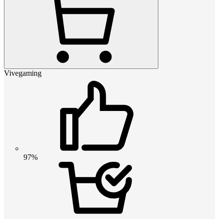
Vivegaming
97%