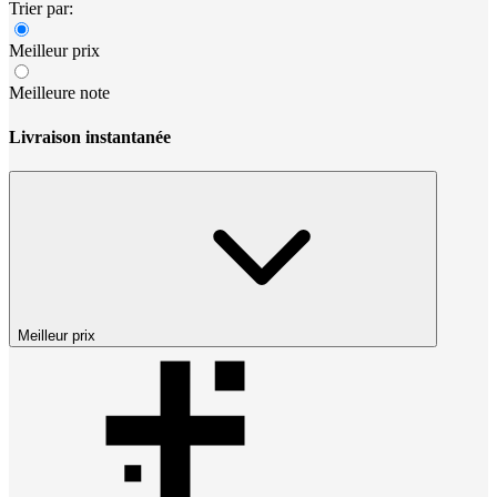
Trier par:
Meilleur prix
Meilleure note
Livraison instantanée
Meilleur prix