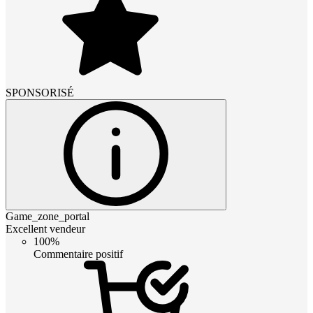
SPONSORISÉ
Game_zone_portal
Excellent vendeur
100%
Commentaire positif