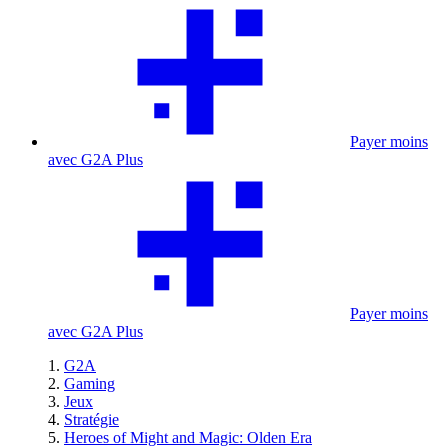
Payer moins
avec G2A Plus
Payer moins
avec G2A Plus
G2A
Gaming
Jeux
Stratégie
Heroes of Might and Magic: Olden Era