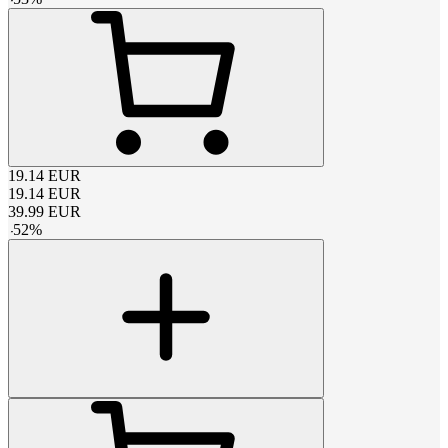
19.14
EUR
19.14
EUR
39.99
EUR
-
52
%