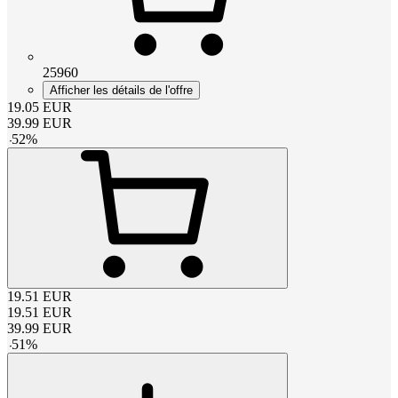
25960
Afficher les détails de l'offre
19.05
EUR
39.99
EUR
-
52
%
19.51
EUR
19.51
EUR
39.99
EUR
-
51
%