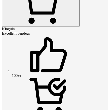
Kinguin
Excellent vendeur
100%