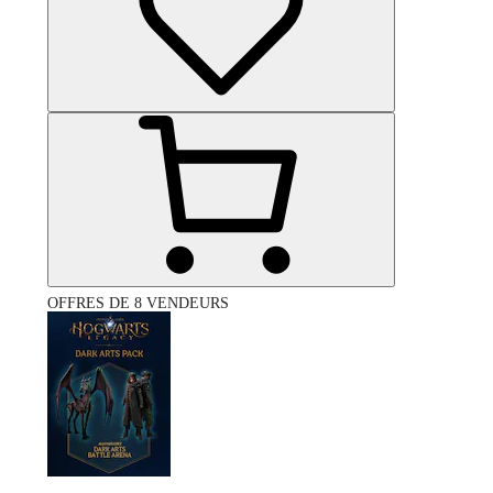
OFFRES DE 8 VENDEURS