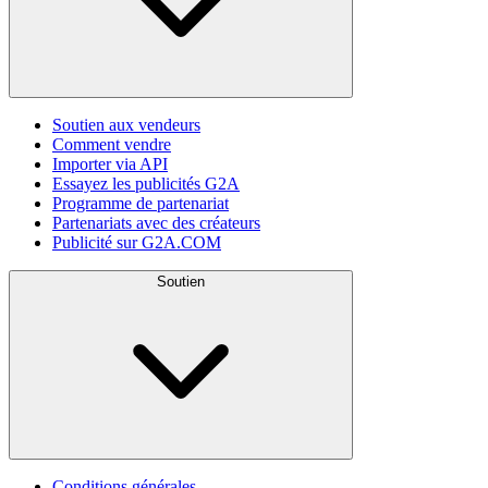
Soutien aux vendeurs
Comment vendre
Importer via API
Essayez les publicités G2A
Programme de partenariat
Partenariats avec des créateurs
Publicité sur G2A.COM
Soutien
Conditions générales