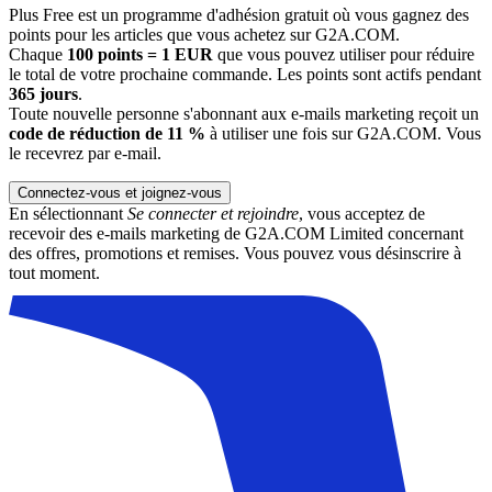
Plus Free est un programme d'adhésion gratuit où vous gagnez des
points pour les articles que vous achetez sur G2A.COM.
Chaque
100 points = 1 EUR
que vous pouvez utiliser pour réduire
le total de votre prochaine commande. Les points sont actifs pendant
365 jours
.
Toute nouvelle personne s'abonnant aux e-mails marketing reçoit un
code de réduction de 11 %
à utiliser une fois sur G2A.COM. Vous
le recevrez par e-mail.
Connectez-vous et joignez-vous
En sélectionnant
Se connecter et rejoindre
, vous acceptez de
recevoir des e-mails marketing de G2A.COM Limited concernant
des offres, promotions et remises. Vous pouvez vous désinscrire à
tout moment.