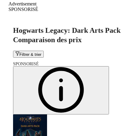
Advertisement
SPONSORISÉ
Hogwarts Legacy: Dark Arts Pack
Comparaison des prix
Filtrer & trier
SPONSORISÉ