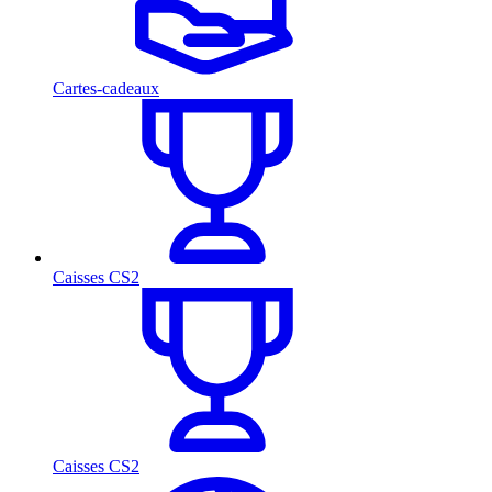
Cartes-cadeaux
Caisses CS2
Caisses CS2