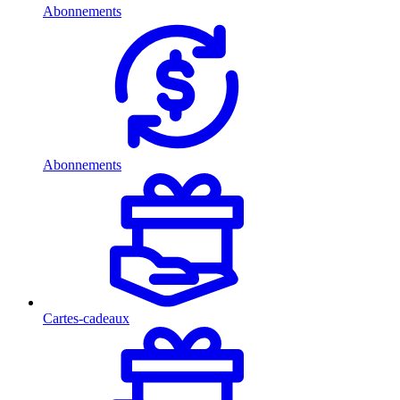
Abonnements
Abonnements
Cartes-cadeaux