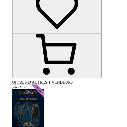
OFFRES D'AUTRES 1 VENDEURS