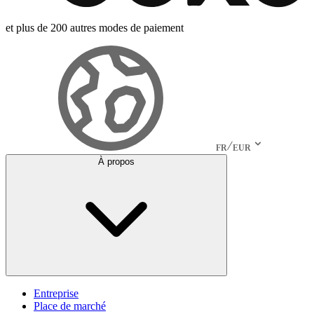
et plus de 200 autres modes de paiement
FR
EUR
À propos
Entreprise
Place de marché