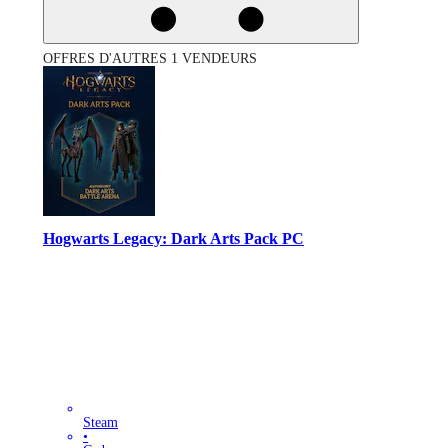
OFFRES D'AUTRES 1 VENDEURS
Hogwarts Legacy: Dark Arts Pack PC
Steam
•