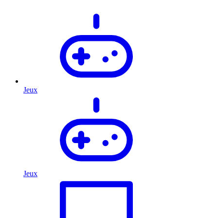
Jeux
Jeux