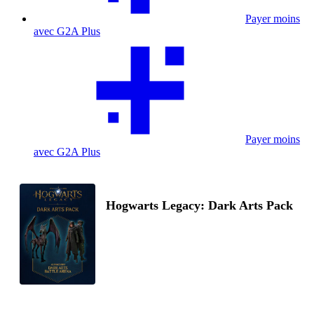
Payer moins
avec G2A Plus
Payer moins
avec G2A Plus
Hogwarts Legacy: Dark Arts Pack