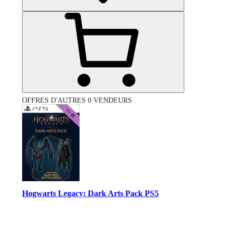
OFFRES D'AUTRES 0 VENDEURS
Hogwarts Legacy: Dark Arts Pack PS5