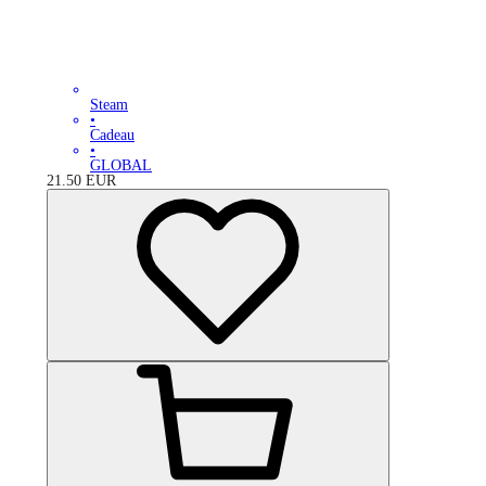
Steam
•
Cadeau
•
GLOBAL
21.50
EUR