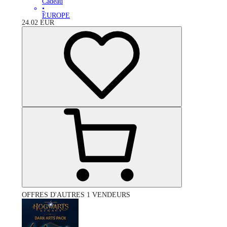
Cadeau
•
EUROPE
24.02
EUR
OFFRES D'AUTRES 1 VENDEURS