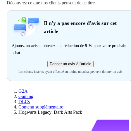
Découvrez ce que nos clients pensent de ce titre
Il n'y a pas encore d'avis sur cet
article
Ajoutez un avis et obtenez une réduction de
5 %
pour votre prochain
achat
Donner un avis à l'article
Les clients inscrits ayant effectué au moins un achat peuvent donner un avis
G2A
Gaming
DLCs
Contenu supplémentaire
Hogwarts Legacy: Dark Arts Pack