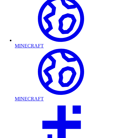
MINECRAFT
MINECRAFT