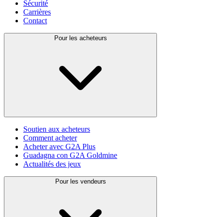
Sécurité
Carrières
Contact
Pour les acheteurs
Soutien aux acheteurs
Comment acheter
Acheter avec G2A Plus
Guadagna con G2A Goldmine
Actualités des jeux
Pour les vendeurs