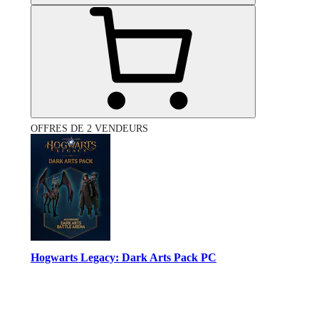
OFFRES DE 2 VENDEURS
Hogwarts Legacy: Dark Arts Pack PC