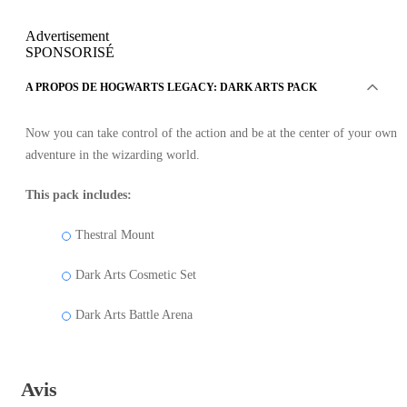
Advertisement
SPONSORISÉ
A PROPOS DE HOGWARTS LEGACY: DARK ARTS PACK
Now you can take control of the action and be at the center of your own
adventure in the wizarding world.
This pack includes:
Thestral Mount
Dark Arts Cosmetic Set
Dark Arts Battle Arena
Avis