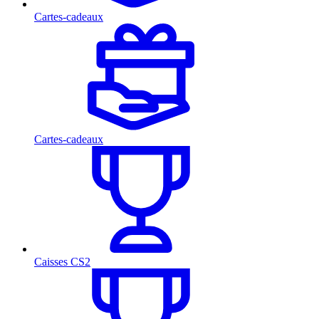
Cartes-cadeaux
Cartes-cadeaux
Caisses CS2