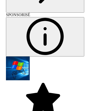
SPONSORISÉ