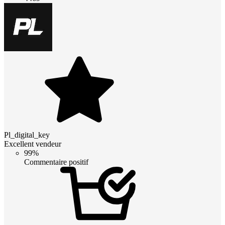
Pl_digital_key
Excellent vendeur
99%
Commentaire positif