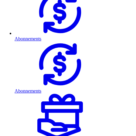
Abonnements
Abonnements