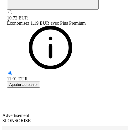
10.72
EUR
Économisez
1.19 EUR
avec
Plus Premium
11.91
EUR
Ajouter au panier
Advertisement
SPONSORISÉ