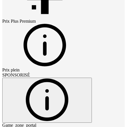
Prix
Plus Premium
Prix plein
SPONSORISÉ
Game_zone_portal