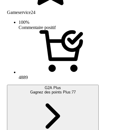
Gameservice24
100
%
Commentaire positif
4889
G2A Plus
Gagnez des points Plus:
77