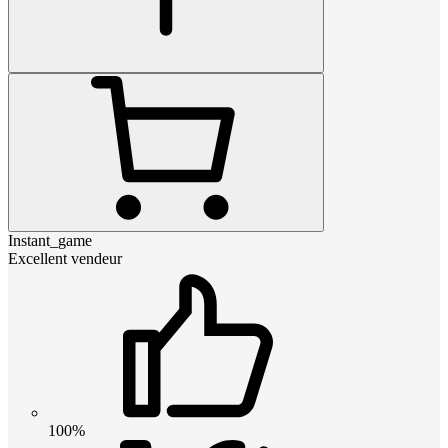
Instant_game
Excellent vendeur
100%