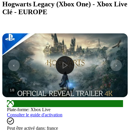
Hogwarts Legacy (Xbox One) - Xbox Live
Clé - EUROPE
1
/
8
Plate-forme
:
Xbox Live
Consulter le guide d'activation
Peut être activé dans:
france