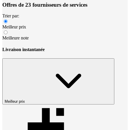
Offres de 23 fournisseurs de services
Trier par:
Meilleur prix
Meilleure note
Livraison instantanée
Meilleur prix