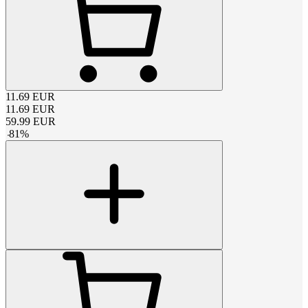
11.69
EUR
11.69
EUR
59.99
EUR
-
81
%