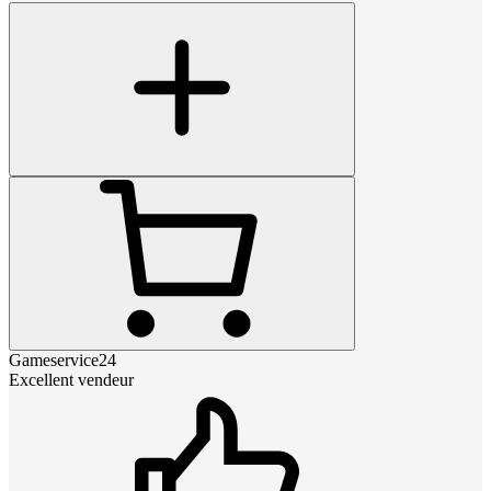
Gameservice24
Excellent vendeur