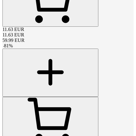
11.63
EUR
11.63
EUR
59.99
EUR
-
81
%