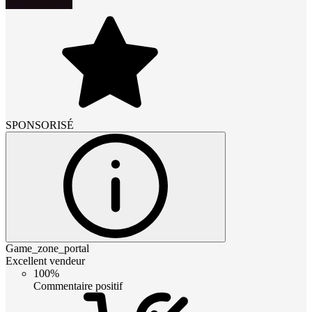
SPONSORISÉ
Game_zone_portal
Excellent vendeur
100%
Commentaire positif