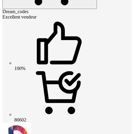
Dream_codes
Excellent vendeur
100%
80602