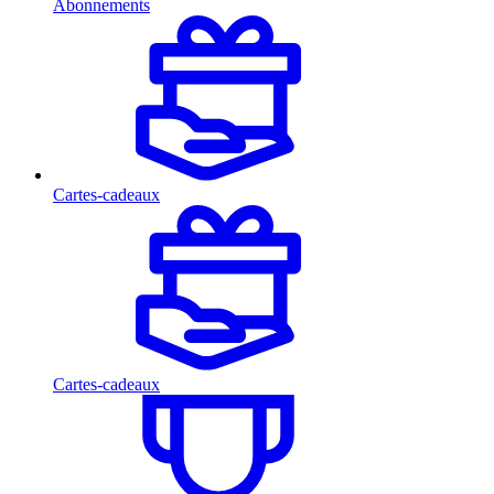
Abonnements
Cartes-cadeaux
Cartes-cadeaux