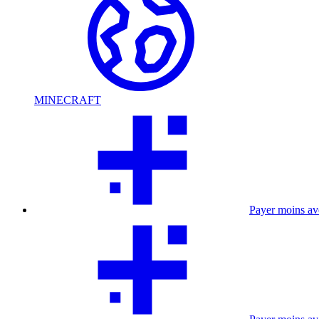
MINECRAFT
Payer moins a