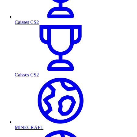
Caisses CS2
Caisses CS2
MINECRAFT