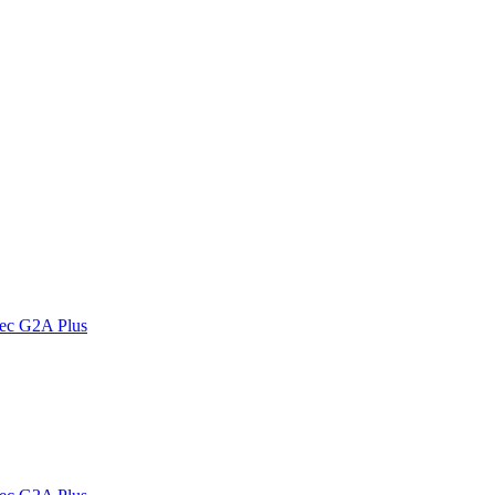
vec G2A Plus