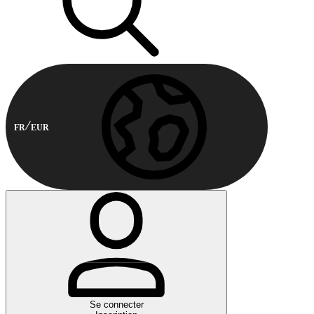
FR
EUR
Se connecter