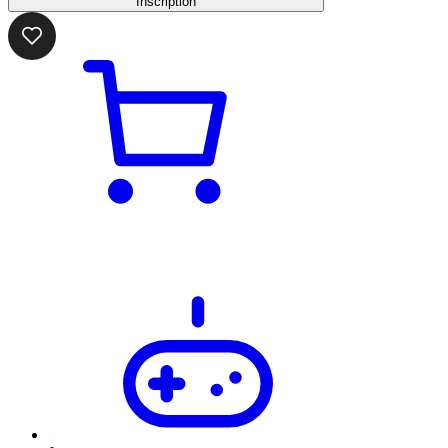
Inscription