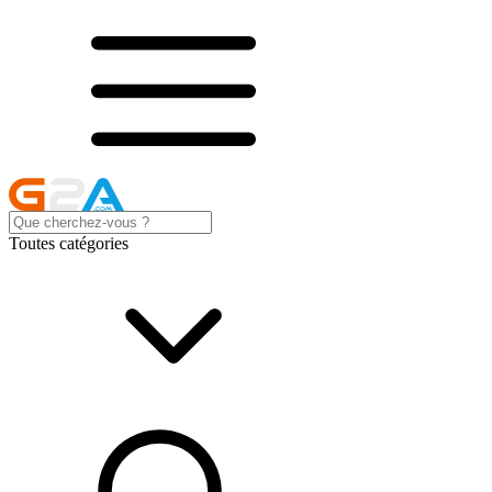
Toutes catégories