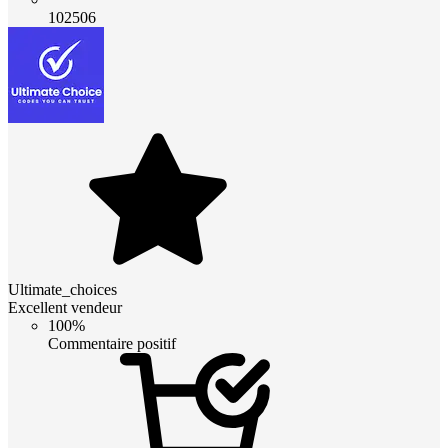
102506
Ultimate_choices
Excellent vendeur
100%
Commentaire positif