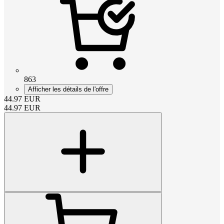
863
Afficher les détails de l'offre
44.97
EUR
44.97
EUR