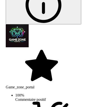
Game_zone_portal
100
%
Commentaire positif