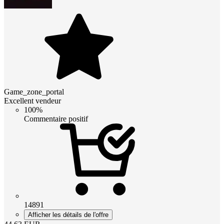
Game_zone_portal
Excellent vendeur
100%
Commentaire positif
14891
Afficher les détails de l'offre