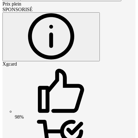
Prix plein
SPONSORISÉ
Xgcard
98%