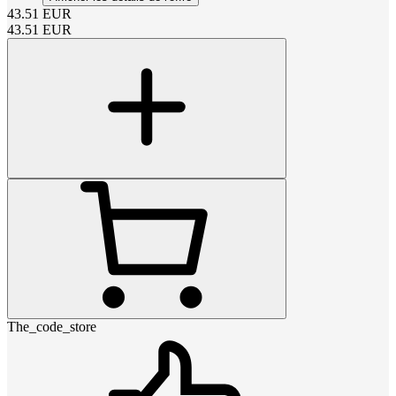
43.51
EUR
43.51
EUR
The_code_store