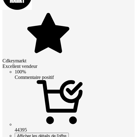
Cdkeymarkt
Excellent vendeur
100%
Commentaire positif
44395
Afficher les détails de l'offre