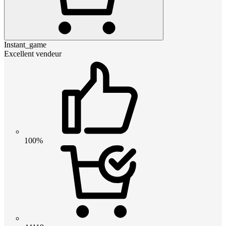
Instant_game
Excellent vendeur
100%