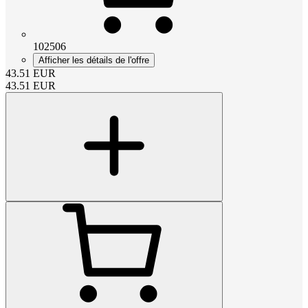
102506
Afficher les détails de l'offre
43.51
EUR
43.51
EUR