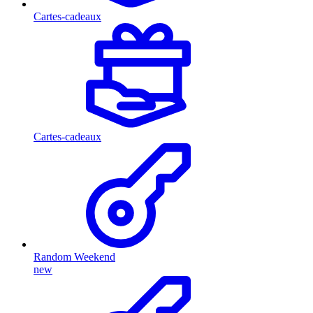
Cartes-cadeaux
Cartes-cadeaux
Random Weekend
new