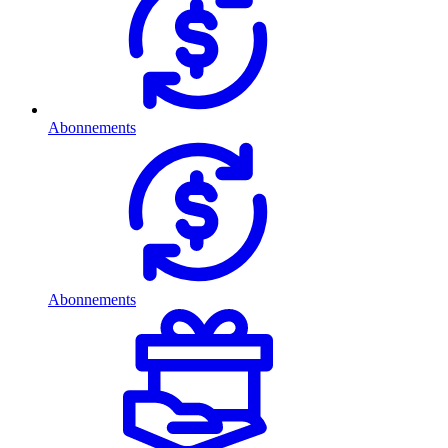
Abonnements
Abonnements