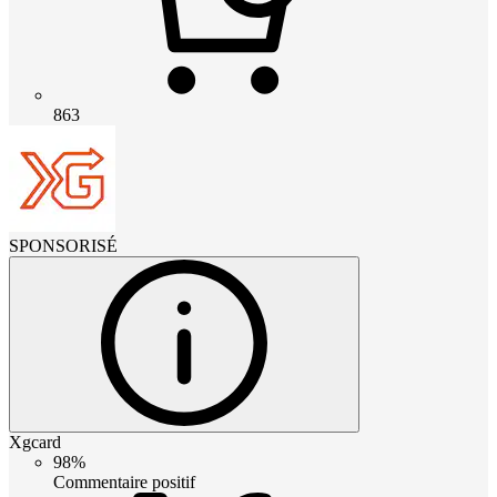
863
SPONSORISÉ
Xgcard
98%
Commentaire positif