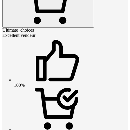
Ultimate_choices
Excellent vendeur
100%