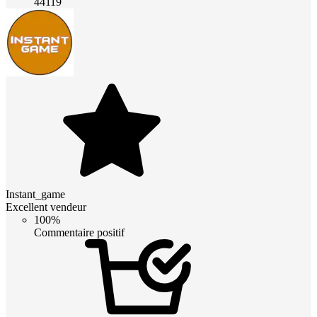
44119
Instant_game
Excellent vendeur
100%
Commentaire positif