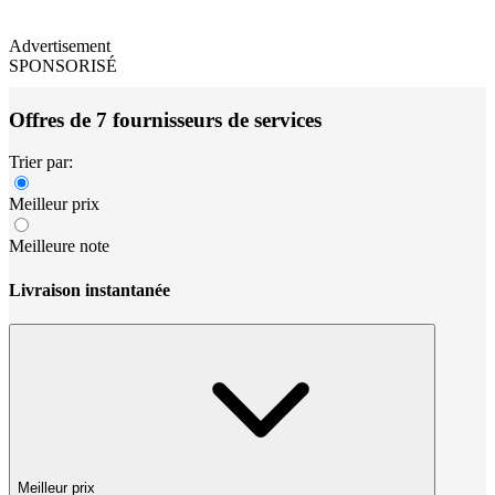
Advertisement
SPONSORISÉ
Offres de 7 fournisseurs de services
Trier par:
Meilleur prix
Meilleure note
Livraison instantanée
Meilleur prix