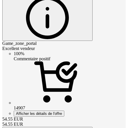
Game_zone_portal
Excellent vendeur
100%
Commentaire positif
14907
Afficher les détails de l'offre
54.55
EUR
54.55
EUR