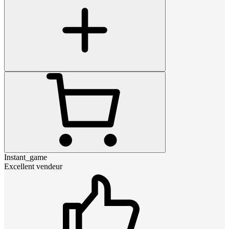
Instant_game
Excellent vendeur