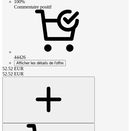
100%
Commentaire positif
44426
Afficher les détails de l'offre
52.52
EUR
52.52
EUR