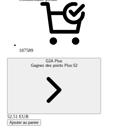
187589
G2A Plus
Gagnez des points Plus:
52
52.51
EUR
Ajouter au panier