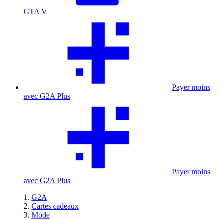
GTA V
Payer moins
avec G2A Plus
Payer moins
avec G2A Plus
G2A
Cartes cadeaux
Mode