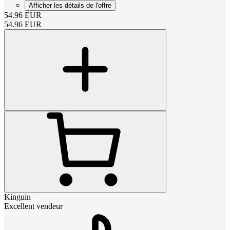
Afficher les détails de l'offre
54.96
EUR
54.96
EUR
Kinguin
Excellent vendeur