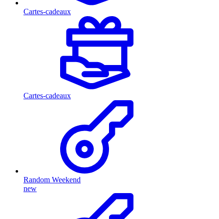
Cartes-cadeaux
Cartes-cadeaux
Random Weekend
new