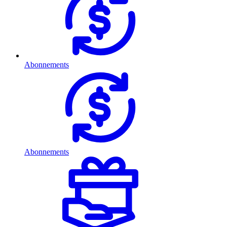
Abonnements
Abonnements