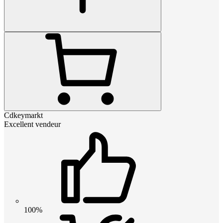
Cdkeymarkt
Excellent vendeur
100%