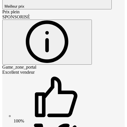
Meilleur prix
Prix plein
SPONSORISÉ
Game_zone_portal
Excellent vendeur
100%