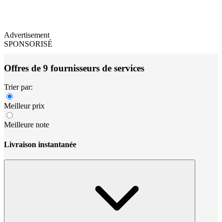
Advertisement
SPONSORISÉ
Offres de 9 fournisseurs de services
Trier par:
Meilleur prix
Meilleure note
Livraison instantanée