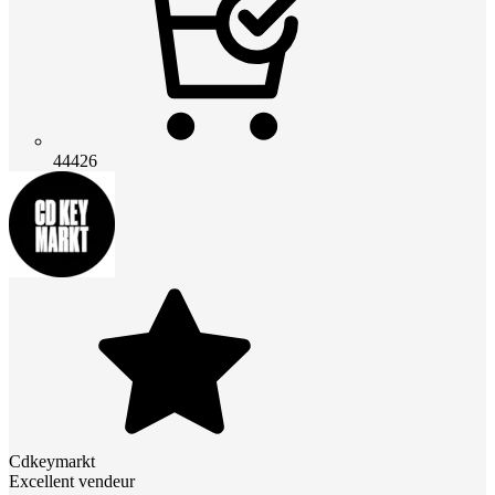
44426
Cdkeymarkt
Excellent vendeur