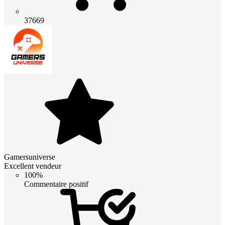
37669
Gamersuniverse
Excellent vendeur
100%
Commentaire positif