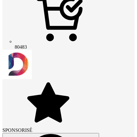
80483
SPONSORISÉ