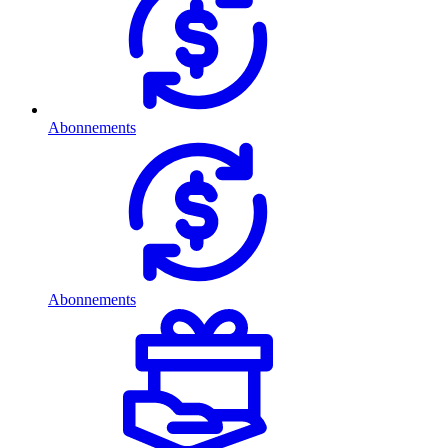
Abonnements
Abonnements