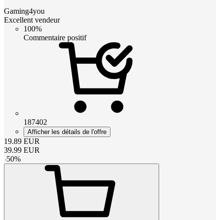
Gaming4you
Excellent vendeur
100%
Commentaire positif
187402
Afficher les détails de l'offre
19.89
EUR
39.99
EUR
-
50
%