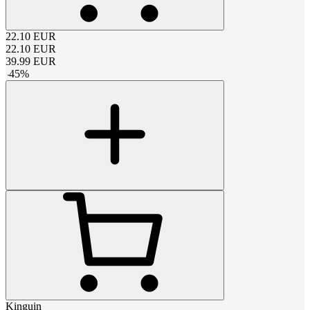
22.10
EUR
22.10
EUR
39.99
EUR
-
45
%
Kinguin