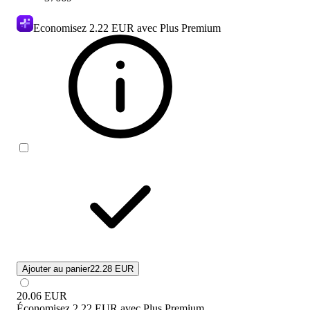
Economisez
2.22 EUR
avec Plus Premium
Ajouter au panier
22.28 EUR
20.06
EUR
Économisez
2.22 EUR
avec
Plus Premium