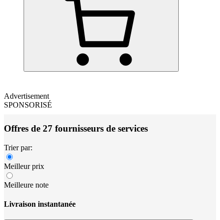
Advertisement
SPONSORISÉ
Offres de 27 fournisseurs de services
Trier par:
Meilleur prix
Meilleure note
Livraison instantanée