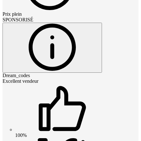
Prix plein
SPONSORISÉ
Dream_codes
Excellent vendeur
100%