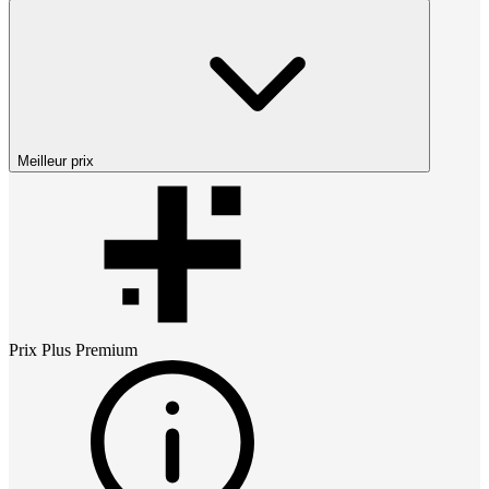
Meilleur prix
Prix
Plus Premium