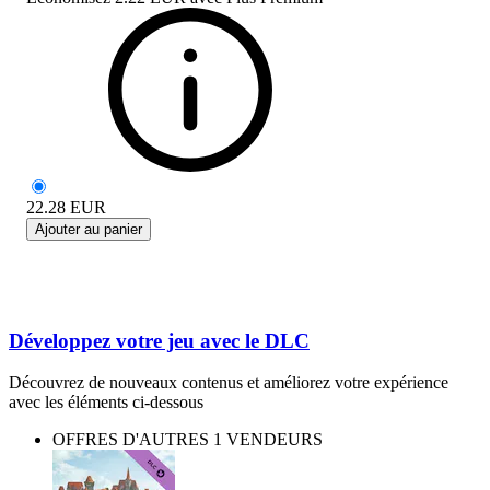
22.28
EUR
Ajouter au panier
Développez votre jeu avec le DLC
Découvrez de nouveaux contenus et améliorez votre expérience
avec les éléments ci-dessous
OFFRES D'AUTRES 1 VENDEURS