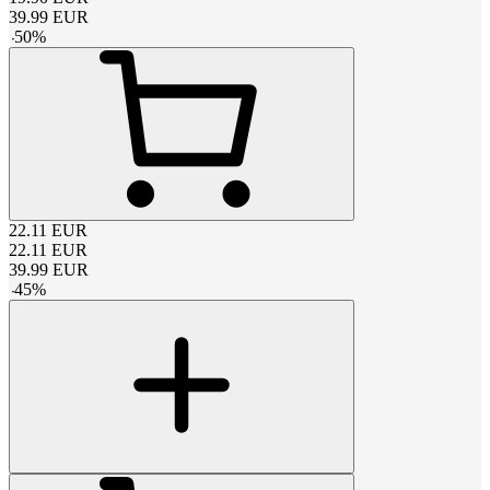
39.99
EUR
-
50
%
22.11
EUR
22.11
EUR
39.99
EUR
-
45
%