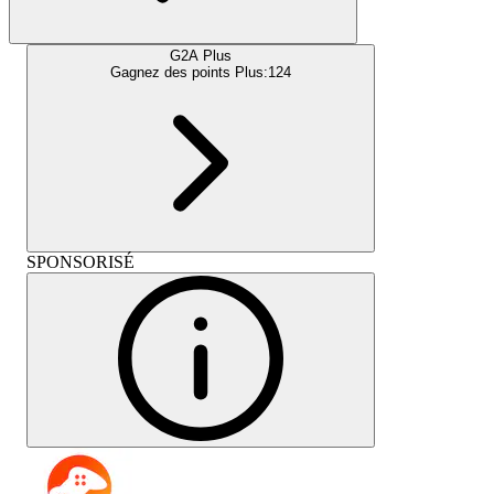
G2A Plus
Gagnez des points Plus:
124
SPONSORISÉ