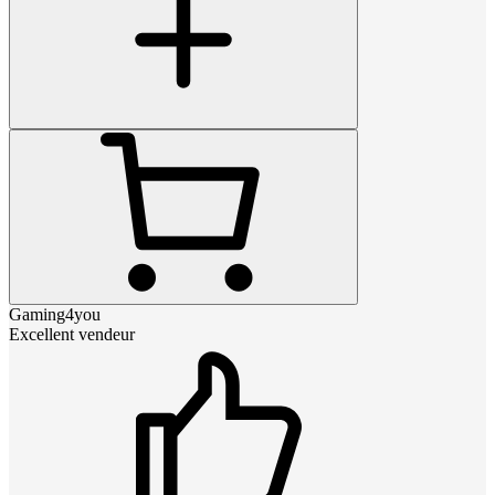
Gaming4you
Excellent vendeur