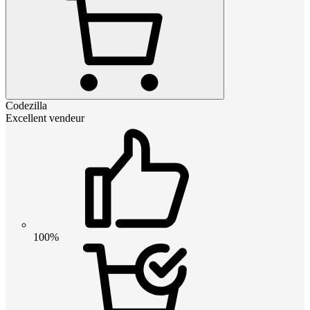
Codezilla
Excellent vendeur
100%