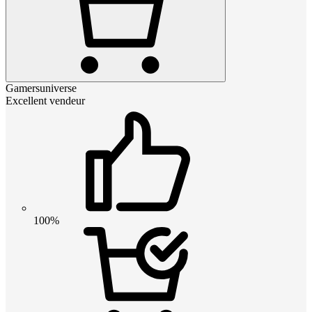
Gamersuniverse
Excellent vendeur
100%