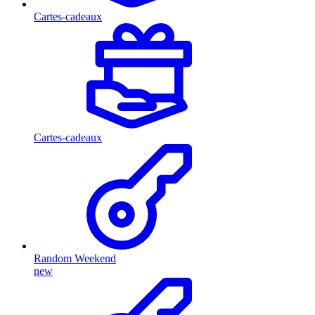
Cartes-cadeaux
Cartes-cadeaux
Random Weekend
new