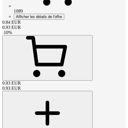
1089
Afficher les détails de l'offre
0.84
EUR
0.93
EUR
-
10
%
0.93
EUR
0.93
EUR