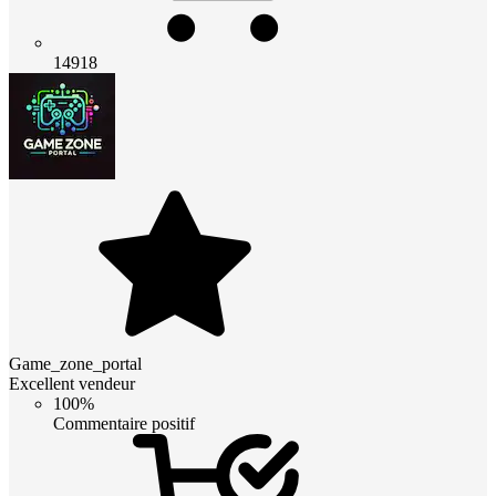
14918
Game_zone_portal
Excellent vendeur
100%
Commentaire positif