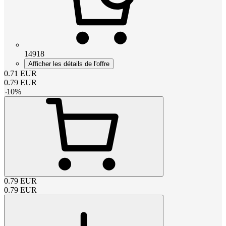
14918
Afficher les détails de l'offre
0.71
EUR
0.79
EUR
-
10
%
0.79
EUR
0.79
EUR