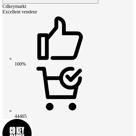
Cdkeymarkt
Excellent vendeur
100%
44465