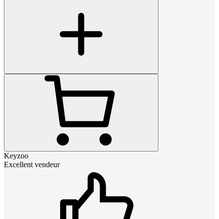
Keyzoo
Excellent vendeur