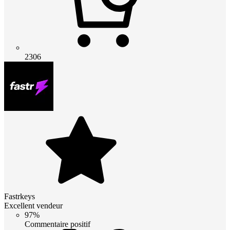
2306
Fastrkeys
Excellent vendeur
97%
Commentaire positif