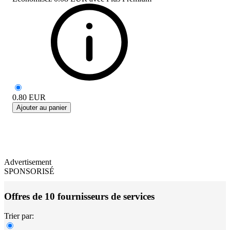
0.80
EUR
Ajouter au panier
Advertisement
SPONSORISÉ
Offres de 10 fournisseurs de services
Trier par: