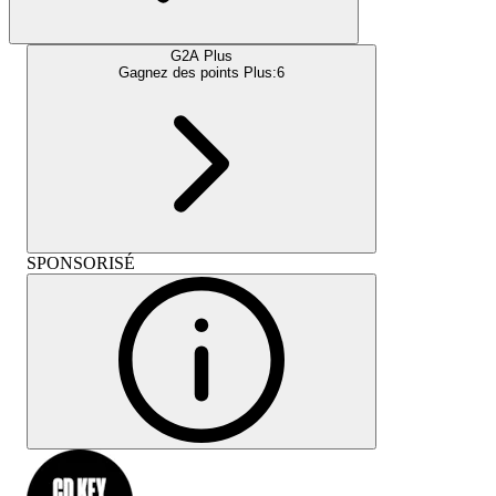
G2A Plus
Gagnez des points Plus:
6
SPONSORISÉ