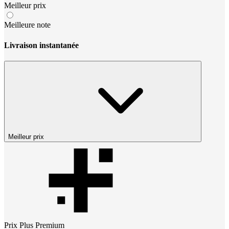
Meilleur prix
Meilleure note
Livraison instantanée
Meilleur prix
Prix
Plus Premium