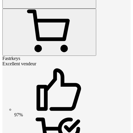
Fastrkeys
Excellent vendeur
97%