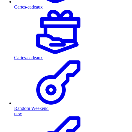
Cartes-cadeaux
Cartes-cadeaux
Random Weekend
new