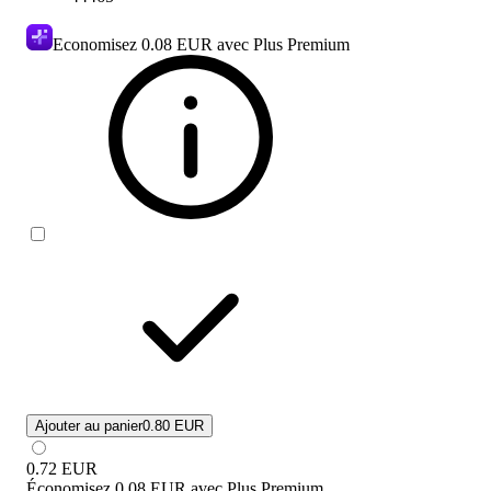
Economisez
0.08 EUR
avec Plus Premium
Ajouter au panier
0.80 EUR
0.72
EUR
Économisez
0.08 EUR
avec
Plus Premium