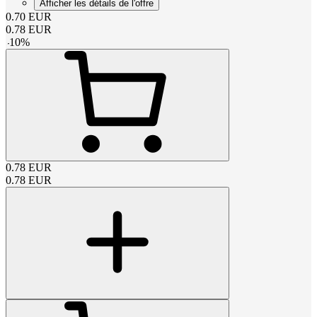
Afficher les détails de l'offre
0.70
EUR
0.78
EUR
-
10
%
0.78
EUR
0.78
EUR