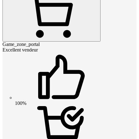
Game_zone_portal
Excellent vendeur
100%