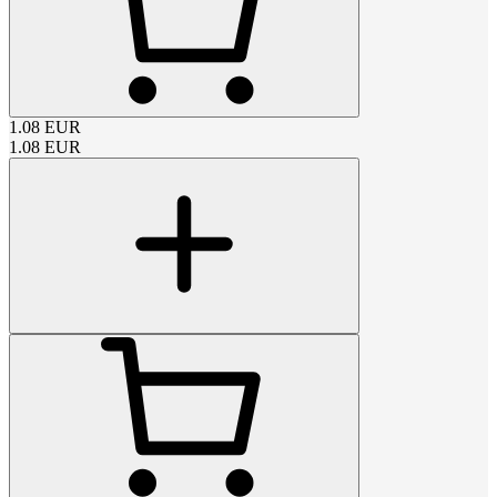
1.08
EUR
1.08
EUR