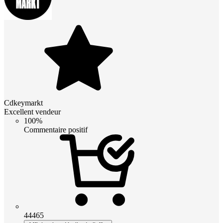
Cdkeymarkt
Excellent vendeur
100%
Commentaire positif
44465