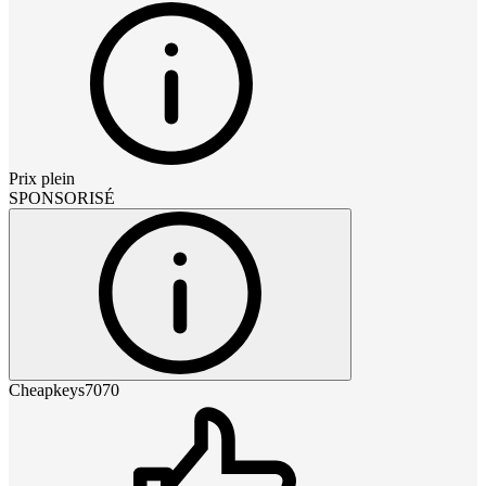
Prix plein
SPONSORISÉ
Cheapkeys7070