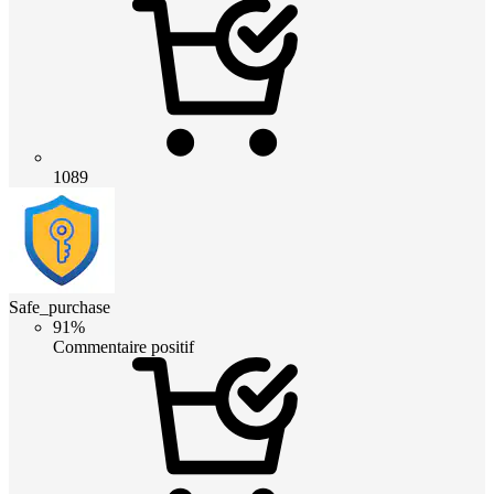
1089
Safe_purchase
91%
Commentaire positif