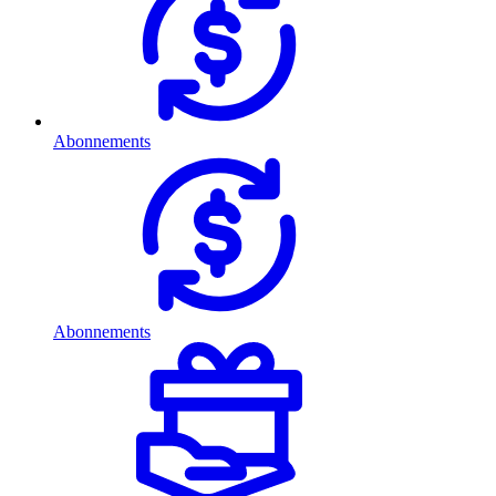
Abonnements
Abonnements