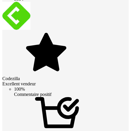
Codezilla
Excellent vendeur
100%
Commentaire positif