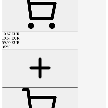
10.67
EUR
10.67
EUR
59.99
EUR
-
82
%