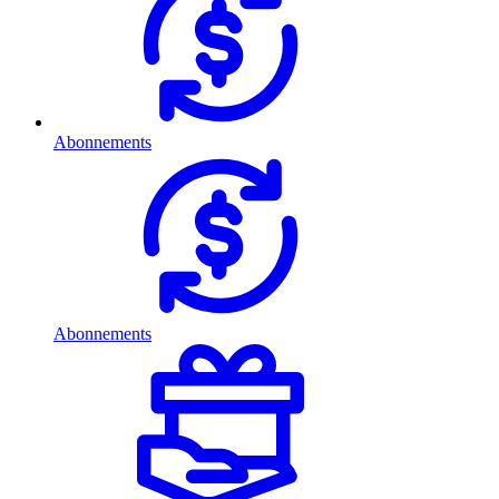
Abonnements
Abonnements