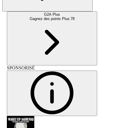
G2A Plus
Gagnez des points Plus:
78
SPONSORISÉ