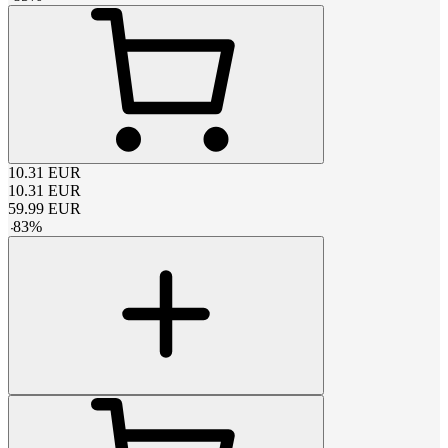
10.31
EUR
10.31
EUR
59.99
EUR
-
83
%