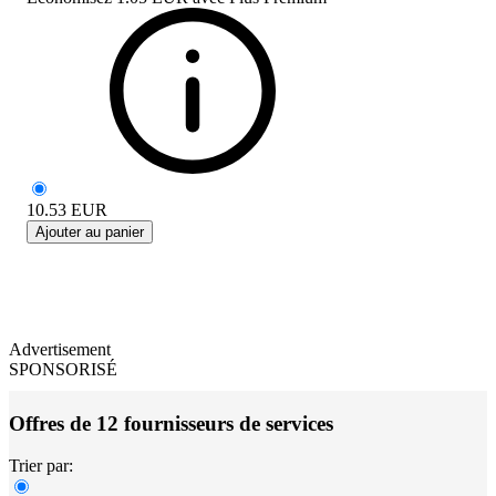
10.53
EUR
Ajouter au panier
Advertisement
SPONSORISÉ
Offres de 12 fournisseurs de services
Trier par: