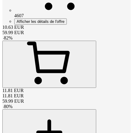
4607
Afficher les détails de l'offre
10.63
EUR
59.99
EUR
-
82
%
11.81
EUR
11.81
EUR
59.99
EUR
-
80
%