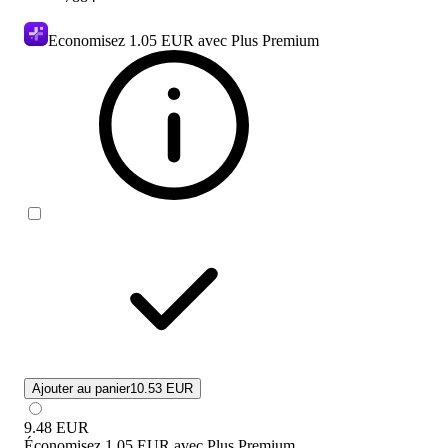
Economisez
1.05 EUR
avec Plus Premium
Ajouter au panier
10.53 EUR
9.48
EUR
Économisez
1.05 EUR
avec
Plus Premium