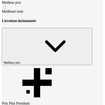
Meilleur prix
Meilleure note
Livraison instantanée
Meilleur prix
Prix
Plus Premium