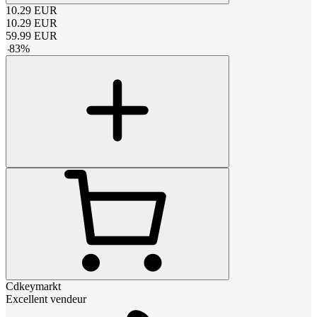
10.29
EUR
10.29
EUR
59.99
EUR
-
83
%
Cdkeymarkt
Excellent vendeur