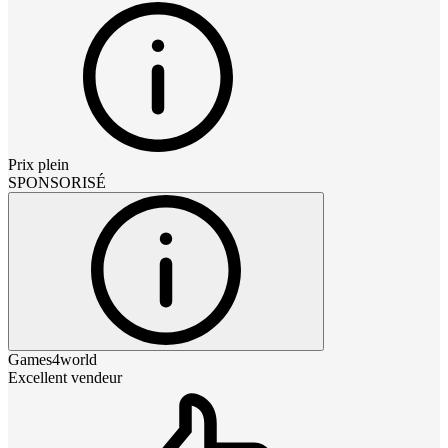
Prix plein
SPONSORISÉ
Games4world
Excellent vendeur