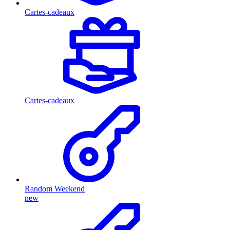
Cartes-cadeaux
Cartes-cadeaux
Random Weekend
new