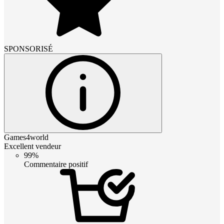
SPONSORISÉ
Games4world
Excellent vendeur
99%
Commentaire positif