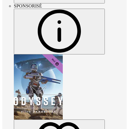
SPONSORISÉ