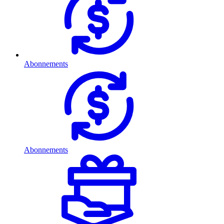
Abonnements
Abonnements