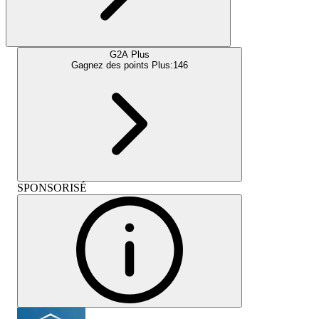
G2A Plus
Gagnez des points Plus:
146
SPONSORISÉ