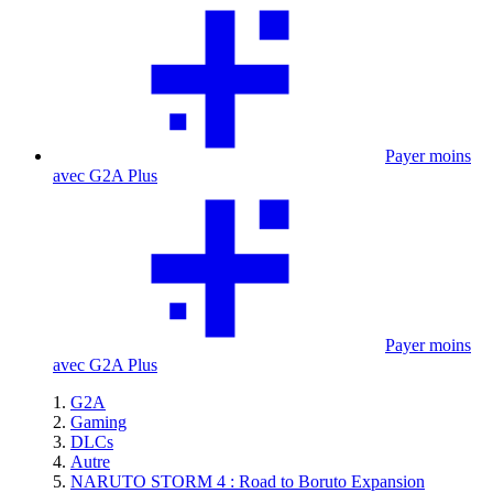
Payer moins
avec G2A Plus
Payer moins
avec G2A Plus
G2A
Gaming
DLCs
Autre
NARUTO STORM 4 : Road to Boruto Expansion