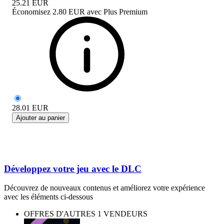
25.21
EUR
Économisez
2.80 EUR
avec
Plus Premium
28.01
EUR
Ajouter au panier
Développez votre jeu avec le DLC
Découvrez de nouveaux contenus et améliorez votre expérience
avec les éléments ci-dessous
OFFRES D'AUTRES 1 VENDEURS