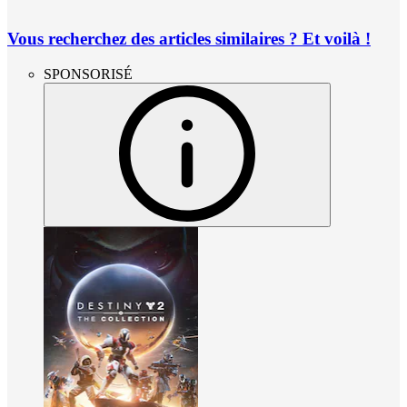
Vous recherchez des articles similaires ? Et voilà !
SPONSORISÉ