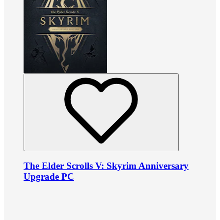
The Elder Scrolls V: Skyrim Anniversary
Upgrade PC