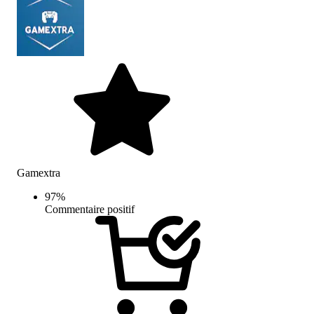
Gamextra
97
%
Commentaire positif