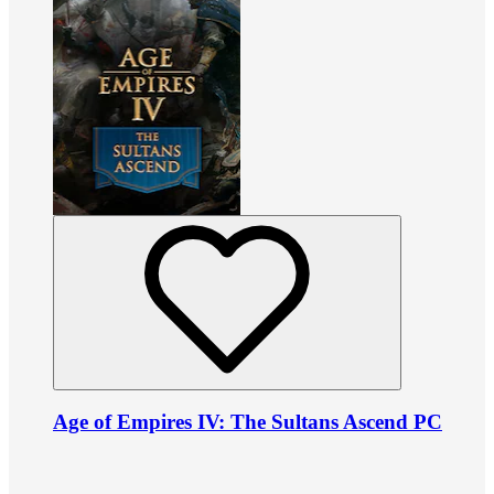
Age of Empires IV: The Sultans Ascend PC