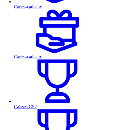
Cartes-cadeaux
Cartes-cadeaux
Caisses CS2