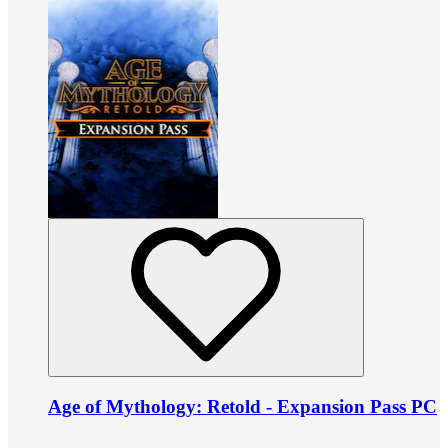
Age of Mythology: Retold - Expansion Pass PC