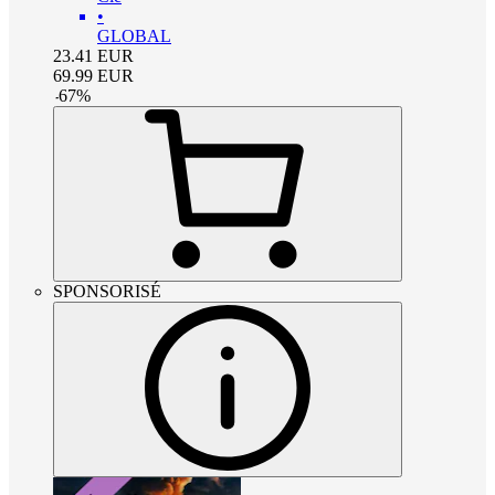
•
GLOBAL
23.41
EUR
69.99
EUR
-
67
%
SPONSORISÉ