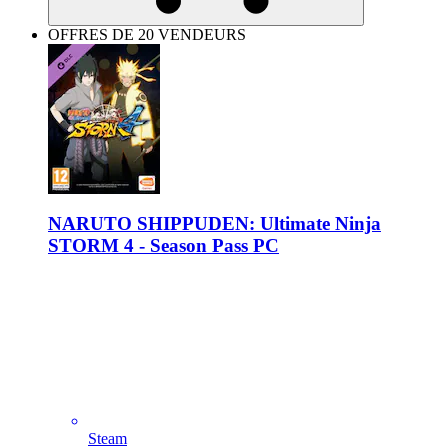
OFFRES DE 20 VENDEURS
NARUTO SHIPPUDEN: Ultimate Ninja
STORM 4 - Season Pass PC
Steam