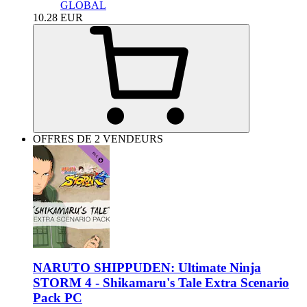
GLOBAL
10.28
EUR
OFFRES DE 2 VENDEURS
NARUTO SHIPPUDEN: Ultimate Ninja
STORM 4 - Shikamaru's Tale Extra Scenario
Pack PC