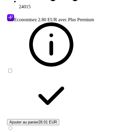
24015
Economisez
2.80 EUR
avec Plus Premium
Ajouter au panier
28.01 EUR