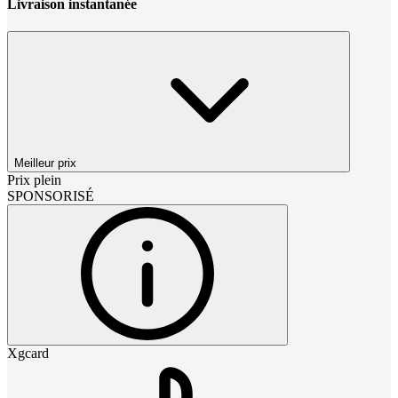
Livraison instantanée
Meilleur prix
Prix plein
SPONSORISÉ
Xgcard