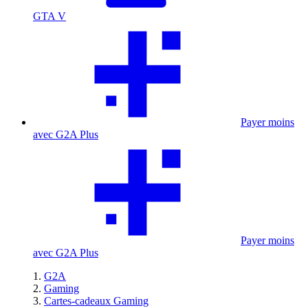
GTA V
Payer moins
avec G2A Plus
Payer moins
avec G2A Plus
G2A
Gaming
Cartes-cadeaux Gaming