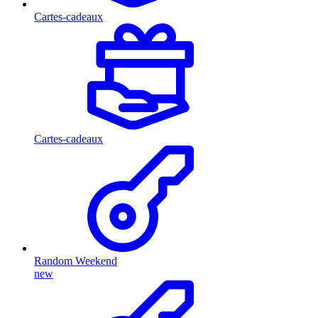
Cartes-cadeaux
Cartes-cadeaux
Random Weekend
new