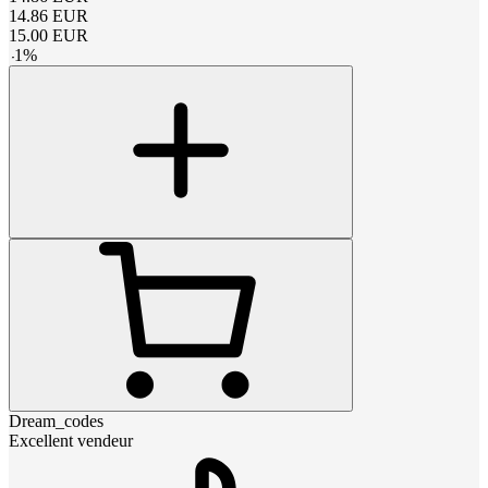
14.86
EUR
15.00
EUR
-
1
%
Dream_codes
Excellent vendeur