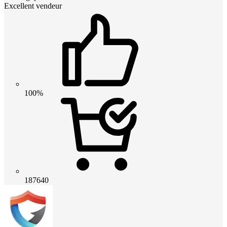
Excellent vendeur
100%
187640