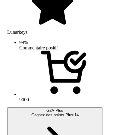
Lunarkeys
99
%
Commentaire positif
9000
G2A Plus
Gagnez des points Plus:
14