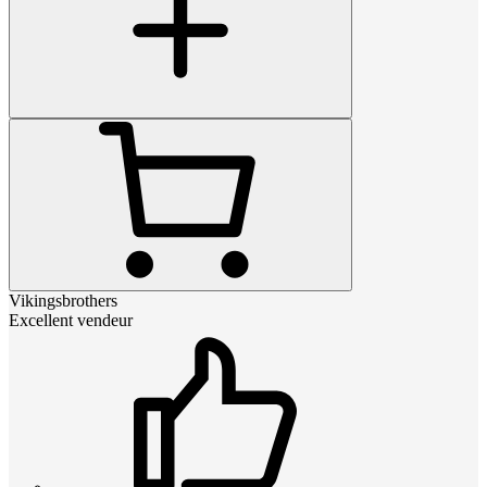
Vikingsbrothers
Excellent vendeur