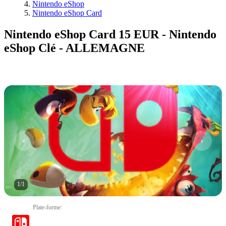
Nintendo eShop
Nintendo eShop Card
Nintendo eShop Card 15 EUR - Nintendo
eShop Clé - ALLEMAGNE
1
/
1
Plate-forme
: