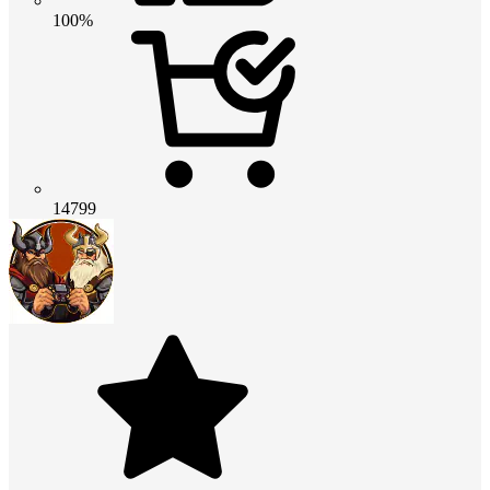
100%
14799