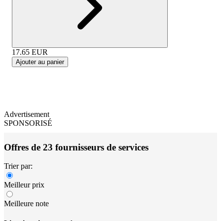
17.65
EUR
Ajouter au panier
Advertisement
SPONSORISÉ
Offres de 23 fournisseurs de services
Trier par:
Meilleur prix
Meilleure note