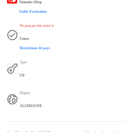
Nintendo eShop
Guide d'activation
Ne peut pas être activé à
:
France
Restrictions de pays
Type
:
Clé
Région
:
ALLEMAGNE