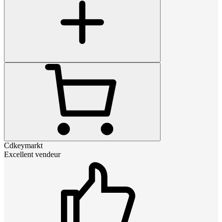
Cdkeymarkt
Excellent vendeur