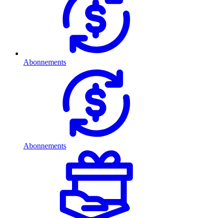
Abonnements
Abonnements