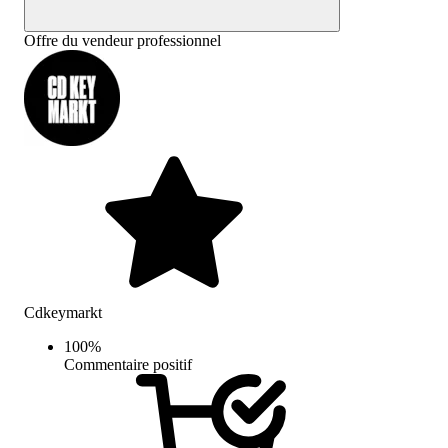
Offre du vendeur professionnel
Cdkeymarkt
100
%
Commentaire positif