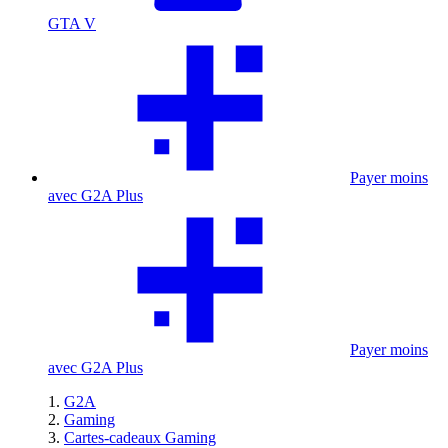
GTA V
Payer moins
avec G2A Plus
Payer moins
avec G2A Plus
G2A
Gaming
Cartes-cadeaux Gaming