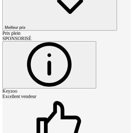
Meilleur prix
Prix plein
SPONSORISÉ
Keyzoo
Excellent vendeur