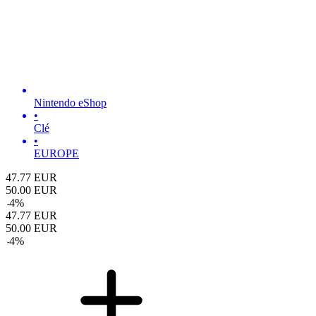
Nintendo eShop
•
Clé
•
EUROPE
47.77
EUR
50.00
EUR
-
4
%
47.77
EUR
50.00
EUR
-
4
%