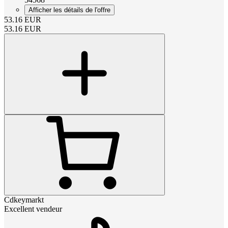
Afficher les détails de l'offre
53.16
EUR
53.16
EUR
Cdkeymarkt
Excellent vendeur