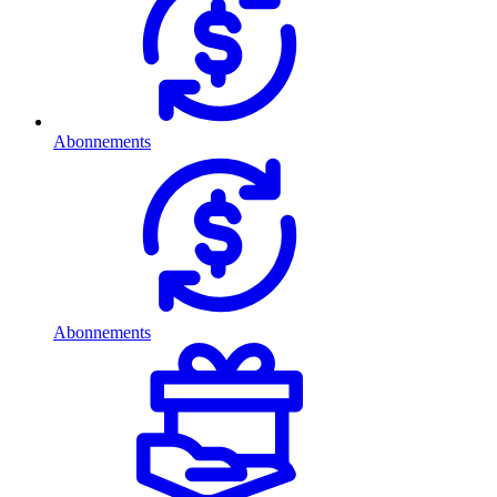
Abonnements
Abonnements