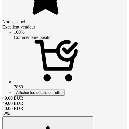
Noob__noob
Excellent vendeur
100%
Commentaire positif
7869
Afficher les détails de l'offre
49.00
EUR
49.00
EUR
50.00
EUR
-
2
%