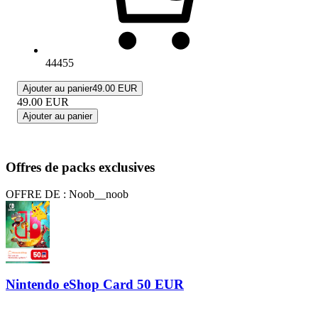
44455
Ajouter au panier
49.00 EUR
49.00
EUR
Ajouter au panier
Offres de packs exclusives
OFFRE DE : Noob__noob
Nintendo eShop Card 50 EUR