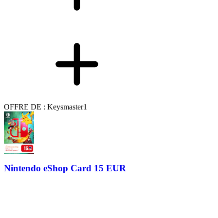
OFFRE DE : Keysmaster1
Nintendo eShop Card 15 EUR