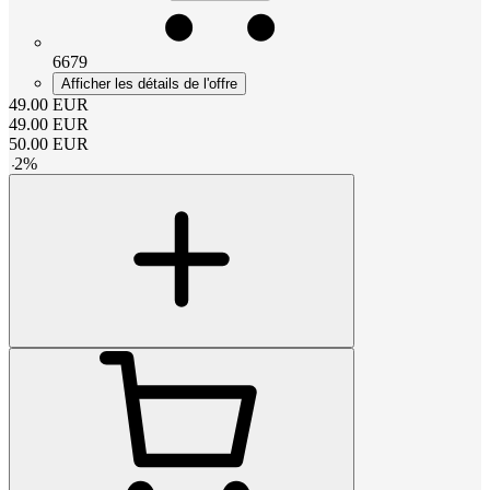
6679
Afficher les détails de l'offre
49.00
EUR
49.00
EUR
50.00
EUR
-
2
%