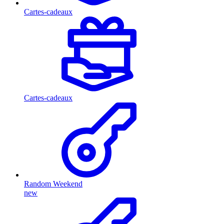
Cartes-cadeaux
Cartes-cadeaux
Random Weekend
new