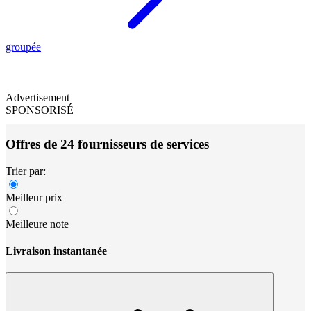
groupée
Advertisement
SPONSORISÉ
Offres de 24 fournisseurs de services
Trier par:
Meilleur prix
Meilleure note
Livraison instantanée