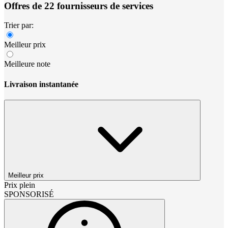
Offres de 22 fournisseurs de services
Trier par:
Meilleur prix
Meilleure note
Livraison instantanée
Meilleur prix
Prix plein
SPONSORISÉ