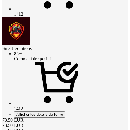
1412
Smart_solutions
85%
Commentaire positif
1412
Afficher les détails de l'offre
73.50
EUR
73.50
EUR