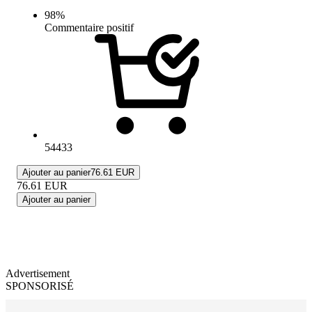
98
%
Commentaire positif
54433
Ajouter au panier
76.61 EUR
76.61
EUR
Ajouter au panier
Advertisement
SPONSORISÉ