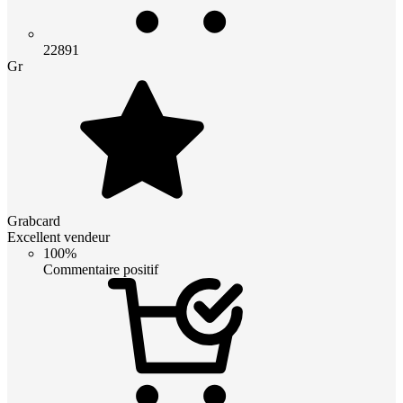
22891
Gr
Grabcard
Excellent vendeur
100%
Commentaire positif