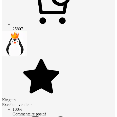
25807
Kinguin
Excellent vendeur
100%
Commentaire positif