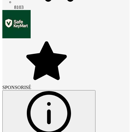
8103
SPONSORISÉ