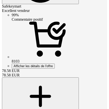
Safekeymart
Excellent vendeur
99%
Commentaire positif
8103
Afficher les détails de l'offre
78.58
EUR
78.58
EUR