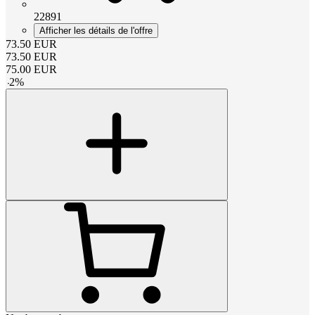
22891
Afficher les détails de l'offre
73.50
EUR
73.50
EUR
75.00
EUR
-
2
%