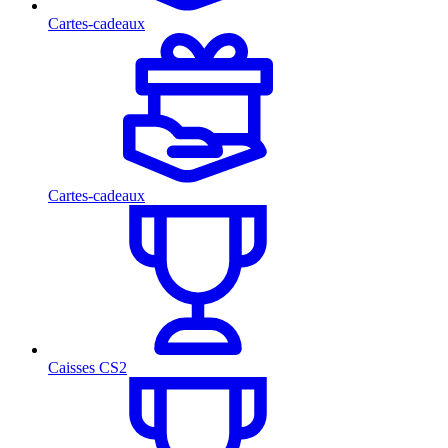
Cartes-cadeaux
Cartes-cadeaux
Caisses CS2