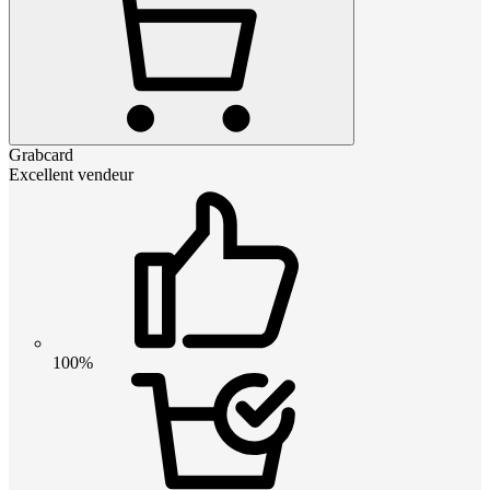
Grabcard
Excellent vendeur
100%