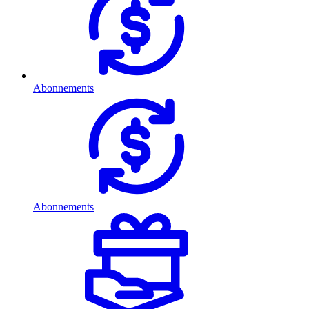
Abonnements
Abonnements