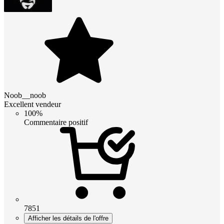
Noob__noob
Excellent vendeur
100%
Commentaire positif
7851
Afficher les détails de l'offre