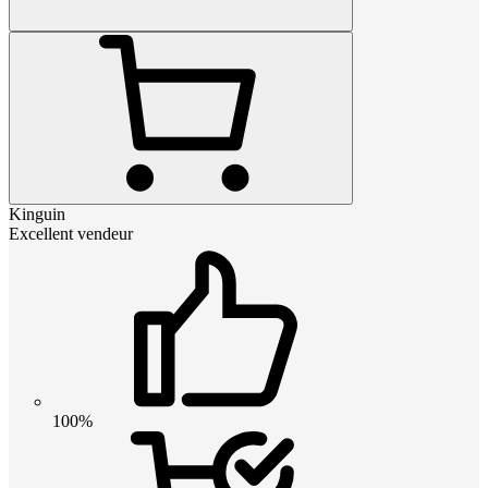
Kinguin
Excellent vendeur
100%