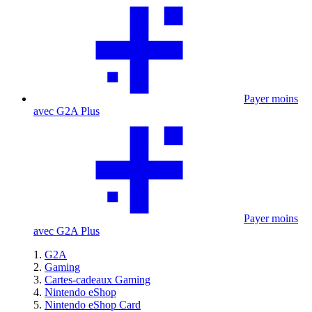
Payer moins
avec G2A Plus
Payer moins
avec G2A Plus
G2A
Gaming
Cartes-cadeaux Gaming
Nintendo eShop
Nintendo eShop Card