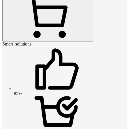
Smart_solutions
85%