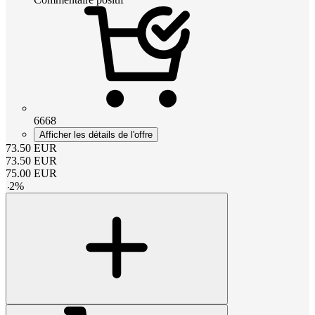
6668
Afficher les détails de l'offre
73.50
EUR
73.50
EUR
75.00
EUR
-
2
%