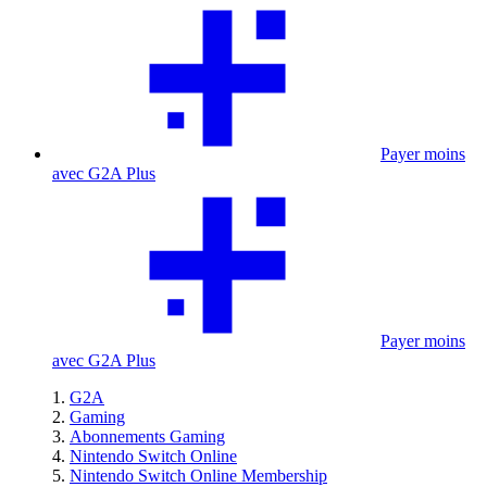
Payer moins
avec G2A Plus
Payer moins
avec G2A Plus
G2A
Gaming
Abonnements Gaming
Nintendo Switch Online
Nintendo Switch Online Membership