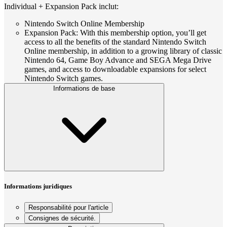
Individual + Expansion Pack inclut:
Nintendo Switch Online Membership
Expansion Pack: With this membership option, you’ll get
access to all the benefits of the standard Nintendo Switch
Online membership, in addition to a growing library of classic
Nintendo 64, Game Boy Advance and SEGA Mega Drive
games, and access to downloadable expansions for select
Nintendo Switch games.
Informations de base
Informations juridiques
Responsabilité pour l'article
Consignes de sécurité.