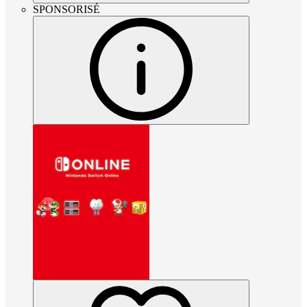
SPONSORISÉ