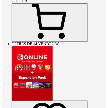
9.30
EUR
OFFRES DE 14 VENDEURS