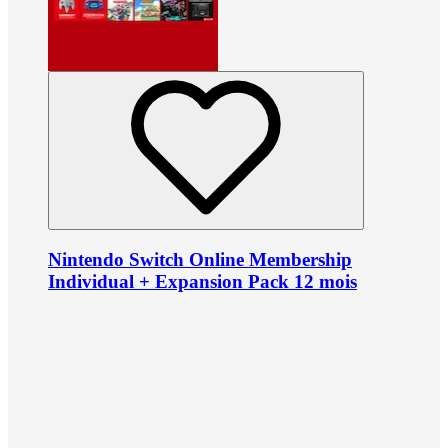
Nintendo Switch Online Membership
Individual + Expansion Pack 12 mois