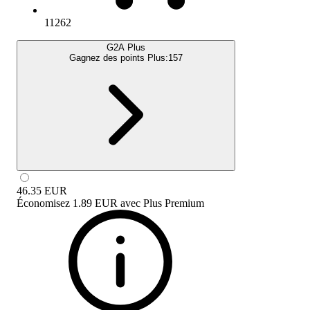
11262
G2A Plus
Gagnez des points Plus:
157
46.35
EUR
Économisez
1.89 EUR
avec
Plus Premium