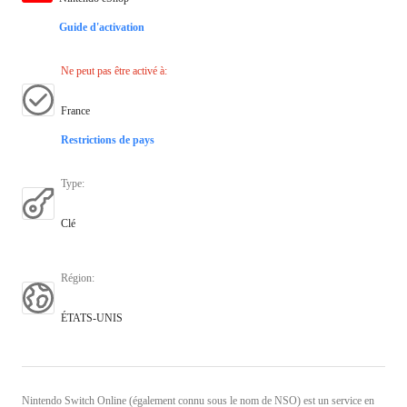
Guide d'activation
Ne peut pas être activé à
:
France
Restrictions de pays
Type
:
Clé
Région
:
ÉTATS-UNIS
Nintendo Switch Online (également connu sous le nom de NSO) est un service en