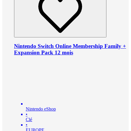
Nintendo Switch Online Membership Family +
Expansion Pack 12 mois
Nintendo eShop
•
Clé
•
EUROPE