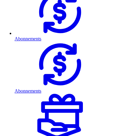
Abonnements
Abonnements