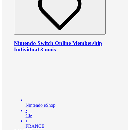
Nintendo Switch Online Membership
Individual 3 mois
Nintendo eShop
•
Clé
•
FRANCE