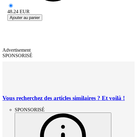
48.24
EUR
Ajouter au panier
Advertisement
SPONSORISÉ
Vous recherchez des articles similaires ? Et voilà !
SPONSORISÉ