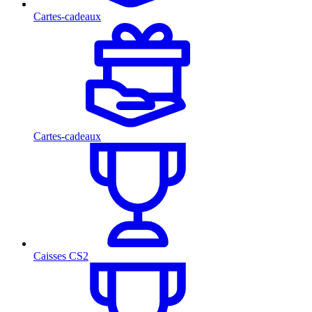
Cartes-cadeaux
Cartes-cadeaux
Caisses CS2