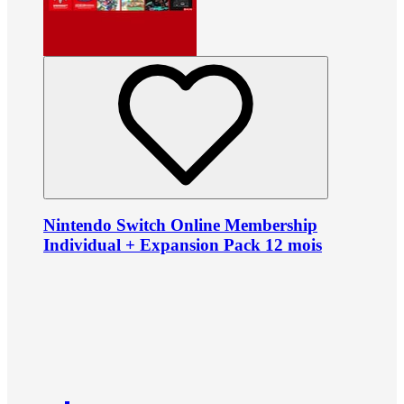
Nintendo Switch Online Membership
Individual + Expansion Pack 12 mois