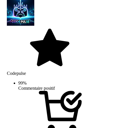
Codepulse
99
%
Commentaire positif