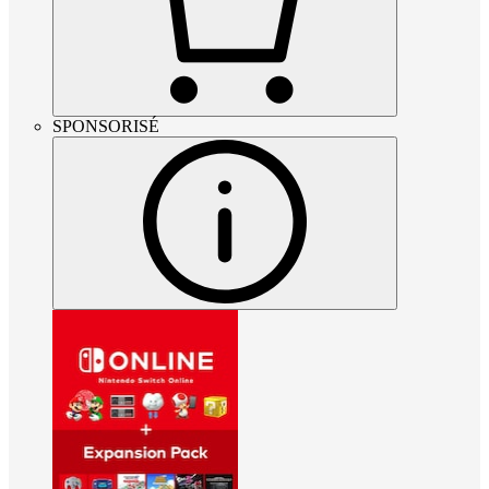
SPONSORISÉ