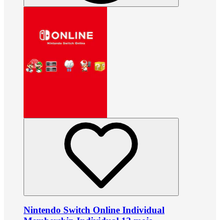
Nintendo Switch Online Individual