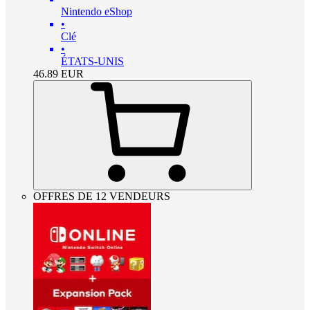
Nintendo eShop
•
Clé
•
ÉTATS-UNIS
46.89
EUR
OFFRES DE 12 VENDEURS