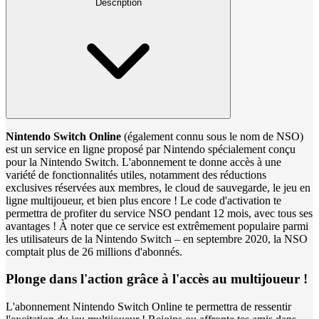
Description
Nintendo Switch Online
(également connu sous le nom de NSO)
est un service en ligne proposé par Nintendo spécialement conçu
pour la Nintendo Switch. L'abonnement te donne accès à une
variété de fonctionnalités utiles, notamment des réductions
exclusives réservées aux membres, le cloud de sauvegarde, le jeu en
ligne multijoueur, et bien plus encore ! Le code d'activation te
permettra de profiter du service NSO pendant 12 mois, avec tous ses
avantages ! À noter que ce service est extrêmement populaire parmi
les utilisateurs de la Nintendo Switch – en septembre 2020, la NSO
comptait plus de 26 millions d'abonnés.
Plonge dans l'action grâce à l'accès au multijoueur !
L'abonnement Nintendo Switch Online te permettra de ressentir