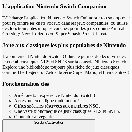
L'application Nintendo Switch Companion
Télécharge l'application Nintendo Switch Online sur ton smartphone
pour rejoindre les chats vocaux dans les jeux compatibles, ou utilise
des fonctionnalités uniques conçues pour des jeux comme Animal
Crossing: New Horizons ou Super Smash Bros. Ultimate.
Joue aux classiques les plus populaires de Nintendo
L'abonnement Nintendo Switch Online te permet de découvrir des
jeux emblématiques NES et SNES sur ta console Nintendo Switch.
Explore une bibliothèque toujours plus riche de jeux classiques
comme The Legend of Zelda, la série Super Mario, et bien d'autres !
Fonctionnalités clés
Améliore ton expérience Nintendo Switch !
Accès au jeu en ligne multijoueur !
Offres spéciales réservées aux membres NSO.
Une vaste bibliothèque de jeux classiques NES et SNES.
Cloud de sauvegarde.
Guide d'activation