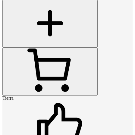
Tierra