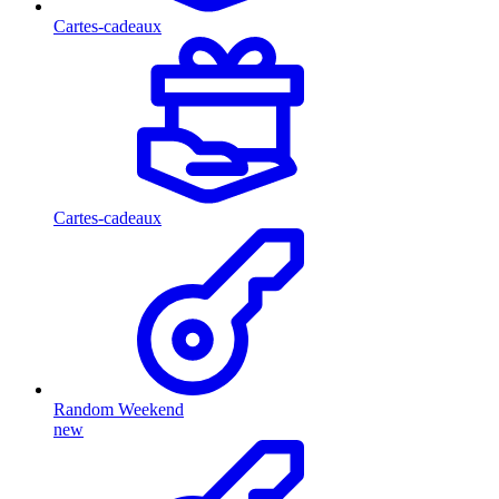
Cartes-cadeaux
Cartes-cadeaux
Random Weekend
new