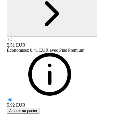
5.51
EUR
Économisez
0.41 EUR
avec
Plus Premium
5.92
EUR
Ajouter au panier