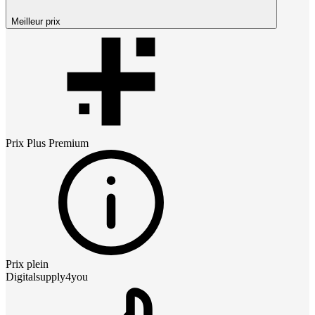
Meilleur prix
Prix
Plus Premium
Prix plein
Digitalsupply4you