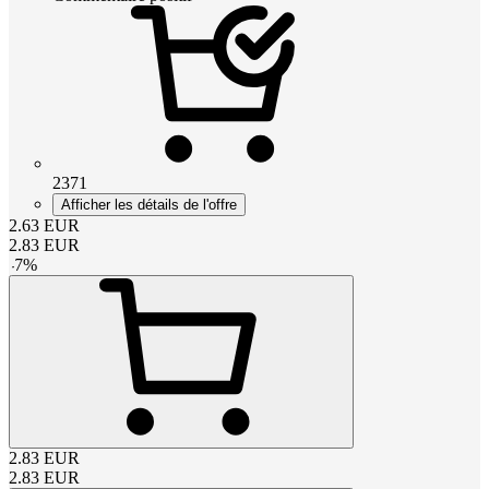
2371
Afficher les détails de l'offre
2.63
EUR
2.83
EUR
-
7
%
2.83
EUR
2.83
EUR