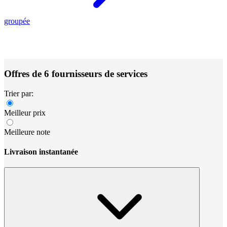
groupée
Offres de 6 fournisseurs de services
Trier par:
Meilleur prix
Meilleure note
Livraison instantanée