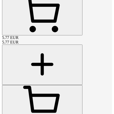
5.77
EUR
5.77
EUR