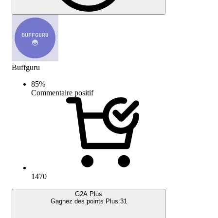
Buffguru
85
%
Commentaire positif
1470
G2A Plus
Gagnez des points Plus:
31