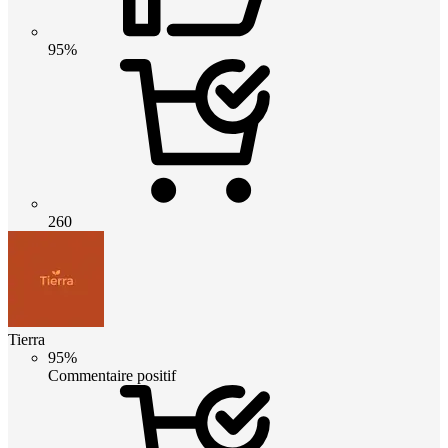
95%
260
Tierra
95%
Commentaire positif