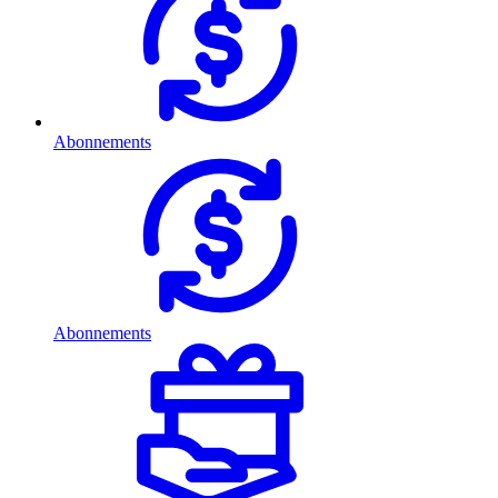
Abonnements
Abonnements